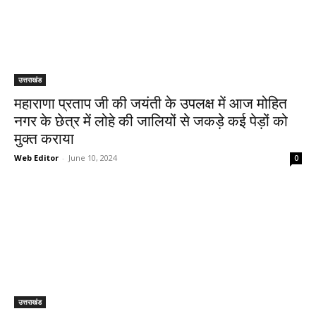
उत्तराखंड
महाराणा प्रताप जी की जयंती के उपलक्ष में आज मोहित
नगर के छेत्र में लोहे की जालियों से जकड़े कई पेड़ों को
मुक्त कराया
Web Editor
-
June 10, 2024
0
उत्तराखंड