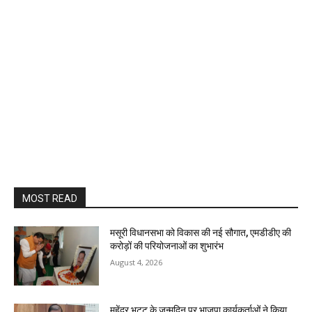
MOST READ
मसूरी विधानसभा को विकास की नई सौगात, एमडीडीए की
करोड़ों की परियोजनाओं का शुभारंभ
August 4, 2026
महेंद्र भट्ट के जन्मदिन पर भाजपा कार्यकर्ताओं ने किया