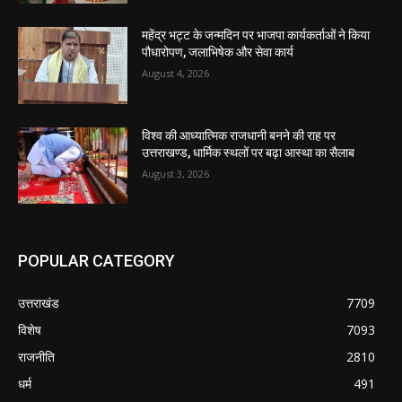
महेंद्र भट्ट के जन्मदिन पर भाजपा कार्यकर्ताओं ने किया
पौधारोपण, जलाभिषेक और सेवा कार्य
August 4, 2026
विश्व की आध्यात्मिक राजधानी बनने की राह पर
उत्तराखण्ड, धार्मिक स्थलों पर बढ़ा आस्था का सैलाब
August 3, 2026
POPULAR CATEGORY
उत्तराखंड
7709
विशेष
7093
राजनीति
2810
धर्म
491