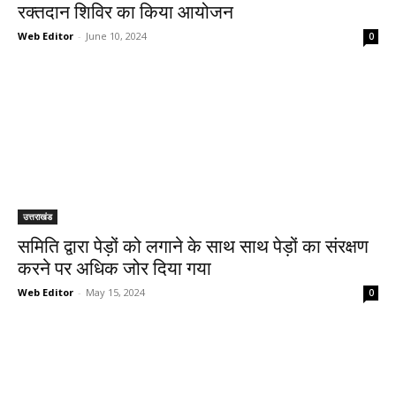
रक्तदान शिविर का किया आयोजन
Web Editor
-
June 10, 2024
0
उत्तराखंड
समिति द्वारा पेड़ों को लगाने के साथ साथ पेड़ों का संरक्षण
करने पर अधिक जोर दिया गया
Web Editor
-
May 15, 2024
0