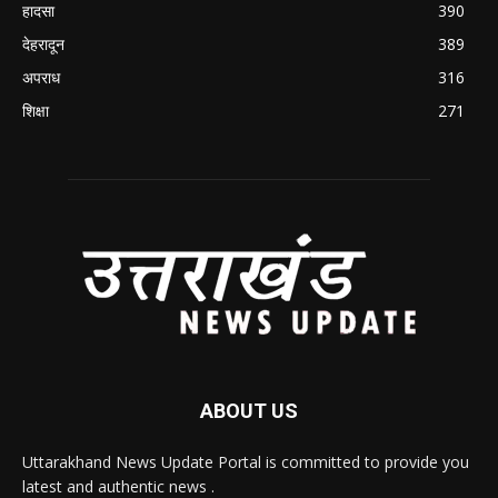
हादसा
390
देहरादून
389
अपराध
316
शिक्षा
271
ABOUT US
Uttarakhand News Update Portal is committed to provide you
latest and authentic news .