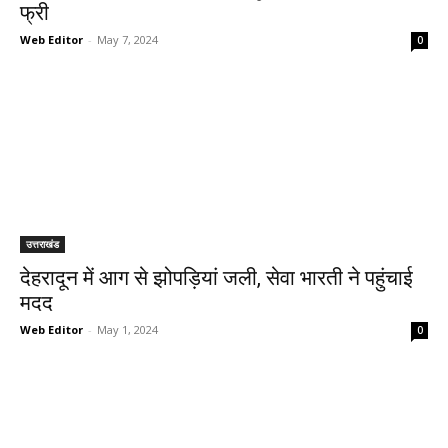
फ्री
Web Editor
-
May 7, 2024
0
उत्तराखंड
देहरादून में आग से झोपड़ियां जली, सेवा भारती ने पहुंचाई
मदद
Web Editor
-
May 1, 2024
0