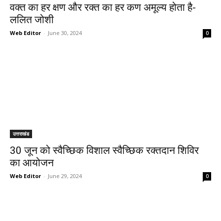
वक्त का हर क्षण और रक्त का हर कण अमूल्य होता है-
ललित जोशी
Web Editor
-
June 30, 2024
0
उत्तराखंड
30 जून को स्वैच्छिक विशाल स्वैच्छिक रक्तदान शिविर
का आयोजन
Web Editor
-
June 29, 2024
0