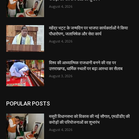
August 4, 2026
महेंद्र भट्ट के जन्मदिन पर भाजपा कार्यकर्ताओं ने किया
पौधारोपण, जलाभिषेक और सेवा कार्य
August 4, 2026
विश्व की आध्यात्मिक राजधानी बनने की राह पर
उत्तराखण्ड, धार्मिक स्थलों पर बढ़ा आस्था का सैलाब
August 3, 2026
POPULAR POSTS
मसूरी विधानसभा को विकास की नई सौगात, एमडीडीए की
करोड़ों की परियोजनाओं का शुभारंभ
August 4, 2026