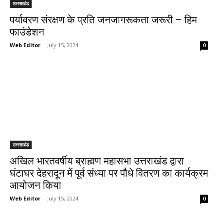
उत्तराखंड
पर्यावरण संरक्षण के प्रति जनजागरूकता जरूरी – हिम
फाउंडेशन
Web Editor
-
July 15, 2024
0
उत्तराखंड
अखिल भारतवर्षीय ब्राह्मण महासभा उत्तराखंड द्वारा
घंटाघर देहरादून में पूर्व संध्या पर पौधे वितरण का कार्यक्रम
आयोजन किया
Web Editor
-
July 15, 2024
0