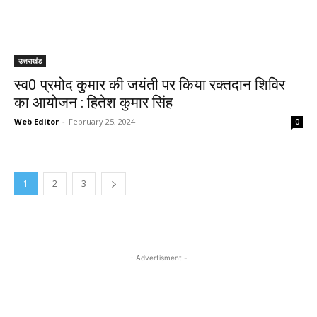
उत्तराखंड
स्व0 प्रमोद कुमार की जयंती पर किया रक्तदान शिविर
का आयोजन : हितेश कुमार सिंह
Web Editor
-
February 25, 2024
0
1
2
3
- Advertisment -