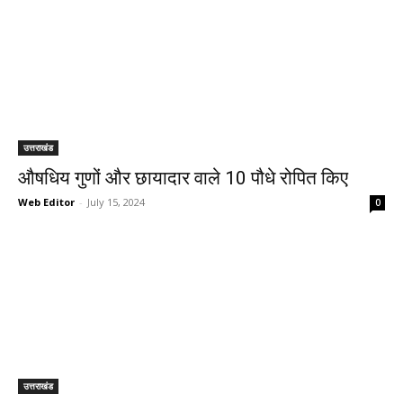
उत्तराखंड
औषधिय गुणों और छायादार वाले 10 पौधे रोपित किए
Web Editor
-
July 15, 2024
0
उत्तराखंड