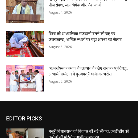
पौधारोपण, जलाभिषेक और सेवा कार्य
August 4, 2026
विश्व की आध्यात्मिक राजधानी बनने की राह पर
उत्तराखण्ड, धार्मिक स्थलों पर बढ़ा आस्था का सैलाब
August 3, 2026
अल्पसंख्यक समाज के उत्थान के लिए सरकार प्रतिबद्ध,
लाभार्थी सम्मेलन में मुख्यमंत्री धामी का भरोसा
August 3, 2026
EDITOR PICKS
मसूरी विधानसभा को विकास की नई सौगात, एमडीडीए की
करोड़ों की परियोजनाओं का शुभारंभ