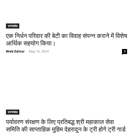
उत्तराखंड
एक निर्धन परिवार की बेटी का विवाह संपन्न कराने में विशेष
आर्थिक सहयोग किया।
Web Editor
-
May 12, 2024
0
उत्तराखंड
पर्यावरण संरक्षण के लिए प्रतिबद्ध श्री महाकाल सेवा
समिति की साप्ताहिक मुहिम देहरादून के ट्री होगे ट्री गार्ड