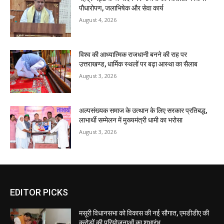
पौधारोपण, जलाभिषेक और सेवा कार्य
August 4, 2026
विश्व की आध्यात्मिक राजधानी बनने की राह पर
उत्तराखण्ड, धार्मिक स्थलों पर बढ़ा आस्था का सैलाब
August 3, 2026
अल्पसंख्यक समाज के उत्थान के लिए सरकार प्रतिबद्ध,
लाभार्थी सम्मेलन में मुख्यमंत्री धामी का भरोसा
August 3, 2026
EDITOR PICKS
मसूरी विधानसभा को विकास की नई सौगात, एमडीडीए की
करोड़ों की परियोजनाओं का शुभारंभ