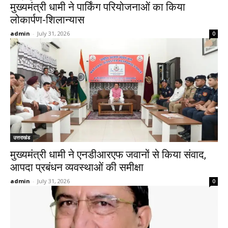
मुख्यमंत्री धामी ने पार्किंग परियोजनाओं का किया
लोकार्पण-शिलान्यास
admin
-
July 31, 2026
0
उत्तराखंड
मुख्यमंत्री धामी ने एनडीआरएफ जवानों से किया संवाद,
आपदा प्रबंधन व्यवस्थाओं की समीक्षा
admin
-
July 31, 2026
0