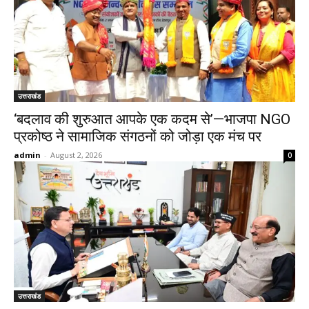
उत्तराखंड
‘बदलाव की शुरुआत आपके एक कदम से’—भाजपा NGO
प्रकोष्ठ ने सामाजिक संगठनों को जोड़ा एक मंच पर
admin
-
August 2, 2026
0
उत्तराखंड