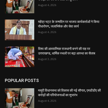
August 4, 2026
महेंद्र भट्ट के जन्मदिन पर भाजपा कार्यकर्ताओं ने किया
पौधारोपण, जलाभिषेक और सेवा कार्य
August 4, 2026
विश्व की आध्यात्मिक राजधानी बनने की राह पर
उत्तराखण्ड, धार्मिक स्थलों पर बढ़ा आस्था का सैलाब
August 3, 2026
POPULAR POSTS
मसूरी विधानसभा को विकास की नई सौगात, एमडीडीए की
करोड़ों की परियोजनाओं का शुभारंभ
August 4, 2026