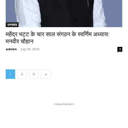
उत्तराखंड
महेंद्र भट्ट के चार साल संगठन के स्वर्णिम अध्याय:
मनवीर चौहान
admin
-
July 30, 2026
0
1
2
3
- Advertisment -