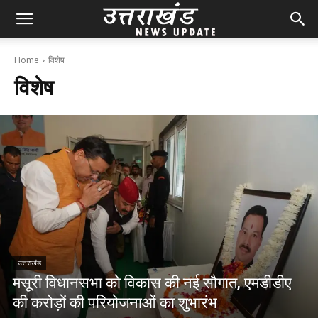
Home
विशेष
विशेष
उत्तराखंड
मसूरी विधानसभा को विकास की नई सौगात, एमडीडीए
की करोड़ों की परियोजनाओं का शुभारंभ