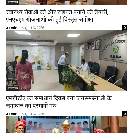
उत्तराखंड
स्वास्थ्य सेवाओं को और सशक्त बनाने की तैयारी,
एनएचएम योजनाओं की हुई विस्तृत समीक्षा
admin
-
August 3, 2026
0
उत्तराखंड
एमडीडीए का समाधान दिवस बना जनसमस्याओं के
समाधान का प्रभावी मंच
admin
-
August 3, 2026
0