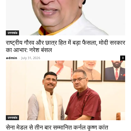
उत्तराखंड
राष्ट्रीय गौरव और छात्र हित में बड़ा फैसला, मोदी सरकार
का आभार: नरेश बंसल
admin
-
July 31, 2026
0
उत्तराखंड
सेना मेडल से तीन बार सम्मानित कर्नल कृष्ण कांत