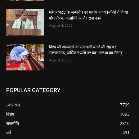
महेंद्र भट्ट के जन्मदिन पर भाजपा कार्यकर्ताओं ने किया
पौधारोपण, जलाभिषेक और सेवा कार्य
August 4, 2026
विश्व की आध्यात्मिक राजधानी बनने की राह पर
उत्तराखण्ड, धार्मिक स्थलों पर बढ़ा आस्था का सैलाब
August 3, 2026
POPULAR CATEGORY
उत्तराखंड
7709
विशेष
7093
राजनीति
2810
धर्म
491