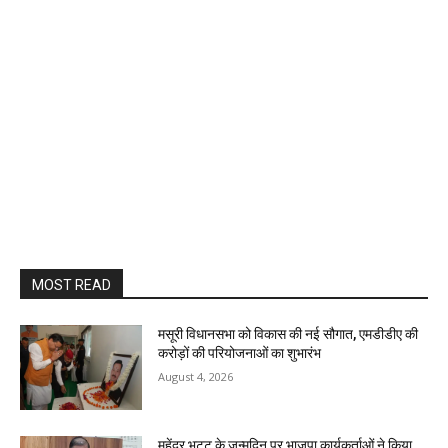
MOST READ
मसूरी विधानसभा को विकास की नई सौगात, एमडीडीए की
करोड़ों की परियोजनाओं का शुभारंभ
August 4, 2026
महेंद्र भट्ट के जन्मदिन पर भाजपा कार्यकर्ताओं ने किया