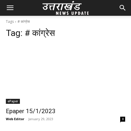
Tags
# कांग्रेस
Tag:
# कांग्रेस
ePaper
Epaper 15/1/2023
Web Editor
-
January 29, 2023
0