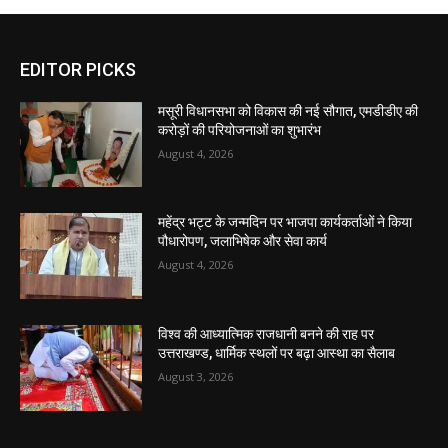
EDITOR PICKS
मसूरी विधानसभा को विकास की नई सौगात, एमडीडीए की
करोड़ों की परियोजनाओं का शुभारंभ
August 4, 2026
महेंद्र भट्ट के जन्मदिन पर भाजपा कार्यकर्ताओं ने किया
पौधारोपण, जलाभिषेक और सेवा कार्य
August 4, 2026
विश्व की आध्यात्मिक राजधानी बनने की राह पर
उत्तराखण्ड, धार्मिक स्थलों पर बढ़ा आस्था का सैलाब
August 3, 2026