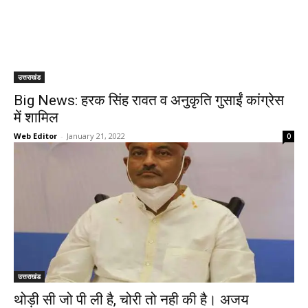
उत्तराखंड
Big News: हरक सिंह रावत व अनुकृति गुसाईं कांग्रेस
में शामिल
Web Editor
-
January 21, 2022
0
उत्तराखंड
थोड़ी सी जो पी ली है, चोरी तो नही की है। अजय