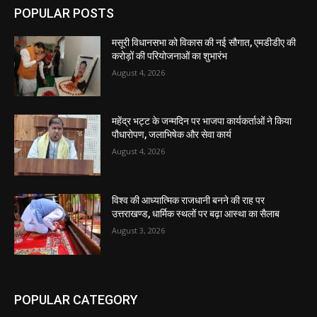
POPULAR POSTS
मसूरी विधानसभा को विकास की नई सौगात, एमडीडीए की
करोड़ों की परियोजनाओं का शुभारंभ
August 4, 2026
महेंद्र भट्ट के जन्मदिन पर भाजपा कार्यकर्ताओं ने किया
पौधारोपण, जलाभिषेक और सेवा कार्य
August 4, 2026
विश्व की आध्यात्मिक राजधानी बनने की राह पर
उत्तराखण्ड, धार्मिक स्थलों पर बढ़ा आस्था का सैलाब
August 3, 2026
POPULAR CATEGORY