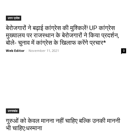
उत्तर प्रदेश
बेरोजगारों ने बढ़ाई कांग्रेस की मुश्किलें! UP कांग्रेस
मुख्यालय पर राजस्थान के बेरोजगारों ने किया प्रदर्शन,
बोले- चुनाव में कांग्रेस के खिलाफ करेंगे प्रचार*
Web Editor
-
November 11, 2021
0
उत्तराखंड
गुरुओं को केवल मानना नहीं चाहिए बल्कि उनकी माननी
भी चाहिए:धस्माना