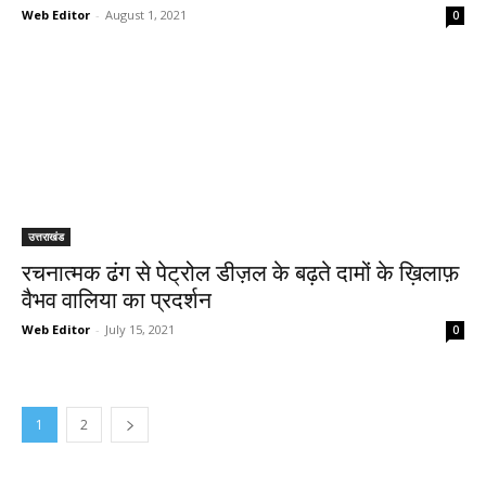
Web Editor
-
August 1, 2021
0
उत्तराखंड
रचनात्मक ढंग से पेट्रोल डीज़ल के बढ़ते दामों के ख़िलाफ़
वैभव वालिया का प्रदर्शन
Web Editor
-
July 15, 2021
0
1
2