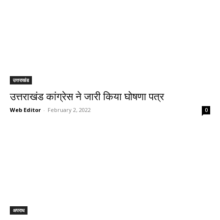
उत्तराखंड
उत्तराखंड कांग्रेस ने जारी किया घोषणा पत्र
Web Editor
-
February 2, 2022
0
अपराध