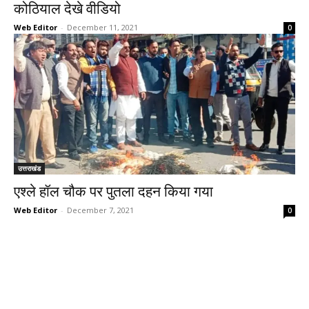
कोठियाल देखे वीडियो
Web Editor
-
December 11, 2021
0
उत्तराखंड
एश्ले हॉल चौक पर पुतला दहन किया गया
Web Editor
-
December 7, 2021
0