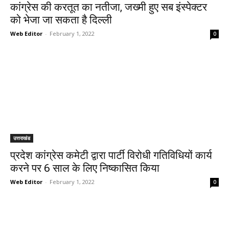
कांग्रेस की करतूत का नतीजा, जख्मी हुए सब इंस्पेक्टर
को भेजा जा सकता है दिल्ली
Web Editor
-
February 1, 2022
0
उत्तराखंड
प्रदेश कांग्रेस कमेटी द्वारा पार्टी विरोधी गतिविधियों कार्य
करने पर 6 साल के लिए निष्कासित किया
Web Editor
-
February 1, 2022
0