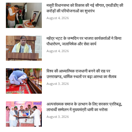
मसूरी विधानसभा को विकास की नई सौगात, एमडीडीए की
करोड़ों की परियोजनाओं का शुभारंभ
August 4, 2026
महेंद्र भट्ट के जन्मदिन पर भाजपा कार्यकर्ताओं ने किया
पौधारोपण, जलाभिषेक और सेवा कार्य
August 4, 2026
विश्व की आध्यात्मिक राजधानी बनने की राह पर
उत्तराखण्ड, धार्मिक स्थलों पर बढ़ा आस्था का सैलाब
August 3, 2026
अल्पसंख्यक समाज के उत्थान के लिए सरकार प्रतिबद्ध,
लाभार्थी सम्मेलन में मुख्यमंत्री धामी का भरोसा
August 3, 2026