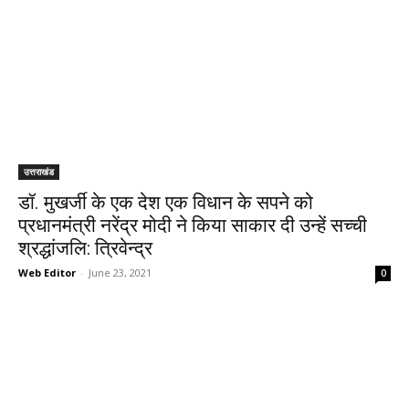
उत्तराखंड
डॉ. मुखर्जी के एक देश एक विधान के सपने को
प्रधानमंत्री नरेंद्र मोदी ने किया साकार दी उन्हें सच्ची
श्रद्धांजलि: त्रिवेन्द्र
Web Editor
-
June 23, 2021
0