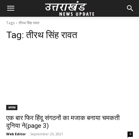
Tags
तीरथ सिंह रावत
Tag:
तीरथ सिंह रावत
अपराध
एक बार फिर हिंदू संगठनों का मजाक बनाया चमकती
दुनिया ने(page 3)
Web Editor
-
September 25, 2021
0