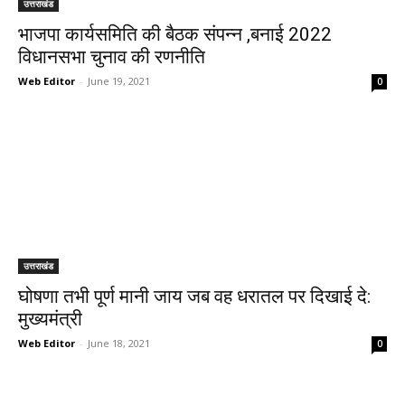
उत्तराखंड
भाजपा कार्यसमिति की बैठक संपन्न ,बनाई 2022
विधानसभा चुनाव की रणनीति
Web Editor
-
June 19, 2021
0
उत्तराखंड
घोषणा तभी पूर्ण मानी जाय जब वह धरातल पर दिखाई दे:
मुख्यमंत्री
Web Editor
-
June 18, 2021
0