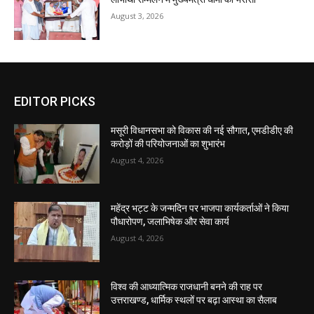
August 3, 2026
EDITOR PICKS
मसूरी विधानसभा को विकास की नई सौगात, एमडीडीए की
करोड़ों की परियोजनाओं का शुभारंभ
August 4, 2026
महेंद्र भट्ट के जन्मदिन पर भाजपा कार्यकर्ताओं ने किया
पौधारोपण, जलाभिषेक और सेवा कार्य
August 4, 2026
विश्व की आध्यात्मिक राजधानी बनने की राह पर
उत्तराखण्ड, धार्मिक स्थलों पर बढ़ा आस्था का सैलाब