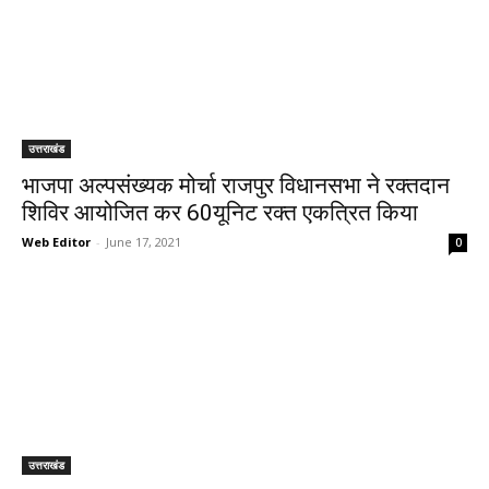
उत्तराखंड
भाजपा अल्पसंख्यक मोर्चा राजपुर विधानसभा ने रक्तदान
शिविर आयोजित कर 60यूनिट रक्त एकत्रित किया
Web Editor
-
June 17, 2021
0
उत्तराखंड