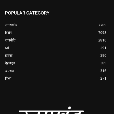
POPULAR CATEGORY
उत्तराखंड
7709
विशेष
7093
राजनीति
2810
धर्म
491
हादसा
390
देहरादून
389
अपराध
316
शिक्षा
271