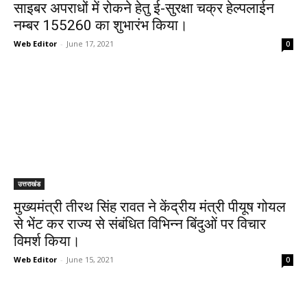
साइबर अपराधों में रोकने हेतु ई-सुरक्षा चक्र हेल्पलाईन
नम्बर 155260 का शुभारंभ किया।
Web Editor
-
June 17, 2021
0
उत्तराखंड
मुख्यमंत्री तीरथ सिंह रावत ने केंद्रीय मंत्री पीयूष गोयल
से भेंट कर राज्य से संबंधित विभिन्न बिंदुओं पर विचार
विमर्श किया।
Web Editor
-
June 15, 2021
0