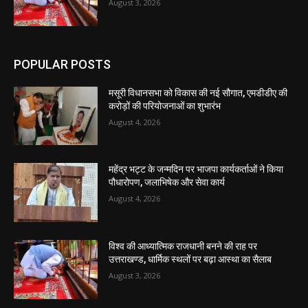
August 3, 2026
POPULAR POSTS
मसूरी विधानसभा को विकास की नई सौगात, एमडीडीए की
करोड़ों की परियोजनाओं का शुभारंभ
August 4, 2026
महेंद्र भट्ट के जन्मदिन पर भाजपा कार्यकर्ताओं ने किया
पौधारोपण, जलाभिषेक और सेवा कार्य
August 4, 2026
विश्व की आध्यात्मिक राजधानी बनने की राह पर
उत्तराखण्ड, धार्मिक स्थलों पर बढ़ा आस्था का सैलाब
August 3, 2026