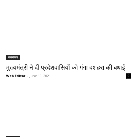
उत्तराखंड
मुख्यमंत्री ने दी प्रदेशवासियों को गंगा दशहरा की बधाई
Web Editor
-
June 19, 2021
0