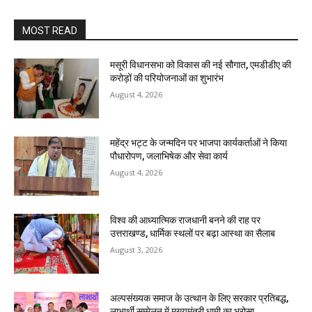
MOST READ
मसूरी विधानसभा को विकास की नई सौगात, एमडीडीए की
करोड़ों की परियोजनाओं का शुभारंभ
August 4, 2026
महेंद्र भट्ट के जन्मदिन पर भाजपा कार्यकर्ताओं ने किया
पौधारोपण, जलाभिषेक और सेवा कार्य
August 4, 2026
विश्व की आध्यात्मिक राजधानी बनने की राह पर
उत्तराखण्ड, धार्मिक स्थलों पर बढ़ा आस्था का सैलाब
August 3, 2026
अल्पसंख्यक समाज के उत्थान के लिए सरकार प्रतिबद्ध,
लाभार्थी सम्मेलन में मुख्यमंत्री धामी का भरोसा