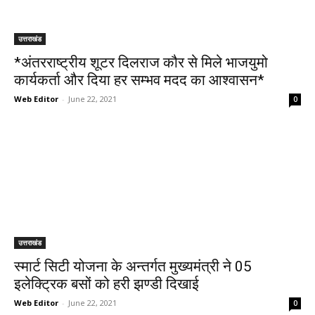
उत्तराखंड
*अंतरराष्ट्रीय शूटर दिलराज कौर से मिले भाजयुमो
कार्यकर्ता और दिया हर सम्भव मदद का आश्वासन*
Web Editor
-
June 22, 2021
0
उत्तराखंड
स्मार्ट सिटी योजना के अन्तर्गत मुख्यमंत्री ने 05
इलेक्ट्रिक बसों को हरी झण्डी दिखाई
Web Editor
-
June 22, 2021
0