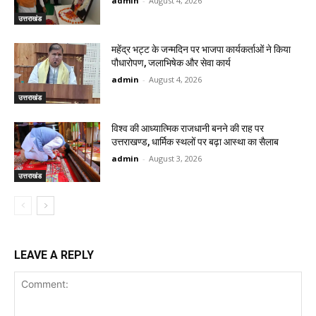
admin
-
August 4, 2026
उत्तराखंड
महेंद्र भट्ट के जन्मदिन पर भाजपा कार्यकर्ताओं ने किया
पौधारोपण, जलाभिषेक और सेवा कार्य
admin
-
August 4, 2026
उत्तराखंड
विश्व की आध्यात्मिक राजधानी बनने की राह पर
उत्तराखण्ड, धार्मिक स्थलों पर बढ़ा आस्था का सैलाब
admin
-
August 3, 2026
उत्तराखंड
LEAVE A REPLY