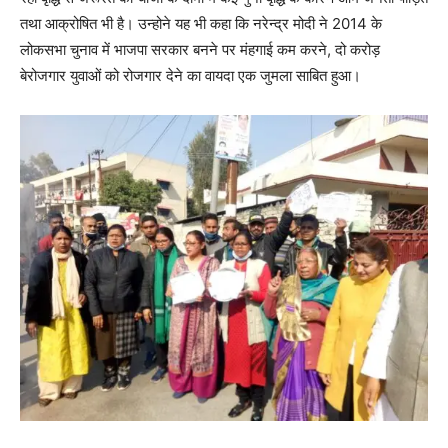
तथा आक्रोषित भी है। उन्होने यह भी कहा कि नरेन्द्र मोदी ने 2014 के
लोकसभा चुनाव में भाजपा सरकार बनने पर मंहगाई कम करने, दो करोड़
बेरोजगार युवाओं को रोजगार देने का वायदा एक जुमला साबित हुआ।