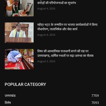
करोड़ों की परियोजनाओं का शुभारंभ
August 4, 2026
महेंद्र भट्ट के जन्मदिन पर भाजपा कार्यकर्ताओं ने किया
पौधारोपण, जलाभिषेक और सेवा कार्य
August 4, 2026
विश्व की आध्यात्मिक राजधानी बनने की राह पर
उत्तराखण्ड, धार्मिक स्थलों पर बढ़ा आस्था का सैलाब
August 3, 2026
POPULAR CATEGORY
उत्तराखंड
7709
विशेष
7093