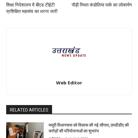
शिक्षा निदेशालय में बीएड टीईटी
पौड़ी स्थित कंडोलिया पार्क का लोकार्पण
प्रशिक्षित महासंघ का धरना जारी
Web Editor
RELATED ARTICLES
मसूरी विधानसभा को विकास की नई सौगात, एमडीडीए की
करोड़ों की परियोजनाओं का शुभारंभ