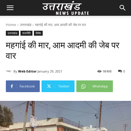
Home
उत्तराखंड
महगांई की मार, आम आदमी की जेब पर वार
उत्तराखंड
राजनीति
विशेष
महगांई की मार, आम आदमी की जेब पर
वार
By
Web Editor
January 29, 2021
98
498
0
Facebook
Twitter
WhatsApp