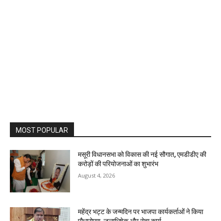
MOST POPULAR
मसूरी विधानसभा को विकास की नई सौगात, एमडीडीए की
करोड़ों की परियोजनाओं का शुभारंभ
August 4, 2026
महेंद्र भट्ट के जन्मदिन पर भाजपा कार्यकर्ताओं ने किया
पौधारोपण, जलाभिषेक और सेवा कार्य