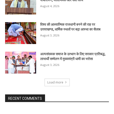
August 4, 2026
विश्व की आध्यात्मिक राजधानी बनने की राह पर
उत्तराखण्ड, धार्मिक स्थलों पर बढ़ा आस्था का सैलाब
August 3, 2026
अल्पसंख्यक समाज के उत्थान के लिए सरकार प्रतिबद्ध,
लाभार्थी सम्मेलन में मुख्यमंत्री धामी का भरोसा
August 3, 2026
Load more
RECENT COMMENTS