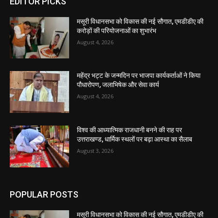
EDITOR PICKS
मसूरी विधानसभा को विकास की नई सौगात, एमडीडीए की
करोड़ों की परियोजनाओं का शुभारंभ
August 4, 2026
महेंद्र भट्ट के जन्मदिन पर भाजपा कार्यकर्ताओं ने किया
पौधारोपण, जलाभिषेक और सेवा कार्य
August 4, 2026
विश्व की आध्यात्मिक राजधानी बनने की राह पर
उत्तराखण्ड, धार्मिक स्थलों पर बढ़ा आस्था का सैलाब
August 3, 2026
POPULAR POSTS
मसूरी विधानसभा को विकास की नई सौगात, एमडीडीए की