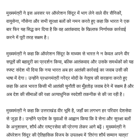
मुख्यमंत्री ने इस अवसर पर ऑपरेशन सिंदूर में भाग लेने वाले वीर सैनिकों,
वायुसेना, नौसेना और सभी सुरक्षा बलों को नमन करते हुए कहा कि भारत ने एक
बार फिर यह सिद्ध कर दिया है कि वह आतंकवाद के खिलाफ निर्णायक कार्रवाई
करने में पूरी तरह सक्षम है।
मुख्यमंत्री ने कहा कि ऑपरेशन सिंदूर के माध्यम से भारत ने न केवल अपने वीर
सपूतों की बहादुरी का प्रदर्शन किया, बल्कि आतंकवाद और उसके समर्थकों को यह
स्पष्ट संदेश भी दिया कि नया भारत अब हर आतंकी कार्रवाई का जवाब उसी की
भाषा में देगा। उन्होंने प्रधानमंत्री नरेंद्र मोदी के नेतृत्व की सराहना करते हुए
कहा कि आज भारत किसी भी आतंकी चुनौती का मुँहतोड़ जवाब देने में सक्षम है और
अब देश की सीमाओं की रक्षा अत्याधुनिक स्वदेशी तकनीक से की जा रही है।
मुख्यमंत्री ने कहा कि उत्तराखंड वीर भूमि है, जहाँ का लगभग हर परिवार देशसेवा
से जुड़ा है। उन्होंने प्रदेश के युवाओं से आह्वान किया कि वे सेना और सुरक्षा बलों
के अनुशासन, शौर्य और राष्ट्रसेवा की प्रेरणा लेकर आगे बढ़ें। मुख्यमंत्री ने
ऑपरेशन सिंदूर की ऐतिहासिक विजय के उपलक्ष्य में ‘तिरंगा शौर्य सम्मान यात्रा’