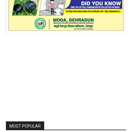
MOST POPULAR