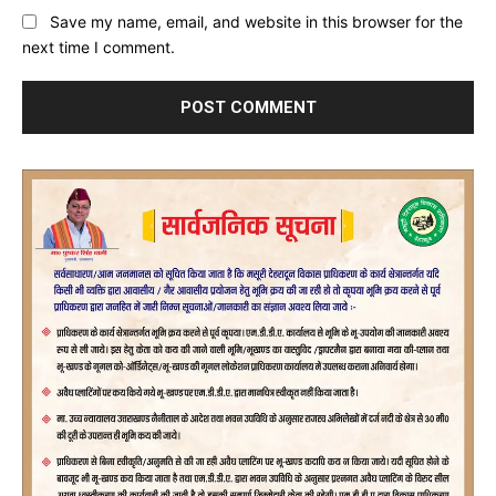
Save my name, email, and website in this browser for the
next time I comment.