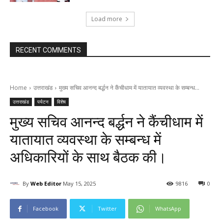
Load more
RECENT COMMENTS