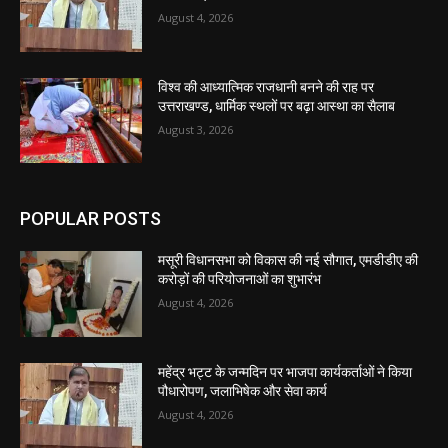
August 4, 2026
विश्व की आध्यात्मिक राजधानी बनने की राह पर
उत्तराखण्ड, धार्मिक स्थलों पर बढ़ा आस्था का सैलाब
August 3, 2026
POPULAR POSTS
मसूरी विधानसभा को विकास की नई सौगात, एमडीडीए की
करोड़ों की परियोजनाओं का शुभारंभ
August 4, 2026
महेंद्र भट्ट के जन्मदिन पर भाजपा कार्यकर्ताओं ने किया
पौधारोपण, जलाभिषेक और सेवा कार्य
August 4, 2026