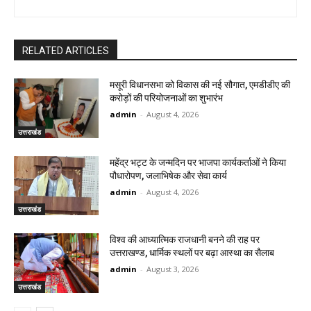
RELATED ARTICLES
मसूरी विधानसभा को विकास की नई सौगात, एमडीडीए की
करोड़ों की परियोजनाओं का शुभारंभ
admin
-
August 4, 2026
उत्तराखंड
महेंद्र भट्ट के जन्मदिन पर भाजपा कार्यकर्ताओं ने किया
पौधारोपण, जलाभिषेक और सेवा कार्य
admin
-
August 4, 2026
उत्तराखंड
विश्व की आध्यात्मिक राजधानी बनने की राह पर
उत्तराखण्ड, धार्मिक स्थलों पर बढ़ा आस्था का सैलाब
admin
-
August 3, 2026
उत्तराखंड