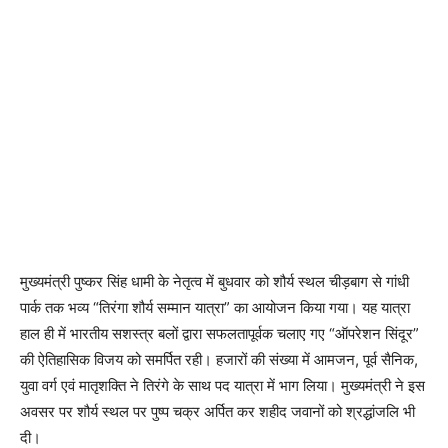
मुख्यमंत्री पुष्कर सिंह धामी के नेतृत्व में बुधवार को शौर्य स्थल चीड़बाग से गांधी
पार्क तक भव्य “तिरंगा शौर्य सम्मान यात्रा” का आयोजन किया गया। यह यात्रा
हाल ही में भारतीय सशस्त्र बलों द्वारा सफलतापूर्वक चलाए गए “ऑपरेशन सिंदूर”
की ऐतिहासिक विजय को समर्पित रही। हजारों की संख्या में आमजन, पूर्व सैनिक,
युवा वर्ग एवं मातृशक्ति ने तिरंगे के साथ पद यात्रा में भाग लिया। मुख्यमंत्री ने इस
अवसर पर शौर्य स्थल पर पुष्प चक्र अर्पित कर शहीद जवानों को श्रद्धांजलि भी
दी।