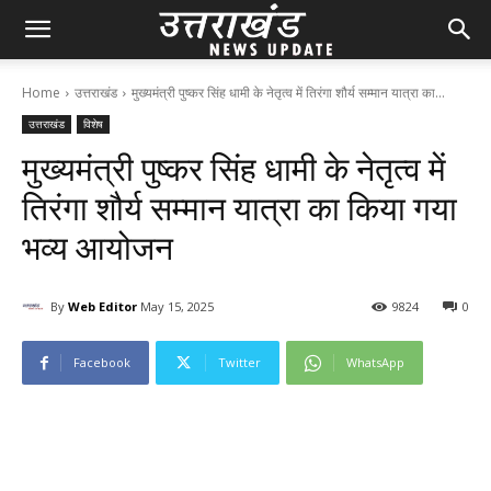
Home
उत्तराखंड
मुख्यमंत्री पुष्कर सिंह धामी के नेतृत्व में तिरंगा शौर्य सम्मान यात्रा का...
उत्तराखंड
विशेष
मुख्यमंत्री पुष्कर सिंह धामी के नेतृत्व में
तिरंगा शौर्य सम्मान यात्रा का किया गया
भव्य आयोजन
By
Web Editor
May 15, 2025
98
24
0
Facebook
Twitter
WhatsApp