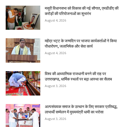
मसूरी विधानसभा को विकास की नई सौगात, एमडीडीए की
करोड़ों की परियोजनाओं का शुभारंभ
August 4, 2026
महेंद्र भट्ट के जन्मदिन पर भाजपा कार्यकर्ताओं ने किया
पौधारोपण, जलाभिषेक और सेवा कार्य
August 4, 2026
विश्व की आध्यात्मिक राजधानी बनने की राह पर
उत्तराखण्ड, धार्मिक स्थलों पर बढ़ा आस्था का सैलाब
August 3, 2026
अल्पसंख्यक समाज के उत्थान के लिए सरकार प्रतिबद्ध,
लाभार्थी सम्मेलन में मुख्यमंत्री धामी का भरोसा
August 3, 2026