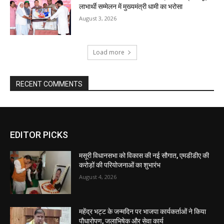
EDITOR PICKS
मसूरी विधानसभा को विकास की नई सौगात, एमडीडीए की
करोड़ों की परियोजनाओं का शुभारंभ
August 4, 2026
महेंद्र भट्ट के जन्मदिन पर भाजपा कार्यकर्ताओं ने किया
पौधारोपण, जलाभिषेक और सेवा कार्य