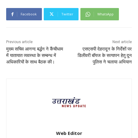
Facebook
Twitter
WhatsApp
Previous article
Next article
मुख्य सचिव आनन्द बर्द्धन ने कैंचीधाम
एसएसपी देहरादून के निर्देशों पर
में यातायात व्यवस्था के सम्बन्ध में
डिलीवरी बॉयज के सत्यापन हेतु दून
अधिकारियों के साथ बैठक की।
पुलिस ने चलाया अभियान
Web Editor