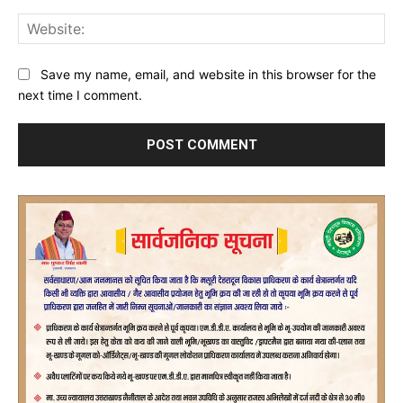
Web
Save my name, email, and website in this browser for the
next time I comment.