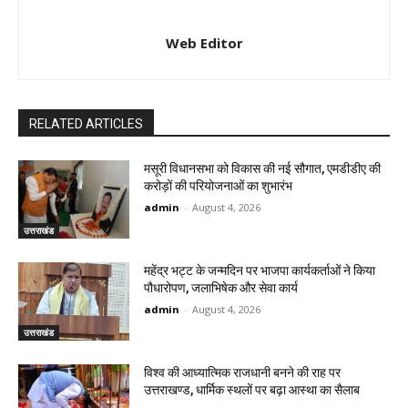
Web Editor
RELATED ARTICLES
मसूरी विधानसभा को विकास की नई सौगात, एमडीडीए की
करोड़ों की परियोजनाओं का शुभारंभ
admin
-
August 4, 2026
उत्तराखंड
महेंद्र भट्ट के जन्मदिन पर भाजपा कार्यकर्ताओं ने किया
पौधारोपण, जलाभिषेक और सेवा कार्य
admin
-
August 4, 2026
उत्तराखंड
विश्व की आध्यात्मिक राजधानी बनने की राह पर
उत्तराखण्ड, धार्मिक स्थलों पर बढ़ा आस्था का सैलाब