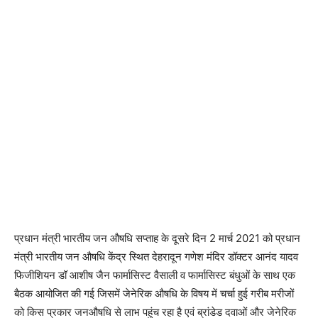
प्रधान मंत्री भारतीय जन औषधि सप्ताह के दूसरे दिन 2 मार्च 2021 को प्रधान
मंत्री भारतीय जन औषधि केंद्र स्थित देहरादून गणेश मंदिर डॉक्टर आनंद यादव
फिजीशियन डॉ आशीष जैन फार्मासिस्ट वैसाली व फार्मासिस्ट बंधुओं के साथ एक
बैठक आयोजित की गई जिसमें जेनेरिक औषधि के विषय में चर्चा हुई गरीब मरीजों
को किस प्रकार जनऔषधि से लाभ पहुंच रहा है एवं ब्रांडेड दवाओं और जेनेरिक