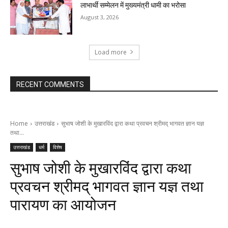
लाभार्थी सम्मेलन में मुख्यमंत्री धामी का भरोसा
August 3, 2026
Load more
RECENT COMMENTS