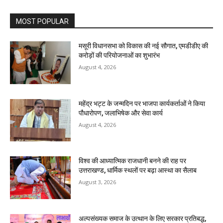
MOST POPULAR
मसूरी विधानसभा को विकास की नई सौगात, एमडीडीए की
करोड़ों की परियोजनाओं का शुभारंभ
August 4, 2026
महेंद्र भट्ट के जन्मदिन पर भाजपा कार्यकर्ताओं ने किया
पौधारोपण, जलाभिषेक और सेवा कार्य
August 4, 2026
विश्व की आध्यात्मिक राजधानी बनने की राह पर
उत्तराखण्ड, धार्मिक स्थलों पर बढ़ा आस्था का सैलाब
August 3, 2026
अल्पसंख्यक समाज के उत्थान के लिए सरकार प्रतिबद्ध,