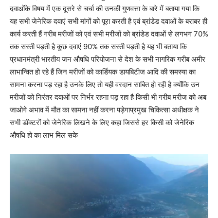
दवाओंके विषय में एक दूसरे से चर्चा की उनकी गुणवत्ता के बारे में बताया गया कि
यह सभी जेनेरिक दवाएं सभी मांगों को पूरा करती है एवं ब्रांडेड दवाओं के बराबर ही
कार्य करती हैं गरीब मरीजों को एवं सभी मरीजों को ब्रांडेड दवाओं से लगभग 70%
तक सस्ती पड़ती है कुछ दवाएं 90% तक सस्ती पड़ती है यह भी बताया कि
प्रधानमंत्री भारतीय जन औषधि परियोजना से देश के सभी नागरिक गरीब अमीर
लाभान्वित हो रहे हैं जिन मरीजों को कार्डियक डायबिटीज आदि की समस्या का
सामना करना पड़ रहा है उनके लिए तो यही वरदान साबित हो रही है क्योंकि उन
मरीजों को निरंतर दवाओं पर निर्भर रहना पड़ रहा है किसी भी गरीब मरीज को अब
जाओगे अभाव में मौत का सामना नहीं करना पड़ेगाप्रमुख चिकित्सा अधीक्षक ने
सभी डॉक्टरों को जेनेरिक लिखने के लिए कहा जिससे हर किसी को जेनेरिक
औषधि हो का लाभ मिल सके