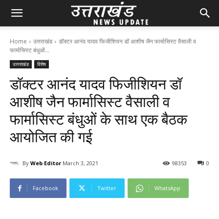
Home
उत्तराखंड
डॉक्टर आनंद यादव फिजीशियन डॉ आशीष जैन फार्मासिस्ट वैसाली व
फार्मासिस्ट बंधुओं...
उत्तराखंड
विशेष
डॉक्टर आनंद यादव फिजीशियन डॉ
आशीष जैन फार्मासिस्ट वैसाली व
फार्मासिस्ट बंधुओं के साथ एक बैठक
आयोजित की गई
By
Web Editor
March 3, 2021
98
353
0
Facebook
Twitter
WhatsApp