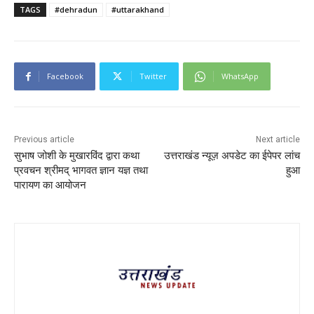
TAGS
#dehradun
#uttarakhand
Facebook
Twitter
WhatsApp
Previous article
Next article
सुभाष जोशी के मुखारविंद द्वारा कथा
उत्तराखंड न्यूज़ अपडेट का ईपेपर लांच
प्रवचन श्रीमद् भागवत ज्ञान यज्ञ तथा
हुआ
पारायण का आयोजन