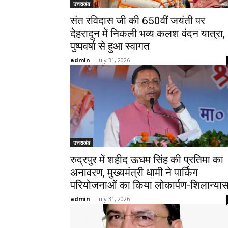
उत्तराखंड
संत रविदास जी की 650वीं जयंती पर
देहरादून में निकली भव्य कलश वंदन यात्रा,
पुष्पवर्षा से हुआ स्वागत
admin
-
July 31, 2026
उत्तराखंड
रुद्रपुर में शहीद ऊधम सिंह की प्रतिमा का
अनावरण, मुख्यमंत्री धामी ने पार्किंग
परियोजनाओं का किया लोकार्पण-शिलान्या
admin
-
July 31, 2026