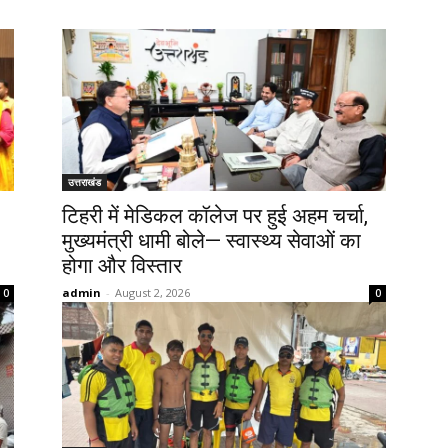
उत्तराखंड
टिहरी में मेडिकल कॉलेज पर हुई अहम चर्चा,
मुख्यमंत्री धामी बोले— स्वास्थ्य सेवाओं का
होगा और विस्तार
admin
-
August 2, 2026
0
0