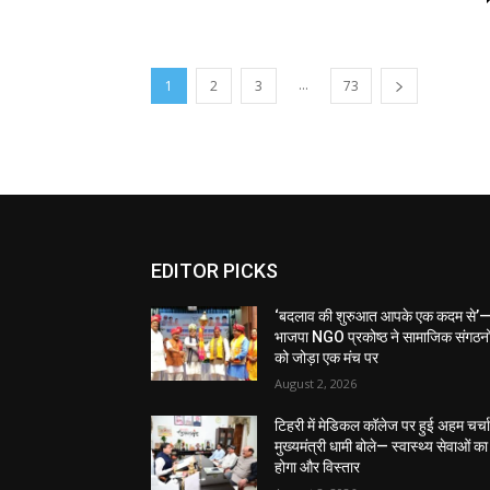
...
1
2
3
73
EDITOR PICKS
‘बदलाव की शुरुआत आपके एक कदम से’
भाजपा NGO प्रकोष्ठ ने सामाजिक संगठनो
को जोड़ा एक मंच पर
August 2, 2026
टिहरी में मेडिकल कॉलेज पर हुई अहम चर्चा
मुख्यमंत्री धामी बोले— स्वास्थ्य सेवाओं का
होगा और विस्तार