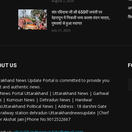
August 2, 2026
अप
संत रविदास जी की 650वीं जयंती पर
शिक
,
देहरादून में निकली भव्य कलश वंदन यात्रा,
पुष्पवर्षा से हुआ स्वागत
July 31, 2026
OUT US
F
rakhand News Update Portal is committed to provide you
st and authentic news .
News Portal Uttarakhand | Uttarakhand News | Garhwal
 | Kumoun News | Dehradun News | Haridwar
Uttarakhand Political News | Address : 18 darshni Gate
 railway station dehradun Uttarakhandnewsupdate |Chief
or Akshat Jain|Phone No.9012522667
act us:
uttarakhandnewsupdate@gmail.com