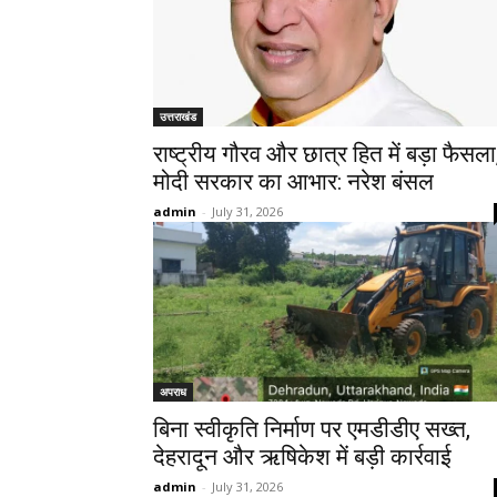
उत्तराखंड
राष्ट्रीय गौरव और छात्र हित में बड़ा फैसला
मोदी सरकार का आभार: नरेश बंसल
admin
-
July 31, 2026
अपराध
बिना स्वीकृति निर्माण पर एमडीडीए सख्त,
देहरादून और ऋषिकेश में बड़ी कार्रवाई
admin
-
July 31, 2026