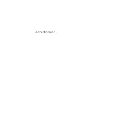
- Advertisment -