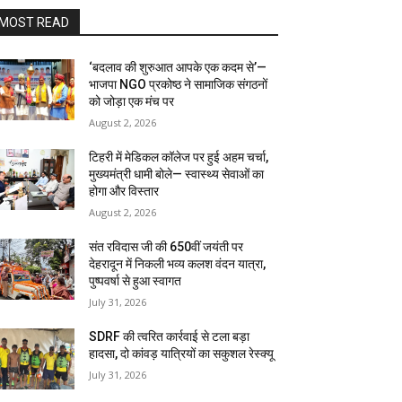
MOST READ
‘बदलाव की शुरुआत आपके एक कदम से’—
भाजपा NGO प्रकोष्ठ ने सामाजिक संगठनों
को जोड़ा एक मंच पर
August 2, 2026
टिहरी में मेडिकल कॉलेज पर हुई अहम चर्चा,
मुख्यमंत्री धामी बोले— स्वास्थ्य सेवाओं का
होगा और विस्तार
August 2, 2026
संत रविदास जी की 650वीं जयंती पर
देहरादून में निकली भव्य कलश वंदन यात्रा,
पुष्पवर्षा से हुआ स्वागत
July 31, 2026
SDRF की त्वरित कार्रवाई से टला बड़ा
हादसा, दो कांवड़ यात्रियों का सकुशल रेस्क्यू
July 31, 2026