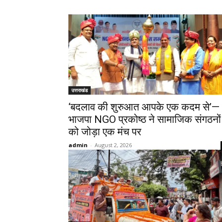
उत्तराखंड
‘बदलाव की शुरुआत आपके एक कदम से’—
भाजपा NGO प्रकोष्ठ ने सामाजिक संगठनों
को जोड़ा एक मंच पर
admin
-
August 2, 2026