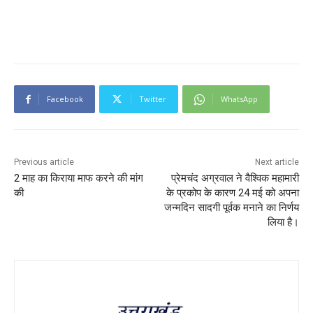
Facebook
Twitter
WhatsApp
Previous article
Next article
2 माह का किराया माफ करने की मांग
प्रेमचंद अग्रवाल ने वैश्विक महामारी
की
के प्रकोप के कारण 24 मई को अपना
जन्मदिन सादगी पूर्वक मनाने का निर्णय
लिया है।