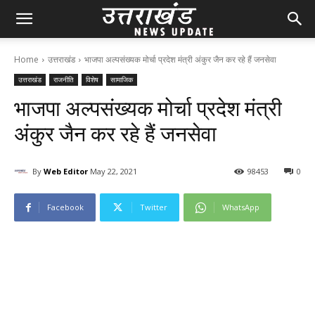
Home
उत्तराखंड
भाजपा अल्पसंख्यक मोर्चा प्रदेश मंत्री अंकुर जैन कर रहे हैं जनसेवा
उत्तराखंड
राजनीति
विशेष
सामाजिक
भाजपा अल्पसंख्यक मोर्चा प्रदेश मंत्री
अंकुर जैन कर रहे हैं जनसेवा
By
Web Editor
May 22, 2021
98
453
0
Facebook
Twitter
WhatsApp