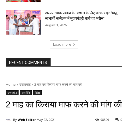
अल्पसंख्यक समाज के उत्थान के लिए सरकार प्रतिबद्ध,
लाभार्थी सम्मेलन में मुख्यमंत्री धामी का भरोसा
August 3, 2026
Load more
RECENT COMMENTS