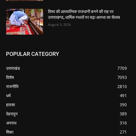
विश्व की आध्यात्मिक राजधानी बनने की राह पर
उत्तराखण्ड, धार्मिक स्थलों पर बढ़ा आस्था का सैलाब
August 3, 2026
POPULAR CATEGORY
उत्तराखंड
7709
विशेष
7093
राजनीति
2810
धर्म
491
हादसा
390
देहरादून
389
अपराध
316
शिक्षा
271