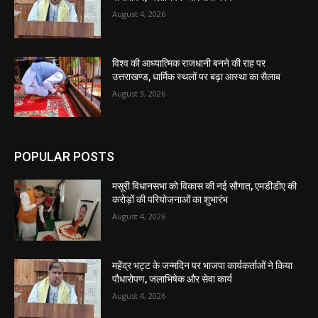
August 4, 2026
विश्व की आध्यात्मिक राजधानी बनने की राह पर
उत्तराखण्ड, धार्मिक स्थलों पर बढ़ा आस्था का सैलाब
August 3, 2026
POPULAR POSTS
मसूरी विधानसभा को विकास की नई सौगात, एमडीडीए की
करोड़ों की परियोजनाओं का शुभारंभ
August 4, 2026
महेंद्र भट्ट के जन्मदिन पर भाजपा कार्यकर्ताओं ने किया
पौधारोपण, जलाभिषेक और सेवा कार्य
August 4, 2026