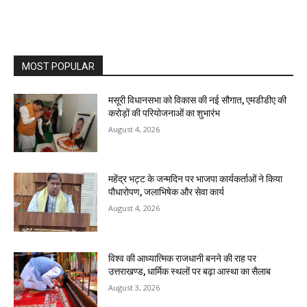
MOST POPULAR
मसूरी विधानसभा को विकास की नई सौगात, एमडीडीए की
करोड़ों की परियोजनाओं का शुभारंभ
August 4, 2026
महेंद्र भट्ट के जन्मदिन पर भाजपा कार्यकर्ताओं ने किया
पौधारोपण, जलाभिषेक और सेवा कार्य
August 4, 2026
विश्व की आध्यात्मिक राजधानी बनने की राह पर
उत्तराखण्ड, धार्मिक स्थलों पर बढ़ा आस्था का सैलाब
August 3, 2026