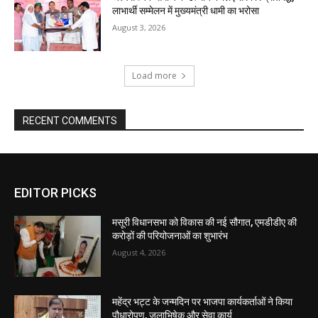
EDITOR PICKS
मसूरी विधानसभा को विकास की नई सौगात, एमडीडीए की
करोड़ों की परियोजनाओं का शुभारंभ
August 4, 2026
महेंद्र भट्ट के जन्मदिन पर भाजपा कार्यकर्ताओं ने किया
पौधारोपण, जलाभिषेक और सेवा कार्य