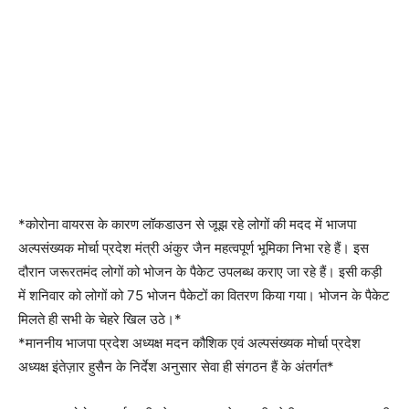
*कोरोना वायरस के कारण लॉकडाउन से जूझ रहे लोगों की मदद में भाजपा
अल्पसंख्यक मोर्चा प्रदेश मंत्री अंकुर जैन महत्वपूर्ण भूमिका निभा रहे हैं। इस
दौरान जरूरतमंद लोगों को भोजन के पैकेट उपलब्ध कराए जा रहे हैं। इसी कड़ी
में शनिवार को लोगों को 75 भोजन पैकेटों का वितरण किया गया। भोजन के पैकेट
मिलते ही सभी के चेहरे खिल उठे।*
*माननीय भाजपा प्रदेश अध्यक्ष मदन कौशिक एवं अल्पसंख्यक मोर्चा प्रदेश
अध्यक्ष इंतेज़ार हुसैन के निर्देश अनुसार सेवा ही संगठन हैं के अंतर्गत*