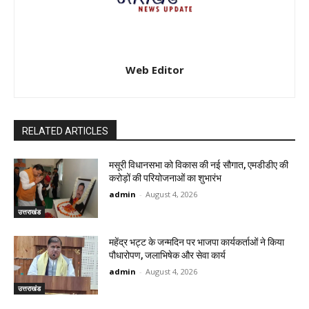
Web Editor
RELATED ARTICLES
मसूरी विधानसभा को विकास की नई सौगात, एमडीडीए की
करोड़ों की परियोजनाओं का शुभारंभ
admin
-
August 4, 2026
उत्तराखंड
महेंद्र भट्ट के जन्मदिन पर भाजपा कार्यकर्ताओं ने किया
पौधारोपण, जलाभिषेक और सेवा कार्य
admin
-
August 4, 2026
उत्तराखंड