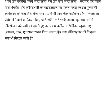
*जब तक कोरोना कर्फ्यू जारी रहेगा, तब तक सेवा जारी रहेगी। सरकार द्वारा जारी
दिशा-निर्देश और कोविड-19 की गाइडलाइन का पालन करते हुए इस पुण्यदायी
कार्यक्रम को संचालित किया गया। आगे भी सामाजिक सरोकार और मानवता का
संदेश देने वाले कार्यक्रम किए जाते रहेंगे।* *इसके अलावा इस महामारी में
ऑक्सीजन की कमी को देखते हुए घर घर ऑक्सीजन सिलिंडर पहुचाए गए
,प्लाज्मा, ब्लड, एवं सूखा राशन किट ,मास्क,हैंड वाश,सैनिटाइजर,की निशुल्क
सेवा भी निरंतर जारी हैं*