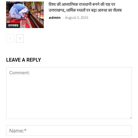
विश्व की आध्यात्मिक राजधानी बनने की राह पर
उत्तराखण्ड, धार्मिक स्थलों पर बढ़ा आस्था का सैलाब
admin
-
August 3, 2026
उत्तराखंड
LEAVE A REPLY
Comment:
Na