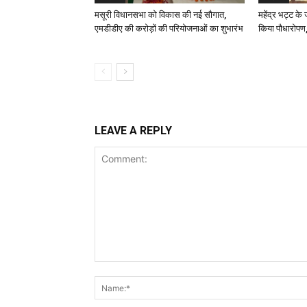
मसूरी विधानसभा को विकास की नई सौगात,
महेंद्र भट्ट के
एमडीडीए की करोड़ों की परियोजनाओं का शुभारंभ
किया पौधारोपण,
LEAVE A REPLY
Comment: