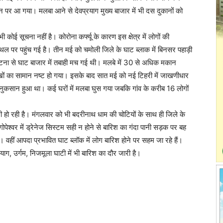
र आ गया। मलबा आने से देवप्रयाग मुख्य बाजार में भी दस दुकानों को
कोई सूचना नहीं है। कोरोना कर्फ्यू के कारण इस क्षेत्र में लोगों की
्थल पर पहुंच गई है। तीन मई को चमोली जिले के घाट ब्लाक में बिनसर पहाड़ी
ा से घाट बाजार में तबाही मच गई थी। मलबे में 30 से अधिक मकान
 लाखों का सामान नष्ट हो गया। इसके बाद सात मई को नई टिहरी में जाखणीधार
री नुकसान हुआ था। कई घरों में मलबा घुस गया जबकि गांव के करीब 16 लोगों
 हो रही है। मंगलवार को भी बदरीनाथ धाम की चोटियों के साथ ही जिले के
 हुई। गोपेश्वर में ड्रेनेज सिस्टम सही न होने से बारिश का गंदा पानी सड़क पर बह
ै। वहीं आपदा प्रभावित घाट ब्लॉक में लोग बारिश होने पर सहम जा रहे हैं।
ाग, उर्गम, निजमूला घाटी में भी बारिश का दौर जारी है।