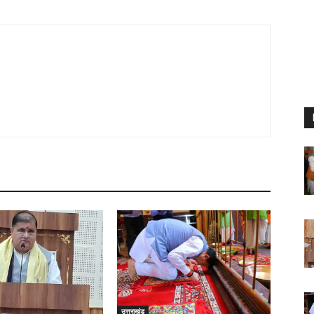
उत्तराखंड