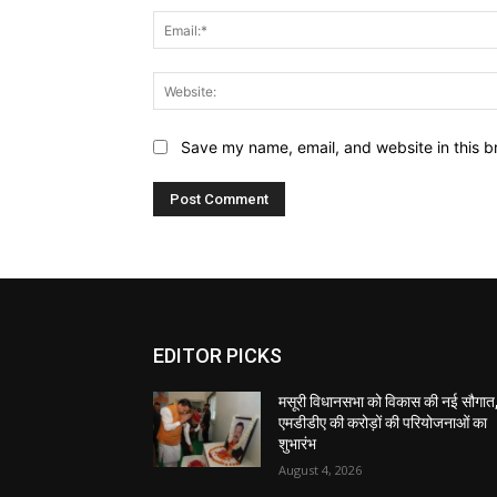
Save my name, email, and website in this b