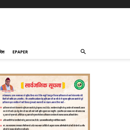
देश
EPAPER