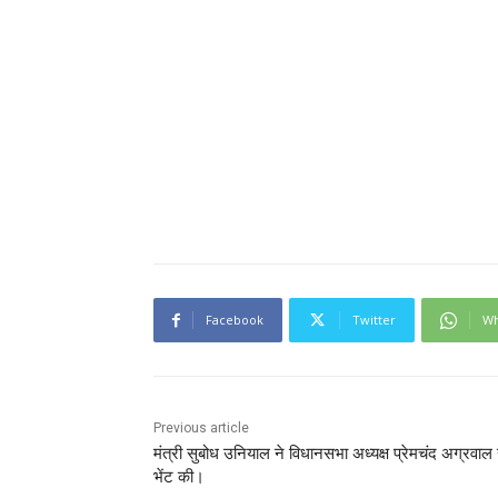
Facebook
Twitter
Wh
Previous article
मंत्री सुबोध उनियाल ने विधानसभा अध्यक्ष प्रेमचंद अग्रवाल 
भेंट की।