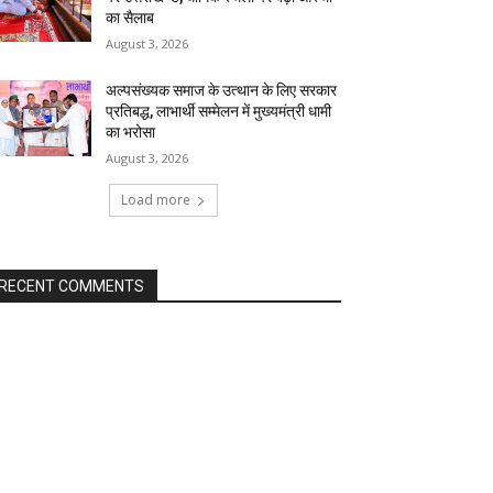
का सैलाब
August 3, 2026
अल्पसंख्यक समाज के उत्थान के लिए सरकार
प्रतिबद्ध, लाभार्थी सम्मेलन में मुख्यमंत्री धामी
का भरोसा
August 3, 2026
Load more
RECENT COMMENTS