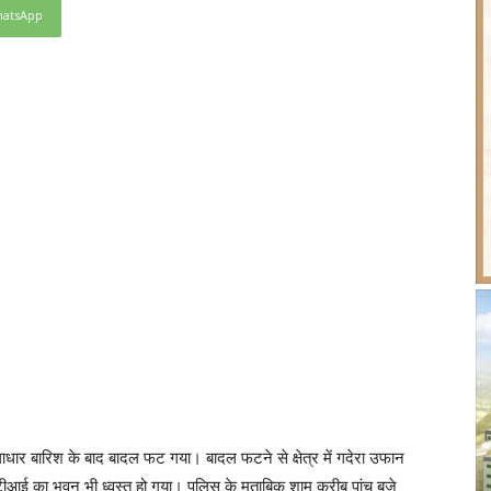
atsApp
ूसलाधार बारिश के बाद बादल फट गया। बादल फटने से क्षेत्र में गदेरा उफान
आई का भवन भी ध्वस्त हो गया। पुलिस के मुताबिक शाम करीब पांच बजे