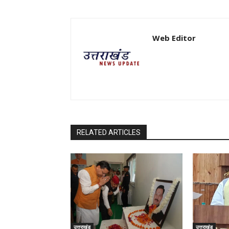
Web Editor
RELATED ARTICLES
उत्तराखंड
उत्तराखंड