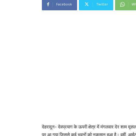
Facebook
Twitter
Wh
देहरादून- देवप्रयाग के ऊपरी क्षेत्र में मंगलवार देर शाम म
पर आ गया जिससे कई भवनों को नुकसान हुआ है। वहीं, आईटी