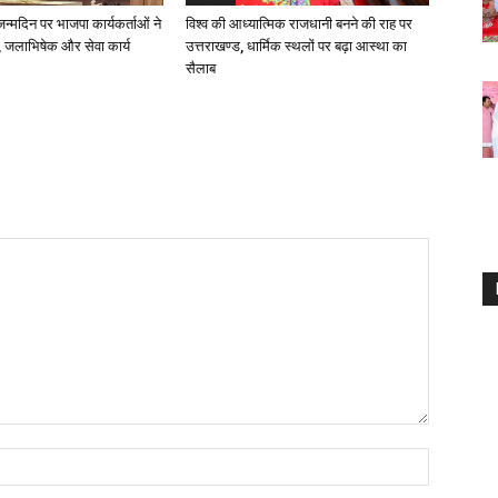
 जन्मदिन पर भाजपा कार्यकर्ताओं ने
विश्व की आध्यात्मिक राजधानी बनने की राह पर
 जलाभिषेक और सेवा कार्य
उत्तराखण्ड, धार्मिक स्थलों पर बढ़ा आस्था का
सैलाब
Name:*