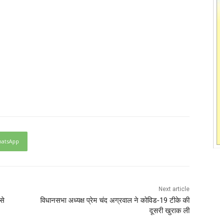
atsApp
Next article
से
विधानसभा अध्यक्ष प्रेम चंद अग्रवाल ने कोविड-19 टीके की
दूसरी खुराक ली