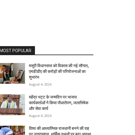
MOST POPULAR
मसूरी विधानसभा को विकास की नई सौगात,
एमडीडीए की करोड़ों की परियोजनाओं का
शुभारंभ
August 4, 2026
महेंद्र भट्ट के जन्मदिन पर भाजपा
कार्यकर्ताओं ने किया पौधारोपण, जलाभिषेक
और सेवा कार्य
August 4, 2026
विश्व की आध्यात्मिक राजधानी बनने की राह
पर उत्तराखण्ड, धार्मिक स्थलों पर बढ़ा आस्था