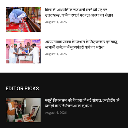
विश्व की आध्यात्मिक राजधानी बनने की राह पर
उत्तराखण्ड, धार्मिक स्थलों पर बढ़ा आस्था का सैलाब
August 3, 2026
अल्पसंख्यक समाज के उत्थान के लिए सरकार प्रतिबद्ध,
लाभार्थी सम्मेलन में मुख्यमंत्री धामी का भरोसा
August 3, 2026
EDITOR PICKS
मसूरी विधानसभा को विकास की नई सौगात, एमडीडीए की
करोड़ों की परियोजनाओं का शुभारंभ
August 4, 2026