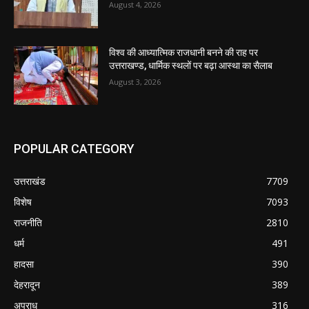
August 4, 2026
विश्व की आध्यात्मिक राजधानी बनने की राह पर
उत्तराखण्ड, धार्मिक स्थलों पर बढ़ा आस्था का सैलाब
August 3, 2026
POPULAR CATEGORY
उत्तराखंड
7709
विशेष
7093
राजनीति
2810
धर्म
491
हादसा
390
देहरादून
389
अपराध
316