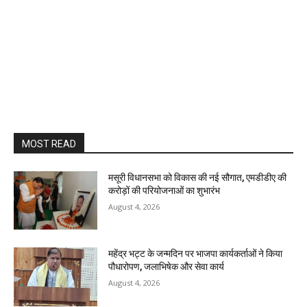
MOST READ
मसूरी विधानसभा को विकास की नई सौगात, एमडीडीए की
करोड़ों की परियोजनाओं का शुभारंभ
August 4, 2026
महेंद्र भट्ट के जन्मदिन पर भाजपा कार्यकर्ताओं ने किया
पौधारोपण, जलाभिषेक और सेवा कार्य
August 4, 2026