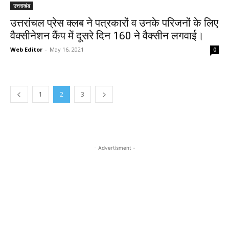
उत्तराखंड
उत्तरांचल प्रेस क्लब ने पत्रकारों व उनके परिजनों के लिए
वैक्सीनेशन कैंप में दूसरे दिन 160 ने वैक्सीन लगवाई।
Web Editor
-
May 16, 2021
0
1
2
3
- Advertisment -