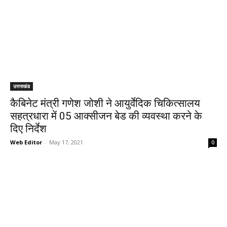
उत्तराखंड
कैबिनेट मंत्री गणेश जोशी ने आयुर्वेदिक चिकित्सालय
सहत्रधारा में 05 आक्सीजन बेड की व्यवस्था करने के
दिए निर्देश
Web Editor
-
May 17, 2021
0