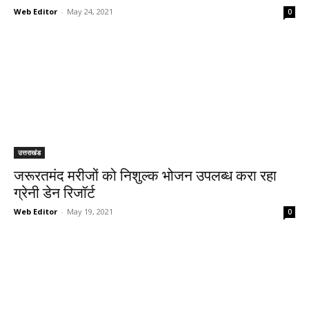
Web Editor
-
May 24, 2021
0
उत्तराखंड
जरूरतमंद मरीजों को निशुल्क भोजन उपलब्ध करा रहा
ग्रेनी डेन रिजॉर्ट
Web Editor
-
May 19, 2021
0