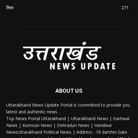
शिक्षा
271
ABOUT US
Uttarakhand News Update Portal is committed to provide you
latest and authentic news .
Top News Portal Uttarakhand | Uttarakhand News | Garhwal
News | Kumoun News | Dehradun News | Haridwar
NewsUttarakhand Political News | Address : 18 darshni Gate