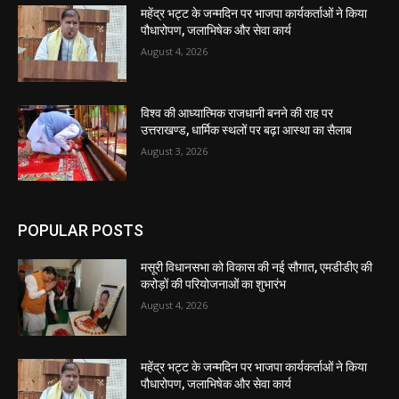
महेंद्र भट्ट के जन्मदिन पर भाजपा कार्यकर्ताओं ने किया
पौधारोपण, जलाभिषेक और सेवा कार्य
August 4, 2026
विश्व की आध्यात्मिक राजधानी बनने की राह पर
उत्तराखण्ड, धार्मिक स्थलों पर बढ़ा आस्था का सैलाब
August 3, 2026
POPULAR POSTS
मसूरी विधानसभा को विकास की नई सौगात, एमडीडीए की
करोड़ों की परियोजनाओं का शुभारंभ
August 4, 2026
महेंद्र भट्ट के जन्मदिन पर भाजपा कार्यकर्ताओं ने किया
पौधारोपण, जलाभिषेक और सेवा कार्य