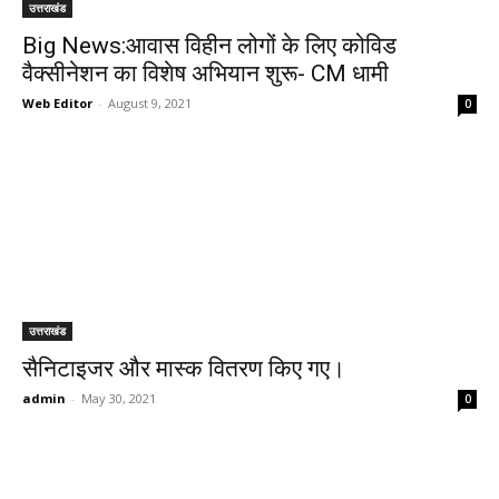
उत्तराखंड
Big News:आवास विहीन लोगों के लिए कोविड
वैक्सीनेशन का विशेष अभियान शुरू- CM धामी
Web Editor
-
August 9, 2021
0
उत्तराखंड
सैनिटाइजर और मास्क वितरण किए गए।
admin
-
May 30, 2021
0