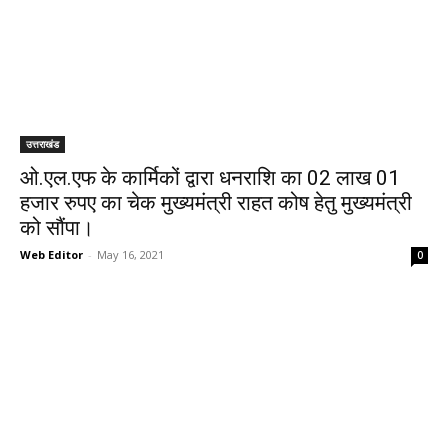
उत्तराखंड
ओ.एल.एफ के कार्मिकों द्वारा धनराशि का 02 लाख 01
हजार रुपए का चेक मुख्यमंत्री राहत कोष हेतु मुख्यमंत्री
को सौंपा।
Web Editor
-
May 16, 2021
0