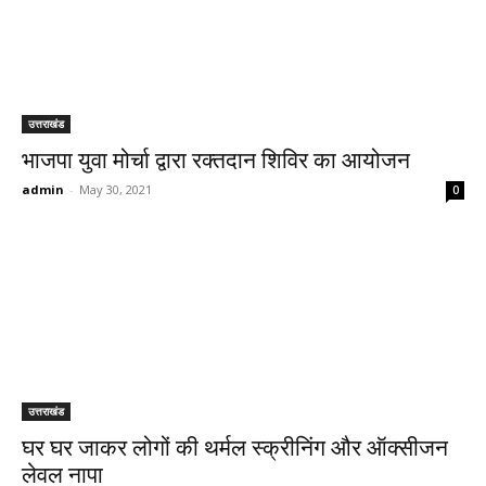
उत्तराखंड
भाजपा युवा मोर्चा द्वारा रक्तदान शिविर का आयोजन
admin
-
May 30, 2021
0
उत्तराखंड
घर घर जाकर लोगों की थर्मल स्क्रीनिंग और ऑक्सीजन
लेवल नापा