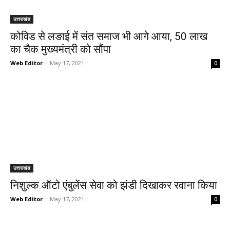
उत्तराखंड
कोविड से लङाई में संत समाज भी आगे आया, 50 लाख
का चैक मुख्यमंत्री को सौंपा
Web Editor
-
May 17, 2021
0
उत्तराखंड
निशुल्क ऑटो एंबुलेंस सेवा को झंडी दिखाकर रवाना किया
Web Editor
-
May 17, 2021
0