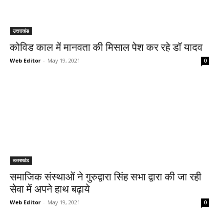
उत्तराखंड
कोविड काल में मानवता की मिसाल पेश कर रहे डॉ यादव
Web Editor
-
May 19, 2021
0
उत्तराखंड
समाजिक संस्थाओं ने गुरुद्वारा सिंह सभा द्वारा की जा रही
सेवा में अपने हाथ बढ़ाये
Web Editor
-
May 19, 2021
0