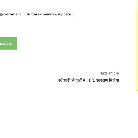
dgovernment
#uttarakhandnewsupdate
atsApp
Next article
वर्दीधारी सेवाओं में 10% आरक्षण मिलेगा