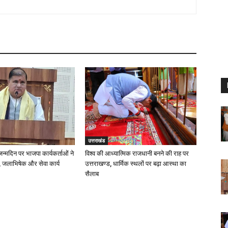
उत्तराखंड
 जन्मदिन पर भाजपा कार्यकर्ताओं ने
विश्व की आध्यात्मिक राजधानी बनने की राह पर
 जलाभिषेक और सेवा कार्य
उत्तराखण्ड, धार्मिक स्थलों पर बढ़ा आस्था का
सैलाब