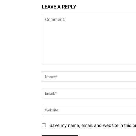
LEAVE A REPLY
Comment:
Save my name, email, and website in this b