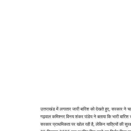
उत्तराखंड में लगातार जारी बारिश को देखते हुए, सरकार ने 
गढ़वाल कमिश्नर विनय शंकर पांडेय ने बताया कि भारी बारिश से 
सरकार प्राथमिकता पर खोल रही है, लेकिन यात्रियों की सुरक्