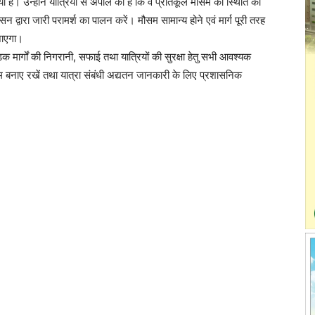
ै। उन्होंने यात्रियों से अपील की है कि वे प्रतिकूल मौसम की स्थिति को
सन द्वारा जारी परामर्श का पालन करें। मौसम सामान्य होने एवं मार्ग पूरी तरह
 जाएगा।
़क मार्गों की निगरानी, सफाई तथा यात्रियों की सुरक्षा हेतु सभी आवश्यक
संयम बनाए रखें तथा यात्रा संबंधी अद्यतन जानकारी के लिए प्रशासनिक