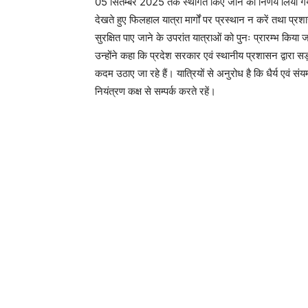
05 सितम्बर 2025 तक स्थगित किए जाने का निर्णय लिया गया ह
देखते हुए फिलहाल यात्रा मार्गों पर प्रस्थान न करें तथा प्रशा
सुरक्षित पाए जाने के उपरांत यात्राओं को पुनः प्रारम्भ किया
उन्होंने कहा कि प्रदेश सरकार एवं स्थानीय प्रशासन द्वारा सड
कदम उठाए जा रहे हैं। यात्रियों से अनुरोध है कि धैर्य एवं 
नियंत्रण कक्ष से सम्पर्क करते रहें।