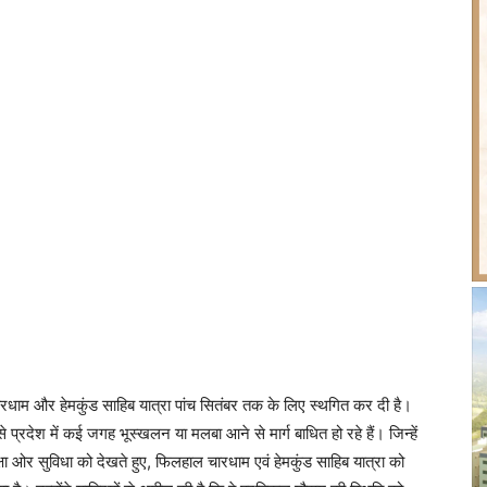
चारधाम और हेमकुंड साहिब यात्रा पांच सितंबर तक के लिए स्थगित कर दी है।
प्रदेश में कई जगह भूस्खलन या मलबा आने से मार्ग बाधित हो रहे हैं। जिन्हें
षा ओर सुविधा को देखते हुए, फिलहाल चारधाम एवं हेमकुंड साहिब यात्रा को