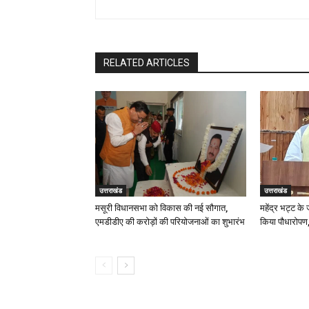
RELATED ARTICLES
उत्तराखंड
उत्तराखंड
मसूरी विधानसभा को विकास की नई सौगात,
महेंद्र भट्ट के
एमडीडीए की करोड़ों की परियोजनाओं का शुभारंभ
किया पौधारोपण,