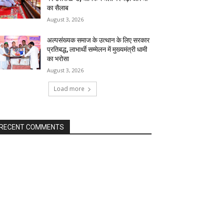
का सैलाब
August 3, 2026
अल्पसंख्यक समाज के उत्थान के लिए सरकार
प्रतिबद्ध, लाभार्थी सम्मेलन में मुख्यमंत्री धामी
का भरोसा
August 3, 2026
Load more
RECENT COMMENTS