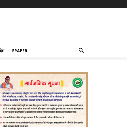
देश
EPAPER