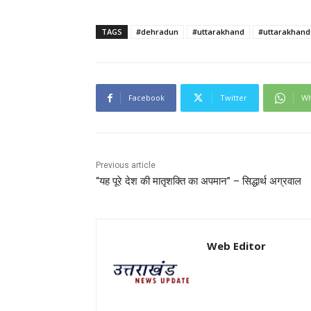
TAGS
#dehradun
#uttarakhand
#uttarakhan
Facebook
Twitter
Wh
Previous article
“यह पूरे देश की मातृशक्ति का अपमान” – सिद्धार्थ अग्रवाल
Web Editor