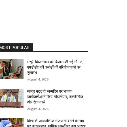
MOST POPULAR
मसूरी विधानसभा को विकास की नई सौगात,
एमडीडीए की करोड़ों की परियोजनाओं का
शुभारंभ
August 4, 2026
महेंद्र भट्ट के जन्मदिन पर भाजपा
कार्यकर्ताओं ने किया पौधारोपण, जलाभिषेक
और सेवा कार्य
August 4, 2026
विश्व की आध्यात्मिक राजधानी बनने की राह
पर उत्तराखण्ड, धार्मिक स्थलों पर बढ़ा आस्था