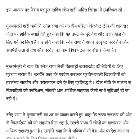
इस अवसर पर विशेष प्रमुख सचिव खेल श्री अमित सिन्हा भी उपस्थित रहे।
मुख्यमंत्री श्री धामी ने स्नेह राणा को भारतीय महिला क्रिकेट टीम की शानदार
जीत पर हार्दिक बधाई देते हुए कहा कि यह उपलब्धि पूरे देश और उत्तराखंड के
लिए गर्व का विषय है। उन्होंने कहा कि स्नेह राणा ने अपने उत्कृष्ट प्रदर्शन और
संघर्षशीलता से देश और प्रदेश का नाम विश्व पटल पर रोशन किया है।
मुख्यमंत्री ने कहा कि स्नेह राणा जैसी खिलाड़ी उत्तराखंड की बेटियों के लिए
प्रेरणा स्रोत हैं। उन्होंने कहा कि प्रदेश सरकार प्रतिभाशाली खिलाड़ियों को
हरसंभव सहयोग और प्रोत्साहन देने के लिए प्रतिबद्ध है। खेल नीति के माध्यम से
खिलाड़ियों को प्रशिक्षण, नौकरी और आर्थिक सहायता जैसी सभी सुविधाएं दी जा
रही हैं।
स्नेह राणा ने मुख्यमंत्री का आभार व्यक्त करते हुए कहा कि राज्य सरकार की ओर
से खिलाड़ियों को जो सहयोग मिल रहा है, उससे राज्य में खेलों का वातावरण और
अधिक सशक्त हुआ है। उन्होंने कहा कि वे भविष्य में भी देश और प्रदेश का नाम
रोशन करने के लिए निरंतर प्रयासरत रहेंगी।