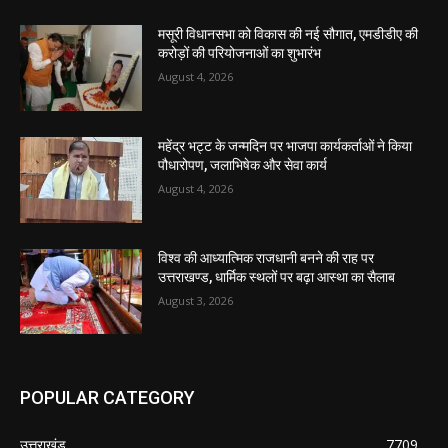
मसूरी विधानसभा को विकास की नई सौगात, एमडीडीए की
करोड़ों की परियोजनाओं का शुभारंभ
August 4, 2026
महेंद्र भट्ट के जन्मदिन पर भाजपा कार्यकर्ताओं ने किया
पौधारोपण, जलाभिषेक और सेवा कार्य
August 4, 2026
विश्व की आध्यात्मिक राजधानी बनने की राह पर
उत्तराखण्ड, धार्मिक स्थलों पर बढ़ा आस्था का सैलाब
August 3, 2026
POPULAR CATEGORY
उत्तराखंड
7709