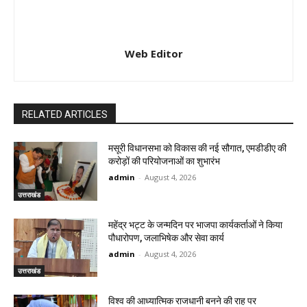
Web Editor
RELATED ARTICLES
मसूरी विधानसभा को विकास की नई सौगात, एमडीडीए की
करोड़ों की परियोजनाओं का शुभारंभ
admin
-
August 4, 2026
उत्तराखंड
महेंद्र भट्ट के जन्मदिन पर भाजपा कार्यकर्ताओं ने किया
पौधारोपण, जलाभिषेक और सेवा कार्य
admin
-
August 4, 2026
उत्तराखंड
विश्व की आध्यात्मिक राजधानी बनने की राह पर