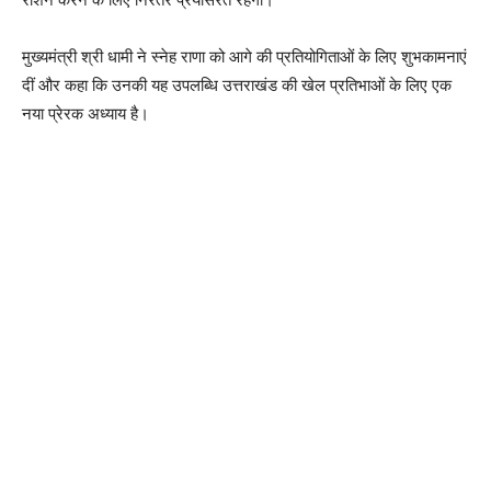
मुख्यमंत्री श्री धामी ने स्नेह राणा को आगे की प्रतियोगिताओं के लिए शुभकामनाएं
दीं और कहा कि उनकी यह उपलब्धि उत्तराखंड की खेल प्रतिभाओं के लिए एक
नया प्रेरक अध्याय है।