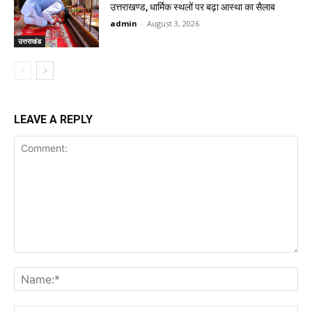
उत्तराखण्ड, धार्मिक स्थलों पर बढ़ा आस्था का सैलाब
admin
-
August 3, 2026
उत्तराखंड
LEAVE A REPLY
Comment:
Na