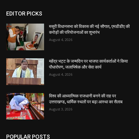
EDITOR PICKS
मसूरी विधानसभा को विकास की नई सौगात, एमडीडीए की
करोड़ों की परियोजनाओं का शुभारंभ
August 4, 2026
महेंद्र भट्ट के जन्मदिन पर भाजपा कार्यकर्ताओं ने किया
पौधारोपण, जलाभिषेक और सेवा कार्य
August 4, 2026
विश्व की आध्यात्मिक राजधानी बनने की राह पर
उत्तराखण्ड, धार्मिक स्थलों पर बढ़ा आस्था का सैलाब
August 3, 2026
POPULAR POSTS