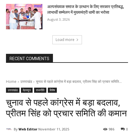
अल्पसंख्यक समाज के उत्थान के लिए सरकार प्रतिबद्ध,
लाभार्थी सम्मेलन में मुख्यमंत्री धामी का भरोसा
August 3, 2026
Load more
RECENT COMMENTS