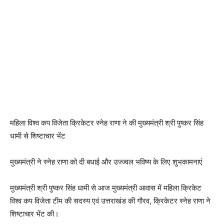
महिला विश्व कप विजेता क्रिकेटर स्नेह राणा ने की मुख्यमंत्री श्री पुष्कर सिंह
धामी से शिष्टाचार भेंट
मुख्यमंत्री ने स्नेह राणा को दी बधाई और उज्ज्वल भविष्य के लिए शुभकामनाएं
मुख्यमंत्री श्री पुष्कर सिंह धामी से आज मुख्यमंत्री आवास में महिला क्रिकेट
विश्व कप विजेता टीम की सदस्य एवं उत्तराखंड की गौरव, क्रिकेटर स्नेह राणा ने
शिष्टाचार भेंट की।