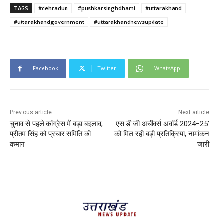
TAGS
#dehradun
#pushkarsinghdhami
#uttarakhand
#uttarakhandgovernment
#uttarakhandnewsupdate
Facebook
Twitter
WhatsApp
Previous article
Next article
चुनाव से पहले कांग्रेस में बड़ा बदलाव,
एस.डी.जी अचीवर्स अवॉर्ड 2024–25’
प्रीतम सिंह को प्रचार समिति की
को मिल रही बड़ी प्रतिक्रिया, नामांकन
कमान
जारी