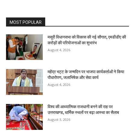
MOST POPULAR
मसूरी विधानसभा को विकास की नई सौगात, एमडीडीए की
करोड़ों की परियोजनाओं का शुभारंभ
August 4, 2026
महेंद्र भट्ट के जन्मदिन पर भाजपा कार्यकर्ताओं ने किया
पौधारोपण, जलाभिषेक और सेवा कार्य
August 4, 2026
विश्व की आध्यात्मिक राजधानी बनने की राह पर
उत्तराखण्ड, धार्मिक स्थलों पर बढ़ा आस्था का सैलाब
August 3, 2026