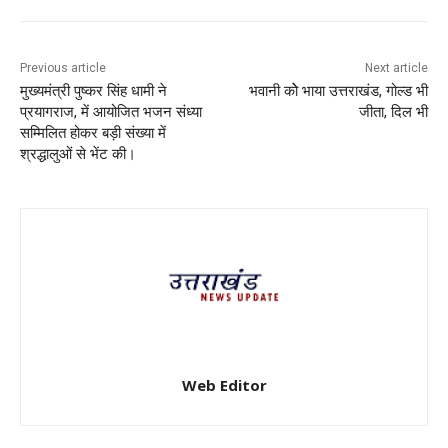
Previous article
Next article
मुख्यमंत्री पुष्कर सिंह धामी ने
भवानी कोे भाया उत्तराखंड, गोल्ड भी
प्रयागराज, में आयोजित भजन संध्या
जीता, दिल भी
सम्मिलित होकर बड़ी संख्या में
श्रद्धालुओं से भेंट की।
Web Editor