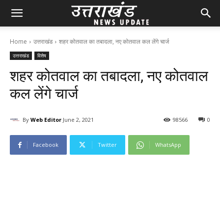
Home
उत्तराखंड
शहर कोतवाल का तबादला, नए कोतवाल कल लेंगे चार्ज
उत्तराखंड
विशेष
शहर कोतवाल का तबादला, नए कोतवाल
कल लेंगे चार्ज
By
Web Editor
June 2, 2021
98
566
0
Facebook
Twitter
WhatsApp