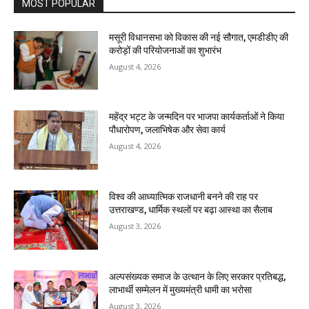
MOST POPULAR
मसूरी विधानसभा को विकास की नई सौगात, एमडीडीए की
करोड़ों की परियोजनाओं का शुभारंभ
August 4, 2026
महेंद्र भट्ट के जन्मदिन पर भाजपा कार्यकर्ताओं ने किया
पौधारोपण, जलाभिषेक और सेवा कार्य
August 4, 2026
विश्व की आध्यात्मिक राजधानी बनने की राह पर
उत्तराखण्ड, धार्मिक स्थलों पर बढ़ा आस्था का सैलाब
August 3, 2026
अल्पसंख्यक समाज के उत्थान के लिए सरकार प्रतिबद्ध,
लाभार्थी सम्मेलन में मुख्यमंत्री धामी का भरोसा
August 3, 2026