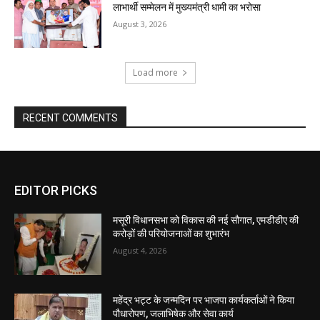
EDITOR PICKS
मसूरी विधानसभा को विकास की नई सौगात, एमडीडीए की
करोड़ों की परियोजनाओं का शुभारंभ
August 4, 2026
महेंद्र भट्ट के जन्मदिन पर भाजपा कार्यकर्ताओं ने किया
पौधारोपण, जलाभिषेक और सेवा कार्य