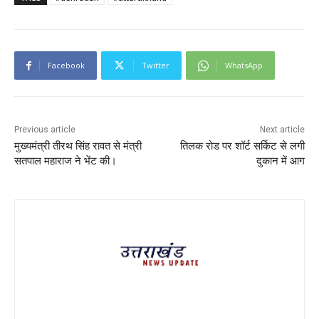
Facebook
Twitter
WhatsApp
Previous article
Next article
मुख्यमंत्री तीरथ सिंह रावत से मंत्री
तिलक रोड पर शॉर्ट सर्किट से लगी
सतपाल महाराज ने भेंट की।
दुकान में आग