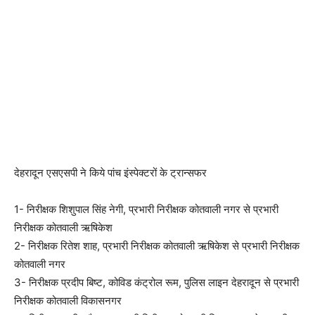
देहरादून एसएसपी ने किये पांच इंस्पेक्टरों के ट्रान्सफर
1- निरीक्षक शिशुपाल सिंह नेगी, प्रभारी निरीक्षक कोतवाली नगर से प्रभारी
निरीक्षक कोतवाली ऋषिकेश
2- निरीक्षक रितेश शाह, प्रभारी निरीक्षक कोतवाली ऋषिकेश से प्रभारी निरीक्षक
कोतवाली नगर
3- निरीक्षक प्रदीप बिष्ट, कोविड कंट्रोल रूम, पुलिस लाइन देहरादून से प्रभारी
निरीक्षक कोतवाली विकासनगर