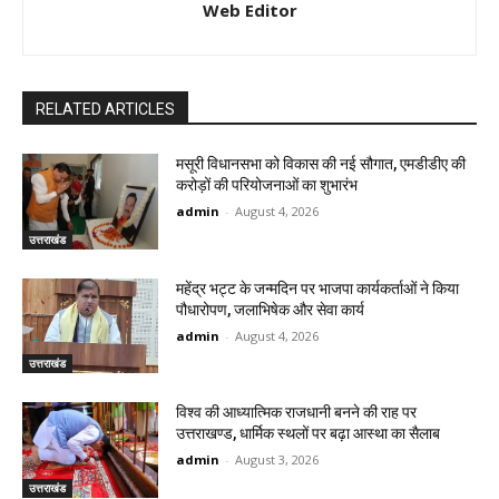
Web Editor
RELATED ARTICLES
मसूरी विधानसभा को विकास की नई सौगात, एमडीडीए की
करोड़ों की परियोजनाओं का शुभारंभ
admin
-
August 4, 2026
उत्तराखंड
महेंद्र भट्ट के जन्मदिन पर भाजपा कार्यकर्ताओं ने किया
पौधारोपण, जलाभिषेक और सेवा कार्य
admin
-
August 4, 2026
उत्तराखंड
विश्व की आध्यात्मिक राजधानी बनने की राह पर
उत्तराखण्ड, धार्मिक स्थलों पर बढ़ा आस्था का सैलाब
admin
-
August 3, 2026
उत्तराखंड