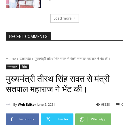
Load more
RECENT COMMENTS