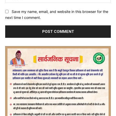
Save my name, email, and website in this browser for the
next time I comment.