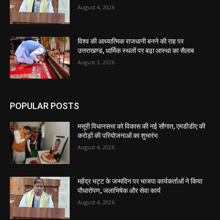
August 4, 2026
विश्व की आध्यात्मिक राजधानी बनने की राह पर
उत्तराखण्ड, धार्मिक स्थलों पर बढ़ा आस्था का सैलाब
August 3, 2026
POPULAR POSTS
मसूरी विधानसभा को विकास की नई सौगात, एमडीडीए की
करोड़ों की परियोजनाओं का शुभारंभ
August 4, 2026
महेंद्र भट्ट के जन्मदिन पर भाजपा कार्यकर्ताओं ने किया
पौधारोपण, जलाभिषेक और सेवा कार्य
August 4, 2026