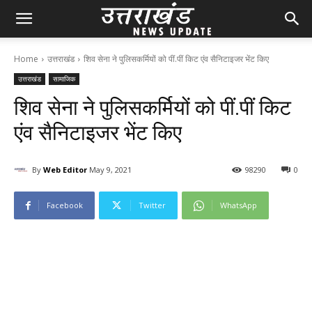
Home
उत्तराखंड
शिव सेना ने पुलिसकर्मियों को पीं.पीं किट एंव सैनिटाइजर भेंट किए
उत्तराखंड
सामाजिक
शिव सेना ने पुलिसकर्मियों को पीं.पीं किट
एंव सैनिटाइजर भेंट किए
By
Web Editor
May 9, 2021
98
290
0
Facebook
Twitter
WhatsApp