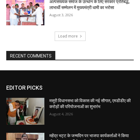
EDITOR PICKS
मसूरी विधानसभा को विकास की नई सौगात, एमडीडीए की
करोड़ों की परियोजनाओं का शुभारंभ
August 4, 2026
महेंद्र भट्ट के जन्मदिन पर भाजपा कार्यकर्ताओं ने किया