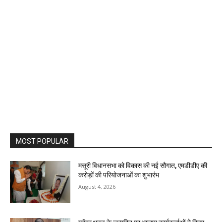
MOST POPULAR
मसूरी विधानसभा को विकास की नई सौगात, एमडीडीए की
करोड़ों की परियोजनाओं का शुभारंभ
August 4, 2026