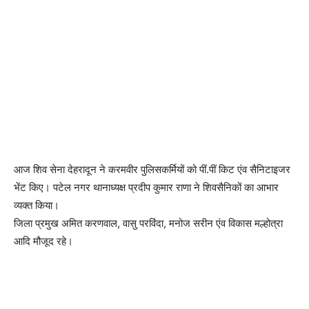
आज शिव सेना देहरादून ने करमवीर पुलिसकर्मियों को पीं.पीं किट एंव सैनिटाइजर
भेंट किए। पटेल नगर थानाध्यक्ष प्रदीप कुमार राणा ने शिवसैनिकों का आभार
व्यक्त किया।
जिला प्रमुख अमित करणवाल, वासु परविंदा, मनोज सरीन एंव विकास मल्होत्रा
आदि मौजूद रहे।