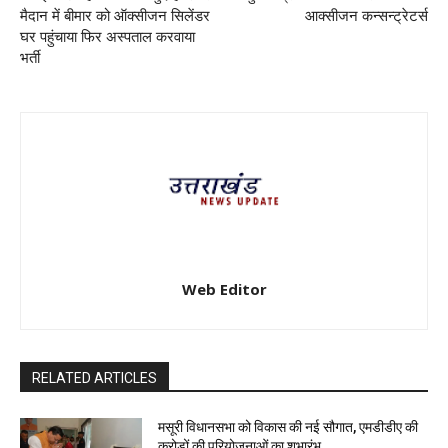
मैदान में बीमार को ऑक्सीजन सिलेंडर
आक्सीजन कन्सन्ट्रेटर्स
घर पहुंचाया फिर अस्पताल करवाया
भर्ती
Web Editor
RELATED ARTICLES
मसूरी विधानसभा को विकास की नई सौगात, एमडीडीए की
करोड़ों की परियोजनाओं का शुभारंभ