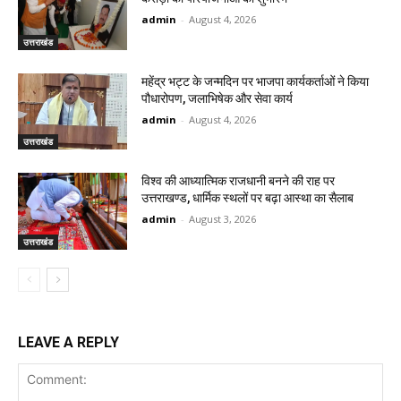
admin
-
August 4, 2026
उत्तराखंड
महेंद्र भट्ट के जन्मदिन पर भाजपा कार्यकर्ताओं ने किया
पौधारोपण, जलाभिषेक और सेवा कार्य
admin
-
August 4, 2026
उत्तराखंड
विश्व की आध्यात्मिक राजधानी बनने की राह पर
उत्तराखण्ड, धार्मिक स्थलों पर बढ़ा आस्था का सैलाब
admin
-
August 3, 2026
उत्तराखंड
LEAVE A REPLY