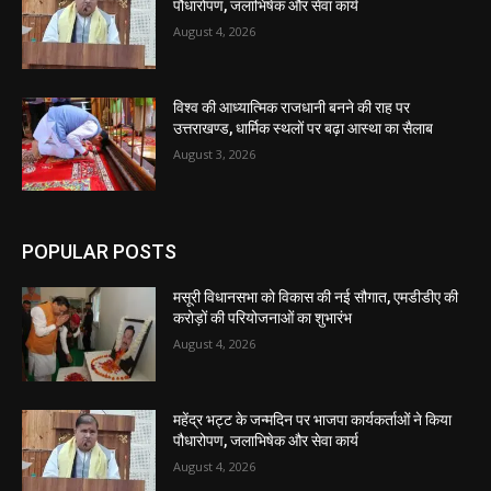
पौधारोपण, जलाभिषेक और सेवा कार्य
August 4, 2026
विश्व की आध्यात्मिक राजधानी बनने की राह पर
उत्तराखण्ड, धार्मिक स्थलों पर बढ़ा आस्था का सैलाब
August 3, 2026
POPULAR POSTS
मसूरी विधानसभा को विकास की नई सौगात, एमडीडीए की
करोड़ों की परियोजनाओं का शुभारंभ
August 4, 2026
महेंद्र भट्ट के जन्मदिन पर भाजपा कार्यकर्ताओं ने किया
पौधारोपण, जलाभिषेक और सेवा कार्य
August 4, 2026