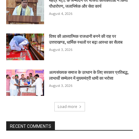
महेंद्र भट्ट के जन्मदिन पर भाजपा कार्यकर्ताओं ने किया
पौधारोपण, जलाभिषेक और सेवा कार्य
August 4, 2026
विश्व की आध्यात्मिक राजधानी बनने की राह पर
उत्तराखण्ड, धार्मिक स्थलों पर बढ़ा आस्था का सैलाब
August 3, 2026
अल्पसंख्यक समाज के उत्थान के लिए सरकार प्रतिबद्ध,
लाभार्थी सम्मेलन में मुख्यमंत्री धामी का भरोसा
August 3, 2026
Load more
RECENT COMMENTS