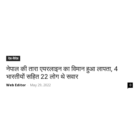
देश-विदेश
नेपाल की तारा एयरलाइन का विमान हुआ लापता, 4
भारतीयों सहित 22 लोग थे सवार
Web Editor
-
May 29, 2022
0