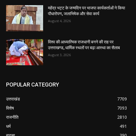
महेंद्र भट्ट के जन्मदिन पर भाजपा कार्यकर्ताओं ने किया
पौधारोपण, जलाभिषेक और सेवा कार्य
August 4, 2026
विश्व की आध्यात्मिक राजधानी बनने की राह पर
उत्तराखण्ड, धार्मिक स्थलों पर बढ़ा आस्था का सैलाब
August 3, 2026
POPULAR CATEGORY
उत्तराखंड
7709
विशेष
7093
राजनीति
2810
धर्म
491
हादसा
390