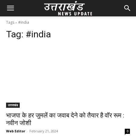
Tags
#india
Tag:
#india
उत्तराखंड
भाजपा के हर जुमलें का जवाब देने को तैयार है वॉर रूम :
नवीन जोशी
Web Editor
-
February 21, 2024
0