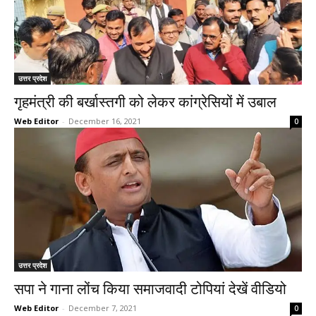
उत्तर प्रदेश
गृहमंत्री की बर्खास्तगी को लेकर कांग्रेसियों में उबाल
Web Editor
-
December 16, 2021
0
उत्तर प्रदेश
सपा ने गाना लोंच किया समाजवादी टोपियां देखें वीडियो
Web Editor
-
December 7, 2021
0