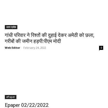
उत्तर प्रदेश
गांधी परिवार ने रिश्तों की दुहाई देकर अमेठी को छला,
गरीबों की जमीन हड़पी:पीएम मोदी
Web Editor
-
February 24, 2022
0
ePaper
Epaper 02/22/2022