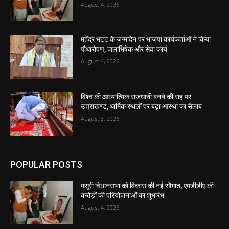
August 4, 2026
महेंद्र भट्ट के जन्मदिन पर भाजपा कार्यकर्ताओं ने किया
पौधारोपण, जलाभिषेक और सेवा कार्य
August 4, 2026
विश्व की आध्यात्मिक राजधानी बनने की राह पर
उत्तराखण्ड, धार्मिक स्थलों पर बढ़ा आस्था का सैलाब
August 3, 2026
POPULAR POSTS
मसूरी विधानसभा को विकास की नई सौगात, एमडीडीए की
करोड़ों की परियोजनाओं का शुभारंभ
August 4, 2026