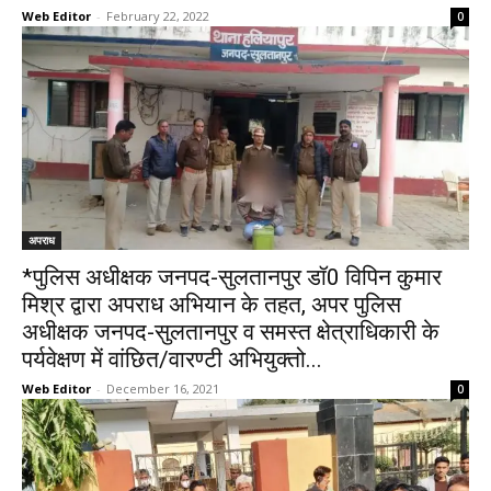
Web Editor
-
February 22, 2022
0
अपराध
*पुलिस अधीक्षक जनपद-सुलतानपुर डॉ0 विपिन कुमार
मिश्र द्वारा अपराध अभियान के तहत, अपर पुलिस
अधीक्षक जनपद-सुलतानपुर व समस्त क्षेत्राधिकारी के
पर्यवेक्षण में वांछित/वारण्टी अभियुक्तो...
Web Editor
-
December 16, 2021
0