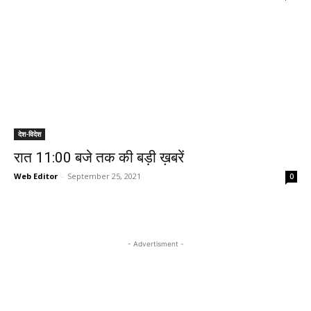
देश-विदेश
रात 11:00 बजे तक की बड़ी ख़बरें
Web Editor
-
September 25, 2021
0
- Advertisment -