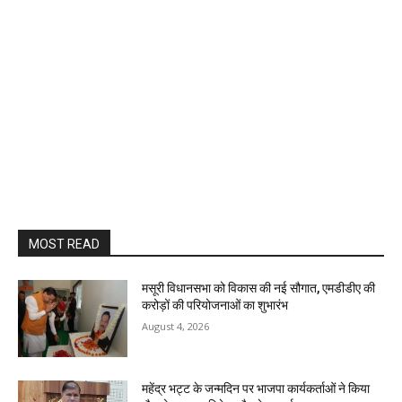
MOST READ
मसूरी विधानसभा को विकास की नई सौगात, एमडीडीए की
करोड़ों की परियोजनाओं का शुभारंभ
August 4, 2026
महेंद्र भट्ट के जन्मदिन पर भाजपा कार्यकर्ताओं ने किया