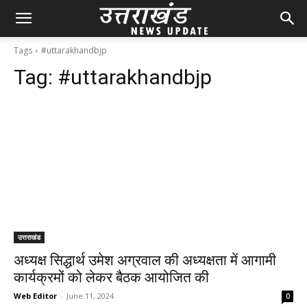
Tags
#uttarakhandbjp
Tag:
#uttarakhandbjp
उत्तराखंड
अध्यक्ष सिद्धार्थ उमेश अग्रवाल की अध्यक्षता में आगामी
कार्यक्रमों को लेकर बैठक आयोजित की
Web Editor
-
June 11, 2024
0