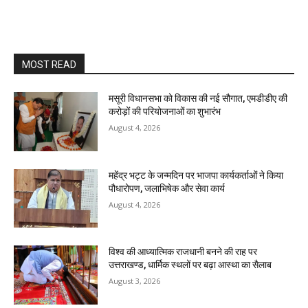
MOST READ
मसूरी विधानसभा को विकास की नई सौगात, एमडीडीए की
करोड़ों की परियोजनाओं का शुभारंभ
August 4, 2026
महेंद्र भट्ट के जन्मदिन पर भाजपा कार्यकर्ताओं ने किया
पौधारोपण, जलाभिषेक और सेवा कार्य
August 4, 2026
विश्व की आध्यात्मिक राजधानी बनने की राह पर
उत्तराखण्ड, धार्मिक स्थलों पर बढ़ा आस्था का सैलाब
August 3, 2026