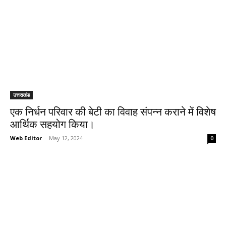
उत्तराखंड
एक निर्धन परिवार की बेटी का विवाह संपन्न कराने में विशेष
आर्थिक सहयोग किया।
Web Editor
-
May 12, 2024
0