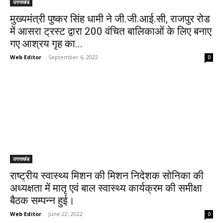
उत्तराखंड
मुख्यमंत्री पुष्कर सिंह धामी ने जी.जी.आई.सी, राजपुर रोड
में आसरा ट्रस्ट द्वारा 200 वंचित बालिकाओं के लिए बनाए
गए आश्रय गृह का...
Web Editor
-
September 6, 2022
0
उत्तराखंड
राष्ट्रीय स्वास्थ्य मिशन की मिशन निदेशक सोनिका की
अध्यक्षता में मातृ एवं बाल स्वास्थ्य कार्यक्रम की समीक्षा
बैठक सम्पन्न हुई।
Web Editor
-
June 22, 2022
0