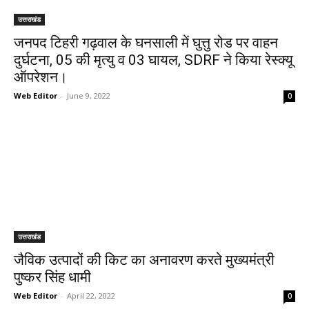
उत्तराखंड
जनपद टिहरी गढ़वाल के घनसाली में घुत्तु रोड पर वाहन
दुर्घटना, 05 की मृत्यु व 03 घायल, SDRF ने किया रेस्क्यू
ऑपरेशन।
Web Editor
-
June 9, 2022
0
उत्तराखंड
जैविक उत्पादों की किट का अनावरण करते मुख्यमंत्री
पुष्कर सिंह धामी
Web Editor
-
April 22, 2022
0