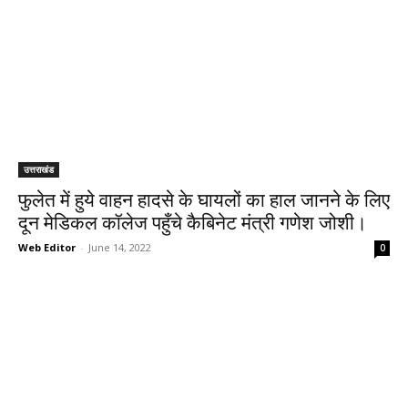
उत्तराखंड
फुलेत में हुये वाहन हादसे के घायलों का हाल जानने के लिए
दून मेडिकल कॉलेज पहुँचे कैबिनेट मंत्री गणेश जोशी।
Web Editor
-
June 14, 2022
0