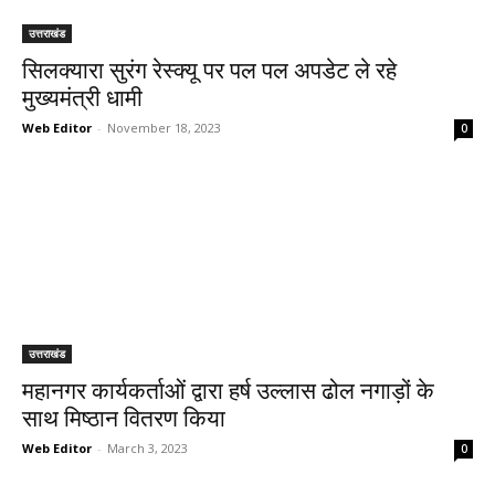
उत्तराखंड
सिलक्यारा सुरंग रेस्क्यू पर पल पल अपडेट ले रहे
मुख्यमंत्री धामी
Web Editor
-
November 18, 2023
0
उत्तराखंड
महानगर कार्यकर्ताओं द्वारा हर्ष उल्लास ढोल नगाड़ों के
साथ मिष्ठान वितरण किया
Web Editor
-
March 3, 2023
0