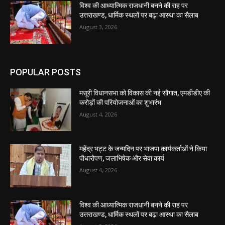
विश्व की आध्यात्मिक राजधानी बनने की राह पर
उत्तराखण्ड, धार्मिक स्थलों पर बढ़ा आस्था का सैलाब
August 3, 2026
POPULAR POSTS
मसूरी विधानसभा को विकास की नई सौगात, एमडीडीए की
करोड़ों की परियोजनाओं का शुभारंभ
August 4, 2026
महेंद्र भट्ट के जन्मदिन पर भाजपा कार्यकर्ताओं ने किया
पौधारोपण, जलाभिषेक और सेवा कार्य
August 4, 2026
विश्व की आध्यात्मिक राजधानी बनने की राह पर
उत्तराखण्ड, धार्मिक स्थलों पर बढ़ा आस्था का सैलाब