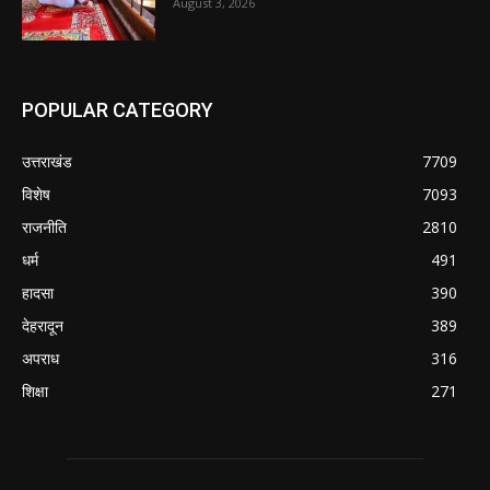
August 3, 2026
POPULAR CATEGORY
उत्तराखंड
7709
विशेष
7093
राजनीति
2810
धर्म
491
हादसा
390
देहरादून
389
अपराध
316
शिक्षा
271