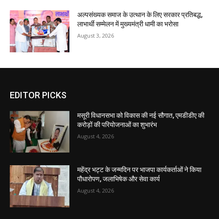
अल्पसंख्यक समाज के उत्थान के लिए सरकार प्रतिबद्ध,
लाभार्थी सम्मेलन में मुख्यमंत्री धामी का भरोसा
August 3, 2026
EDITOR PICKS
मसूरी विधानसभा को विकास की नई सौगात, एमडीडीए की
करोड़ों की परियोजनाओं का शुभारंभ
August 4, 2026
महेंद्र भट्ट के जन्मदिन पर भाजपा कार्यकर्ताओं ने किया
पौधारोपण, जलाभिषेक और सेवा कार्य
August 4, 2026