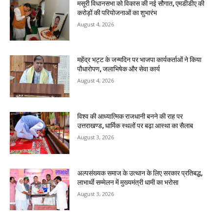
मसूरी विधानसभा को विकास की नई सौगात, एमडीडीए की
करोड़ों की परियोजनाओं का शुभारंभ
August 4, 2026
महेंद्र भट्ट के जन्मदिन पर भाजपा कार्यकर्ताओं ने किया
पौधारोपण, जलाभिषेक और सेवा कार्य
August 4, 2026
विश्व की आध्यात्मिक राजधानी बनने की राह पर
उत्तराखण्ड, धार्मिक स्थलों पर बढ़ा आस्था का सैलाब
August 3, 2026
अल्पसंख्यक समाज के उत्थान के लिए सरकार प्रतिबद्ध,
लाभार्थी सम्मेलन में मुख्यमंत्री धामी का भरोसा
August 3, 2026