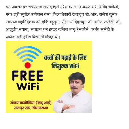
इस अवसर पर राज्यसभा सांसद श्री नरेश बंसल, विधायक श्री विनोद चमोली,
मेयर श्री सुनील उनियाल गामा, जिलाधिकारी देहरादून डॉ. आर. राजेश कुमार,
स्वास्थ्य महानिदेशक डॉ. तृप्ति बहुगुणा, सीएमओ देहरादून डॉ. मनोज उप्रेती, डॉ.
आशुतोष सयाना, सनातन धर्म इण्टर कॉलेज बन्नू रेसकोर्स, प्रबंध समिति के
अध्यक्ष श्री हरीश विरमानी मौजूद थे।