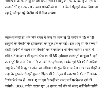
लाभार्थियों को प्रति यूनिट 05 किलो राशन निःशुल्क उपलब्ध कराई जा रही है।
राज्य में भी एन.एफ.एस.ए कार्ड धारकों को 10-10 किलो गेंहू एवं चावल दिया जा
रहा है, जो इस पूरे वित्तीय वर्ष में दिया जायेगा।
स्वास्थ्य मंत्री डॉ. धन सिंह रावत ने कहा कि आज से पूरे प्रदेश में 15 से 18
आयुवर्ग के किशोरों के टीकाकरण की शुरूआत की गई। इस आयु वर्ग के राज्य में
बाहरी प्रदेशों से पढ़ने वाले किशोरों का टीकाकरण भी किया जायेगा। राज्य में
कोविड टीकाकरण की दूसरी डोज का भी 85 प्रतिशत लक्ष्य पूर्ण हो चुका है, इसे
जल्द पूर्ण किया जायेगा। 10 जनवरी से फ्रंटलाईन वर्कर एवं 60 वर्ष से अधिक
आयु के लोगों के बूस्टर डोज का अभियान भी शुरू किया जायेगा। स्वास्थ्य मंत्री ने
कहा कि मुख्यमंत्री श्री पुष्कर सिंह धामी के नेतृत्व में स्वास्थ्य के क्षेत्र में अनेक
निर्णय लिये गये हैं। 800 ए.एन.एम के पदों पर जल्द भर्ती प्रक्रिया पूर्ण की
जायेगी। 3000 नर्सिंग स्टाफ एवं 01 हजार वार्ड बॉय भी जल्द भर्ती किये जायेंगे।