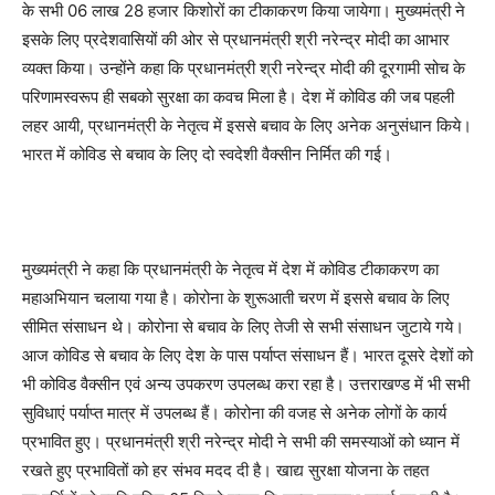
के सभी 06 लाख 28 हजार किशोरों का टीकाकरण किया जायेगा। मुख्यमंत्री ने
इसके लिए प्रदेशवासियों की ओर से प्रधानमंत्री श्री नरेन्द्र मोदी का आभार
व्यक्त किया। उन्होंने कहा कि प्रधानमंत्री श्री नरेन्द्र मोदी की दूरगामी सोच के
परिणामस्वरूप ही सबको सुरक्षा का कवच मिला है। देश में कोविड की जब पहली
लहर आयी, प्रधानमंत्री के नेतृत्व में इससे बचाव के लिए अनेक अनुसंधान किये।
भारत में कोविड से बचाव के लिए दो स्वदेशी वैक्सीन निर्मित की गई।
मुख्यमंत्री ने कहा कि प्रधानमंत्री के नेतृत्व में देश में कोविड टीकाकरण का
महाअभियान चलाया गया है। कोरोना के शुरूआती चरण में इससे बचाव के लिए
सीमित संसाधन थे। कोरोना से बचाव के लिए तेजी से सभी संसाधन जुटाये गये।
आज कोविड से बचाव के लिए देश के पास पर्याप्त संसाधन हैं। भारत दूसरे देशों को
भी कोविड वैक्सीन एवं अन्य उपकरण उपलब्ध करा रहा है। उत्तराखण्ड में भी सभी
सुविधाएं पर्याप्त मात्र में उपलब्ध हैं। कोरोना की वजह से अनेक लोगों के कार्य
प्रभावित हुए। प्रधानमंत्री श्री नरेन्द्र मोदी ने सभी की समस्याओं को ध्यान में
रखते हुए प्रभावितों को हर संभव मदद दी है। खाद्य सुरक्षा योजना के तहत