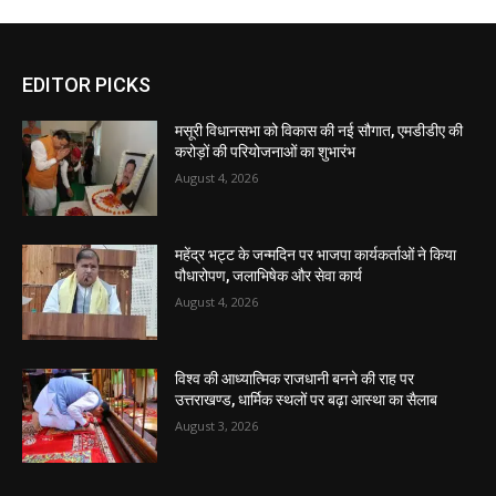
EDITOR PICKS
मसूरी विधानसभा को विकास की नई सौगात, एमडीडीए की
करोड़ों की परियोजनाओं का शुभारंभ
August 4, 2026
महेंद्र भट्ट के जन्मदिन पर भाजपा कार्यकर्ताओं ने किया
पौधारोपण, जलाभिषेक और सेवा कार्य
August 4, 2026
विश्व की आध्यात्मिक राजधानी बनने की राह पर
उत्तराखण्ड, धार्मिक स्थलों पर बढ़ा आस्था का सैलाब
August 3, 2026