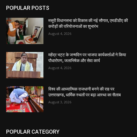
POPULAR POSTS
मसूरी विधानसभा को विकास की नई सौगात, एमडीडीए की
करोड़ों की परियोजनाओं का शुभारंभ
August 4, 2026
महेंद्र भट्ट के जन्मदिन पर भाजपा कार्यकर्ताओं ने किया
पौधारोपण, जलाभिषेक और सेवा कार्य
August 4, 2026
विश्व की आध्यात्मिक राजधानी बनने की राह पर
उत्तराखण्ड, धार्मिक स्थलों पर बढ़ा आस्था का सैलाब
August 3, 2026
POPULAR CATEGORY