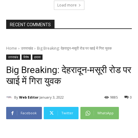
Load more
RECENT COMMENTS