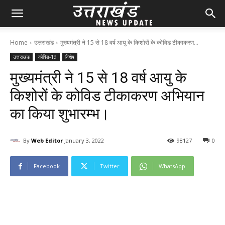
Home
उत्तराखंड
मुख्यमंत्री ने 15 से 18 वर्ष आयु के किशोरों के कोविड टीकाकरण...
उत्तराखंड
कोविड-19
विशेष
मुख्यमंत्री ने 15 से 18 वर्ष आयु के
किशोरों के कोविड टीकाकरण अभियान
का किया शुभारम्भ।
By
Web Editor
January 3, 2022
98
127
0
Facebook
Twitter
WhatsApp