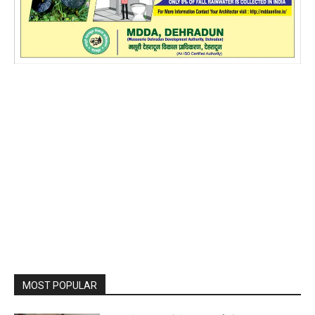
MOST POPULAR