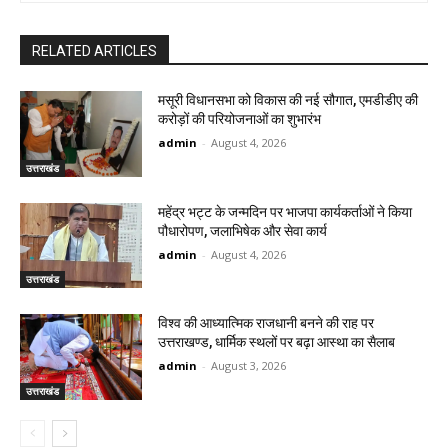
RELATED ARTICLES
मसूरी विधानसभा को विकास की नई सौगात, एमडीडीए की
करोड़ों की परियोजनाओं का शुभारंभ
admin
-
August 4, 2026
उत्तराखंड
महेंद्र भट्ट के जन्मदिन पर भाजपा कार्यकर्ताओं ने किया
पौधारोपण, जलाभिषेक और सेवा कार्य
admin
-
August 4, 2026
उत्तराखंड
विश्व की आध्यात्मिक राजधानी बनने की राह पर
उत्तराखण्ड, धार्मिक स्थलों पर बढ़ा आस्था का सैलाब
admin
-
August 3, 2026
उत्तराखंड