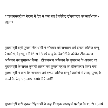
*प्रधानमंत्री के नेतृत्व में देश में चल रहा है कोविड टीकाकरण का महाभियान-
सीएम*
मुख्यमंत्री श्री पुष्कर सिंह धामी ने सोमवार को सनातन धर्म इण्टर कॉलेज बन्नू
रेसकोर्स, देहरादून में 15 से 18 वर्ष आयु के किशोरों के कोविड टीकाकरण
अभियान का शुभारम्भ किया। टीकाकरण अभियान के शुभारम्भ के अवसर पर
मुख्यमंत्री के समक्ष कुमारी आरना एवं कुमारी प्रथा का टीकाकरण किया गया।
मुख्यमंत्री ने कहा कि सनातन धर्म इण्टर कॉलेज बन्नू रेसकोर्स में रंगाई, पुताई के
कार्यों के लिए 25 लाख रूपये दिये जायेंंगे।
मुख्यमंत्री श्री पुष्कर सिंह धामी ने कहा कि एक सप्ताह में प्रदेश के 15 से 18 वर्ष