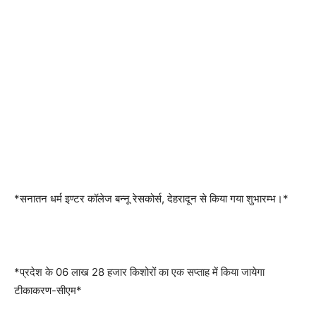
*सनातन धर्म इण्टर कॉलेज बन्नू रेसकोर्स, देहरादून से किया गया शुभारम्भ।*
*प्रदेश के 06 लाख 28 हजार किशोरों का एक सप्ताह में किया जायेगा
टीकाकरण-सीएम*