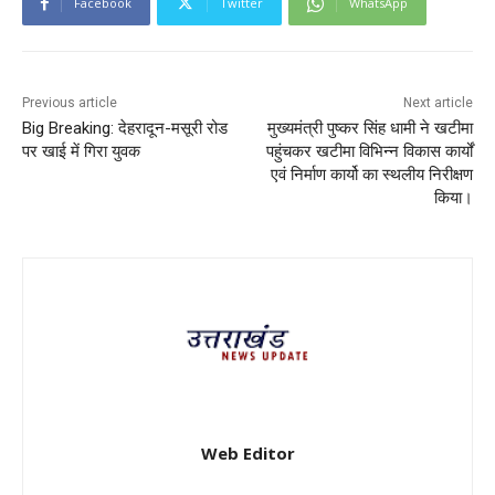
Facebook
Twitter
WhatsApp
Previous article
Next article
Big Breaking: देहरादून-मसूरी रोड
मुख्यमंत्री पुष्कर सिंह धामी ने खटीमा
पर खाई में गिरा युवक
पहुंचकर खटीमा विभिन्न विकास कार्यों
एवं निर्माण कार्यो का स्थलीय निरीक्षण
किया।
Web Editor