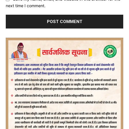
next time I comment.