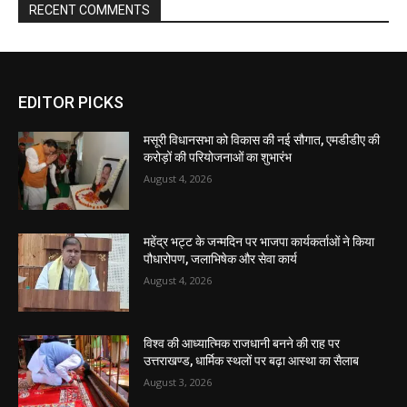
EDITOR PICKS
मसूरी विधानसभा को विकास की नई सौगात, एमडीडीए की
करोड़ों की परियोजनाओं का शुभारंभ
August 4, 2026
महेंद्र भट्ट के जन्मदिन पर भाजपा कार्यकर्ताओं ने किया
पौधारोपण, जलाभिषेक और सेवा कार्य
August 4, 2026
विश्व की आध्यात्मिक राजधानी बनने की राह पर
उत्तराखण्ड, धार्मिक स्थलों पर बढ़ा आस्था का सैलाब
August 3, 2026