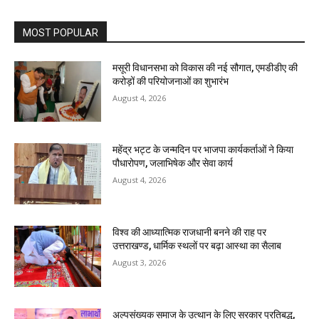
MOST POPULAR
मसूरी विधानसभा को विकास की नई सौगात, एमडीडीए की
करोड़ों की परियोजनाओं का शुभारंभ
August 4, 2026
महेंद्र भट्ट के जन्मदिन पर भाजपा कार्यकर्ताओं ने किया
पौधारोपण, जलाभिषेक और सेवा कार्य
August 4, 2026
विश्व की आध्यात्मिक राजधानी बनने की राह पर
उत्तराखण्ड, धार्मिक स्थलों पर बढ़ा आस्था का सैलाब
August 3, 2026
अल्पसंख्यक समाज के उत्थान के लिए सरकार प्रतिबद्ध,