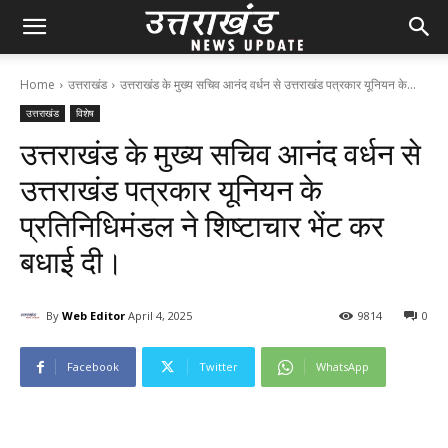
Home
उत्तराखंड
उत्तराखंड के मुख्य सचिव आनंद वर्धन से उत्तराखंड पत्रकार यूनियन के...
उत्तराखंड
विशेष
उत्तराखंड के मुख्य सचिव आनंद वर्धन से
उत्तराखंड पत्रकार यूनियन के
प्रतिनिधिमंडल ने शिष्टाचार भेंट कर
बधाई दी।
By
Web Editor
April 4, 2025
98
14
0
Facebook
Twitter
WhatsApp