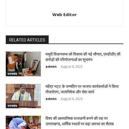
Web Editor
RELATED ARTICLES
मसूरी विधानसभा को विकास की नई सौगात, एमडीडीए की
करोड़ों की परियोजनाओं का शुभारंभ
admin
-
August 4, 2026
उत्तराखंड
महेंद्र भट्ट के जन्मदिन पर भाजपा कार्यकर्ताओं ने किया
पौधारोपण, जलाभिषेक और सेवा कार्य
admin
-
August 4, 2026
उत्तराखंड
विश्व की आध्यात्मिक राजधानी बनने की राह पर
उत्तराखण्ड, धार्मिक स्थलों पर बढ़ा आस्था का सैलाब