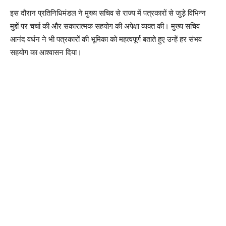
इस दौरान प्रतिनिधिमंडल ने मुख्य सचिव से राज्य में पत्रकारों से जुड़े विभिन्न
मुद्दों पर चर्चा की और सकारात्मक सहयोग की अपेक्षा व्यक्त की। मुख्य सचिव
आनंद वर्धन ने भी पत्रकारों की भूमिका को महत्वपूर्ण बताते हुए उन्हें हर संभव
सहयोग का आश्वासन दिया।