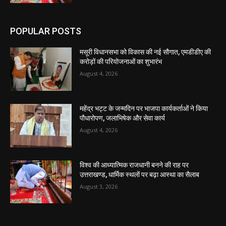
POPULAR POSTS
मसूरी विधानसभा को विकास की नई सौगात, एमडीडीए की
करोड़ों की परियोजनाओं का शुभारंभ
August 4, 2026
महेंद्र भट्ट के जन्मदिन पर भाजपा कार्यकर्ताओं ने किया
पौधारोपण, जलाभिषेक और सेवा कार्य
August 4, 2026
विश्व की आध्यात्मिक राजधानी बनने की राह पर
उत्तराखण्ड, धार्मिक स्थलों पर बढ़ा आस्था का सैलाब
August 3, 2026