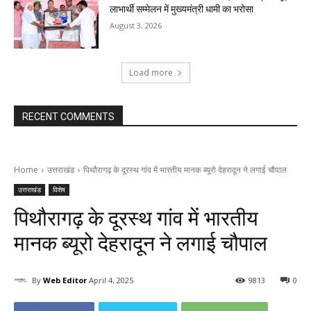
लाभार्थी सम्मेलन में मुख्यमंत्री धामी का भरोसा
August 3, 2026
Load more
RECENT COMMENTS