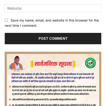
Web
Save my name, email, and website in this browser for the
next time I comment.