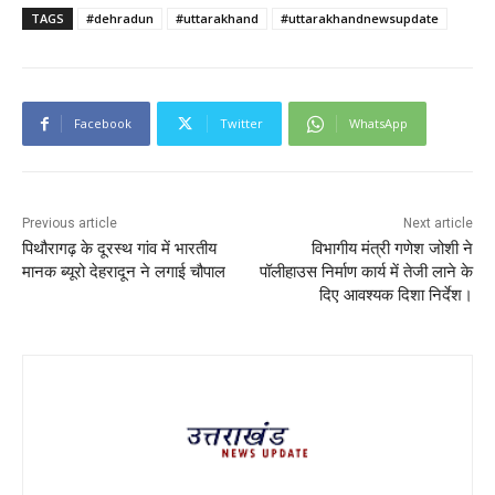
TAGS
#dehradun
#uttarakhand
#uttarakhandnewsupdate
Facebook
Twitter
WhatsApp
Previous article
Next article
पिथौरागढ़ के दूरस्थ गांव में भारतीय
विभागीय मंत्री गणेश जोशी ने
मानक ब्यूरो देहरादून ने लगाई चौपाल
पॉलीहाउस निर्माण कार्य में तेजी लाने के
दिए आवश्यक दिशा निर्देश।