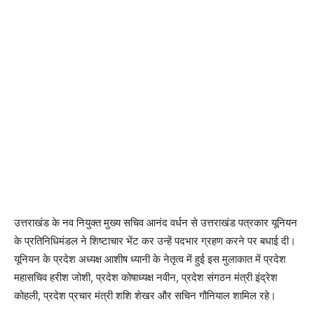
उत्तराखंड के नव नियुक्त मुख्य सचिव आनंद वर्धन से उत्तराखंड पत्रकार यूनियन
के प्रतिनिधिमंडल ने शिष्टाचार भेंट कर उन्हें पदभार ग्रहण करने पर बधाई दी।
यूनियन के प्रदेश अध्यक्ष आशीष ध्यानी के नेतृत्व में हुई इस मुलाकात में प्रदेश
महासचिव हरीश जोशी, प्रदेश कोषाध्यक्ष नवीन, प्रदेश संगठन मंत्री इंद्रेश
कोहली, प्रदेश प्रचार मंत्री शशि शेखर और सचिन गौनियाल शामिल रहे।