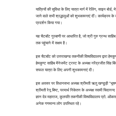
यात्रियों की सुविधा के लिए यात्रा मार्ग में रेलिंग, साइन बोर्ड,
जाने वाले सभी श्रद्धालुओं को शुभकामनाएं दीं। कार्यक्रम क
प्रदर्शन किया गया।
यह चैटबॉट गुरबाणी पर आधारित है, जो श्री गुरु ग्रन्थ साहि
तक पहुंचाने में सक्षम है।
इस चैटबॉट को उत्तराखण्ड तकनीकी विश्वविद्यालय द्वारा हेमक
हेमकुण्ट साहिब मैनेजमेंट ट्रस्ट के अध्यक्ष नरेंद्रजीत सिंह ब
सफल यात्रा के लिए अपनी शुभकामनाएं दी।
इस अवसर पर विधानसभा अध्यक्ष श्रीमती ऋतु खण्डुड़ी ‘‘भूषण’
श्रीमती रेनू बिष्ट, परमार्थ निकेतन के अध्यक्ष स्वामी चिदानन
ज्ञान देव महाराज, कुलपति तकनीकी विश्वविद्यालय प्रो. ओंकार स
अनेक गणमान्य लोग उपस्थित रहे।