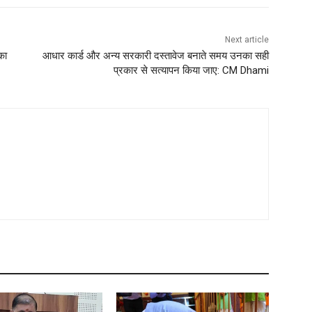
Next article
 का
आधार कार्ड और अन्य सरकारी दस्तावेज बनाते समय उनका सही
प्रकार से सत्यापन किया जाए: CM Dhami