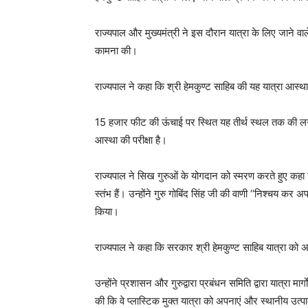
राज्यपाल और मुख्यमंत्री ने इस दौरान यात्रा के लिए जाने वाल
कामना की।
राज्यपाल ने कहा कि श्री हेमकुण्ट साहिब की यह यात्रा आस्थ
15 हजार फीट की ऊंचाई पर स्थित यह तीर्थ स्थल तक की लग
आस्था की परीक्षा है।
राज्यपाल ने सिख गुरुओं के योगदान को स्मरण करते हुए कहा 
स्तंभ हैं। उन्होंने गुरु गोबिंद सिंह जी की वाणी ‘‘निश्चय कर 
किया।
राज्यपाल ने कहा कि सरकार श्री हेमकुण्ट साहिब यात्रा को
उन्होंने प्रशासन और गुरुद्वारा प्रबंधन समिति द्वारा यात्रा म
की कि वे प्लास्टिक मुक्त यात्रा को अपनाएं और स्थानीय उत