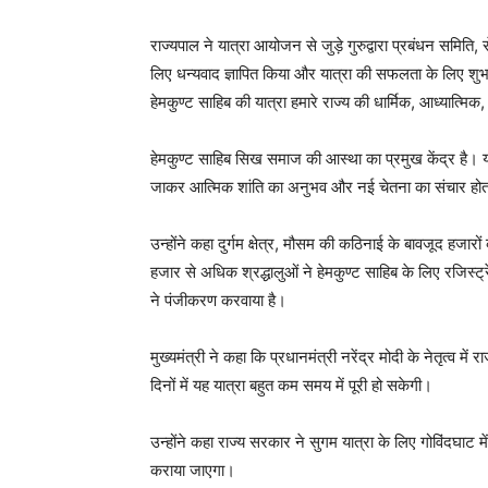
राज्यपाल ने यात्रा आयोजन से जुड़े गुरुद्वारा प्रबंधन समिति
लिए धन्यवाद ज्ञापित किया और यात्रा की सफलता के लिए शुभक
हेमकुण्ट साहिब की यात्रा हमारे राज्य की धार्मिक, आध्यात्मि
हेमकुण्ट साहिब सिख समाज की आस्था का प्रमुख केंद्र है। यह भ
जाकर आत्मिक शांति का अनुभव और नई चेतना का संचार होत
उन्होंने कहा दुर्गम क्षेत्र, मौसम की कठिनाई के बावजूद हजारों क
हजार से अधिक श्रद्धालुओं ने हेमकुण्ट साहिब के लिए रजिस्
ने पंजीकरण करवाया है।
मुख्यमंत्री ने कहा कि प्रधानमंत्री नरेंद्र मोदी के नेतृत्व 
दिनों में यह यात्रा बहुत कम समय में पूरी हो सकेगी।
उन्होंने कहा राज्य सरकार ने सुगम यात्रा के लिए गोविंदघाट मे
कराया जाएगा।