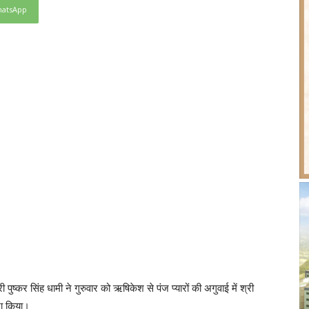
atsApp
 पुष्कर सिंह धामी ने गुरुवार को ऋषिकेश से पंज प्यारों की अगुवाई में श्री
ना किया।