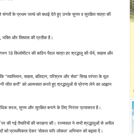
े संगतों के प्रथम जत्थे को बधाई देते हुए उनके सुगम व सुरक्षित यात्रा की
ा, भक्ति और विश्वास की प्रतीक है।
भग 18 किलोमीटर की कठिन पैदल यात्रा हर श्रद्धालु की धैर्य, साहस और
कि ‘‘स्वाभिमान, साहस, बलिदान, परिश्रम और सेवा’’ सिख परंपरा के मूल
अपनी जीत करौं’’ को आत्मसात करते हुए श्रद्धालुओं से प्रेरणा लेने का आह्वान
 अधिक सरल, सुगम और सुरक्षित बनाने के लिए निरंतर प्रयासरत है।
ार्गों पर की गई तैयारियों की सराहना की। राज्यपाल ने सभी श्रद्धालुओं से अपील
्पादों को प्राथमिकता देकर ‘वोकल फॉर लोकल’ अभियान को बढ़ावा दें।