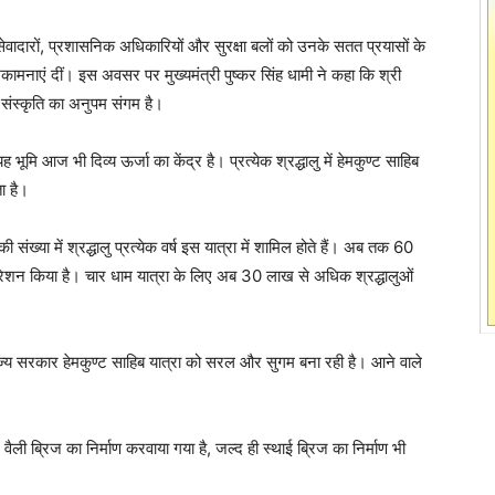
, सेवादारों, प्रशासनिक अधिकारियों और सुरक्षा बलों को उनके सतत प्रयासों के
ामनाएं दीं। इस अवसर पर मुख्यमंत्री पुष्कर सिंह धामी ने कहा कि श्री
क, संस्कृति का अनुपम संगम है।
ूमि आज भी दिव्य ऊर्जा का केंद्र है। प्रत्येक श्रद्धालु में हेमकुण्ट साहिब
ा है।
ी संख्या में श्रद्धालु प्रत्येक वर्ष इस यात्रा में शामिल होते हैं। अब तक 60
ट्रेशन किया है। चार धाम यात्रा के लिए अब 30 लाख से अधिक श्रद्धालुओं
में राज्य सरकार हेमकुण्ट साहिब यात्रा को सरल और सुगम बना रही है। आने वाले
ं वैली ब्रिज का निर्माण करवाया गया है, जल्द ही स्थाई ब्रिज का निर्माण भी