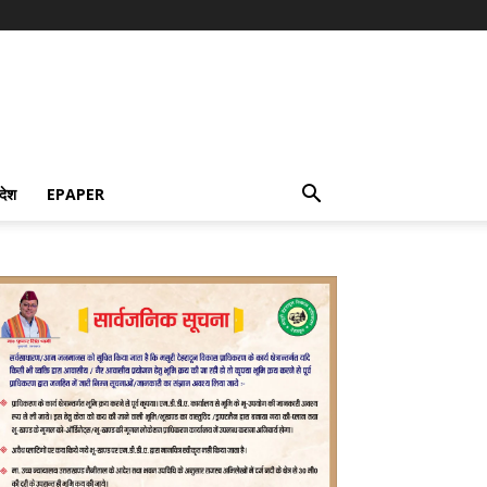
देश
EPAPER