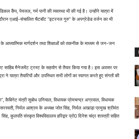
 मेडिकल कैंप, पेयजल, गर्म पानी की व्यवस्था भी की गई है। उन्होंने यात्रा में
े दौरान एआई-संचालित चैटबॉट ‘‘इटरनल गुरु’’ के अपग्रेडेड वर्जन का भी
ब के आध्यात्मिक मार्गदर्शन तथा शिक्षाओं को तकनीक के माध्यम से जन-जन
ुण्ट साहिब मैनेजमेंट ट्रस्ट के सहयोग से तैयार किया गया है। इस अवसर पर
िंद्रा ने यात्रा तैयारियों और उपस्थित सभी लोगों का स्वागत करते हुए संगतों की
’, कैबिनेट मंत्री सुबोध उनियाल, विधायक प्रेमचन्द्र अग्रवाल, विधायक
्द सरस्वती, निर्मल आश्रम के अध्यक्ष जोत सिंह, निर्मल अखाड़ा प्रमुख श्रीमंत
िंह, कुलपति संस्कृत विश्वविद्यालय हरिद्वार प्रो0 दिनेश चंद्र शास्त्री सहित