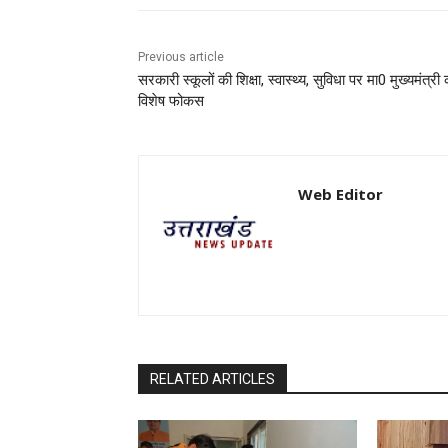
Previous article
सरकारी स्कूलों की शिक्षा, स्वास्थ्य, सुविधा पर मा0 मुख्यमंत्री
विशेष फोकस
Web Editor
RELATED ARTICLES