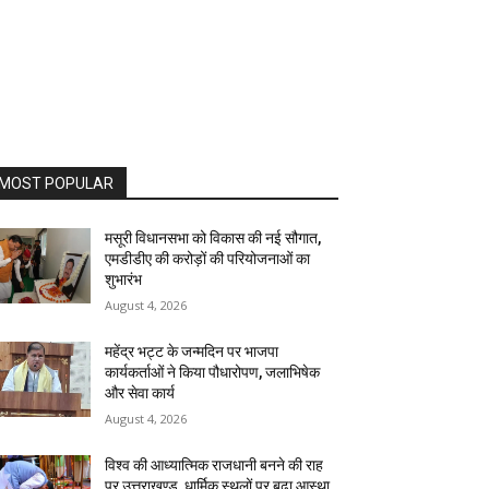
MOST POPULAR
मसूरी विधानसभा को विकास की नई सौगात,
एमडीडीए की करोड़ों की परियोजनाओं का
शुभारंभ
August 4, 2026
महेंद्र भट्ट के जन्मदिन पर भाजपा
कार्यकर्ताओं ने किया पौधारोपण, जलाभिषेक
और सेवा कार्य
August 4, 2026
विश्व की आध्यात्मिक राजधानी बनने की राह
पर उत्तराखण्ड, धार्मिक स्थलों पर बढ़ा आस्था