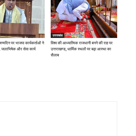
उत्तराखंड
 जन्मदिन पर भाजपा कार्यकर्ताओं ने
विश्व की आध्यात्मिक राजधानी बनने की राह पर
 जलाभिषेक और सेवा कार्य
उत्तराखण्ड, धार्मिक स्थलों पर बढ़ा आस्था का
सैलाब