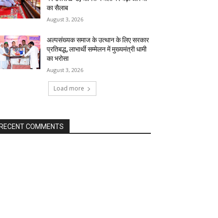
का सैलाब
August 3, 2026
अल्पसंख्यक समाज के उत्थान के लिए सरकार
प्रतिबद्ध, लाभार्थी सम्मेलन में मुख्यमंत्री धामी
का भरोसा
August 3, 2026
Load more
RECENT COMMENTS