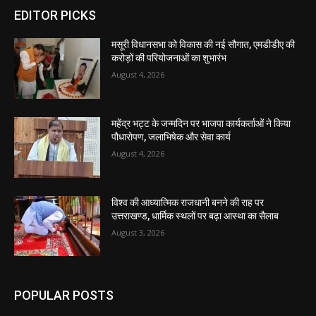
EDITOR PICKS
मसूरी विधानसभा को विकास की नई सौगात, एमडीडीए की
करोड़ों की परियोजनाओं का शुभारंभ
August 4, 2026
महेंद्र भट्ट के जन्मदिन पर भाजपा कार्यकर्ताओं ने किया
पौधारोपण, जलाभिषेक और सेवा कार्य
August 4, 2026
विश्व की आध्यात्मिक राजधानी बनने की राह पर
उत्तराखण्ड, धार्मिक स्थलों पर बढ़ा आस्था का सैलाब
August 3, 2026
POPULAR POSTS