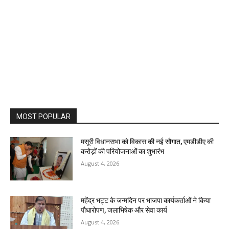
MOST POPULAR
मसूरी विधानसभा को विकास की नई सौगात, एमडीडीए की
करोड़ों की परियोजनाओं का शुभारंभ
August 4, 2026
महेंद्र भट्ट के जन्मदिन पर भाजपा कार्यकर्ताओं ने किया
पौधारोपण, जलाभिषेक और सेवा कार्य
August 4, 2026