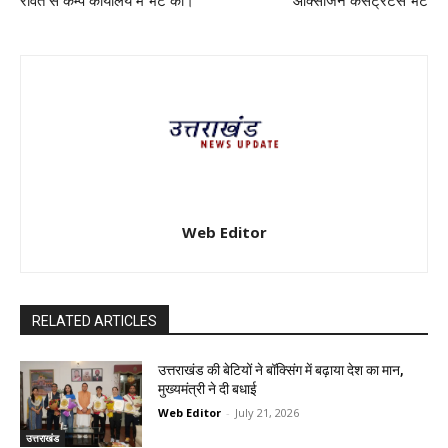
रावत से कैम्प कार्यालय में भेंट की।
ऑक्सीजन कंसेंट्रेटर्स भेंट
Web Editor
RELATED ARTICLES
उत्तराखंड की बेटियों ने बॉक्सिंग में बढ़ाया देश का मान,
मुख्यमंत्री ने दी बधाई
Web Editor
-
July 21, 2026
उत्तराखंड