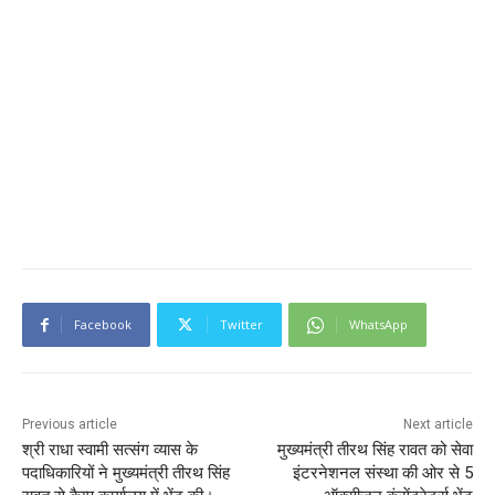
Facebook
Twitter
WhatsApp
Previous article
Next article
श्री राधा स्वामी सत्संग व्यास के
मुख्यमंत्री तीरथ सिंह रावत को सेवा
पदाधिकारियों ने मुख्यमंत्री तीरथ सिंह
इंटरनेशनल संस्था की ओर से 5