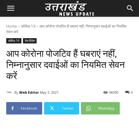
Home
कोविड-19
आप कोरोना पोजटिव हैं घबराएं नहीं, निम्नानुसार दवाईओं का नियमित
सेवन करें
कोविड-19
देश-विदेश
आप कोरोना पोजटिव हैं घबराएं नहीं,
निम्नानुसार दवाईओं का नियमित सेवन
करें
By
Web Editor
May 3, 2021
98
390
0
Facebook
Twitter
WhatsApp