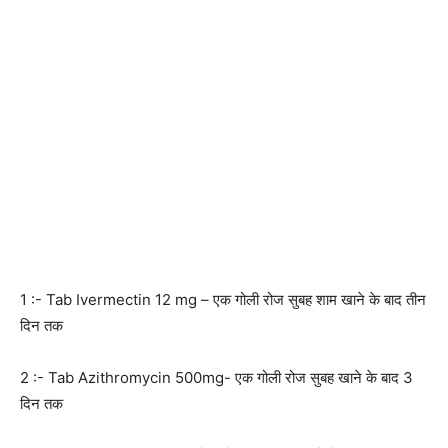
1 :- Tab Ivermectin 12 mg – एक गोली रोज सुबह शाम खाने के बाद तीन
दिन तक
2 :- Tab Azithromycin 500mg- एक गोली रोज सुबह खाने के बाद 3
दिन तक