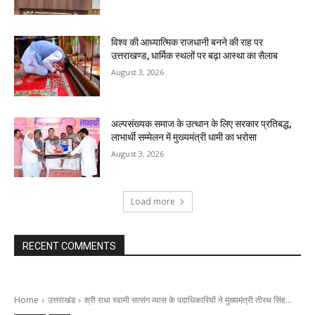
विश्व की आध्यात्मिक राजधानी बनने की राह पर
उत्तराखण्ड, धार्मिक स्थलों पर बढ़ा आस्था का सैलाब
August 3, 2026
अल्पसंख्यक समाज के उत्थान के लिए सरकार प्रतिबद्ध,
लाभार्थी सम्मेलन में मुख्यमंत्री धामी का भरोसा
August 3, 2026
Load more
RECENT COMMENTS