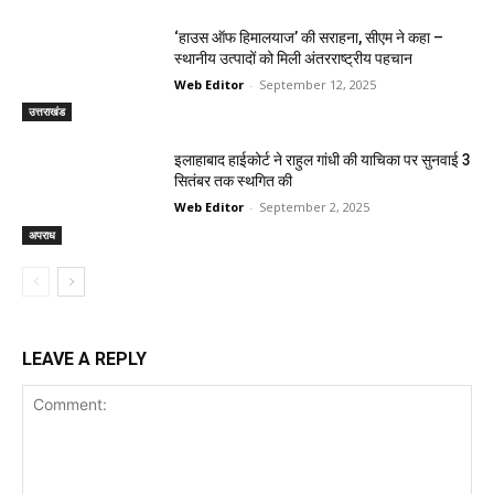
‘हाउस ऑफ हिमालयाज’ की सराहना, सीएम ने कहा –
स्थानीय उत्पादों को मिली अंतरराष्ट्रीय पहचान
Web Editor
-
September 12, 2025
उत्तराखंड
इलाहाबाद हाईकोर्ट ने राहुल गांधी की याचिका पर सुनवाई 3
सितंबर तक स्थगित की
Web Editor
-
September 2, 2025
अपराध
LEAVE A REPLY