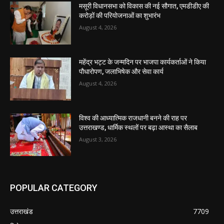
मसूरी विधानसभा को विकास की नई सौगात, एमडीडीए की
करोड़ों की परियोजनाओं का शुभारंभ
August 4, 2026
महेंद्र भट्ट के जन्मदिन पर भाजपा कार्यकर्ताओं ने किया
पौधारोपण, जलाभिषेक और सेवा कार्य
August 4, 2026
विश्व की आध्यात्मिक राजधानी बनने की राह पर
उत्तराखण्ड, धार्मिक स्थलों पर बढ़ा आस्था का सैलाब
August 3, 2026
POPULAR CATEGORY
उत्तराखंड
7709