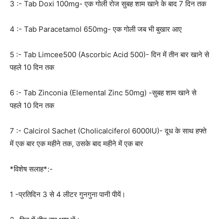
3 :- Tab Doxi 100mg- एक गोली रोज सुबह शाम खाने के बाद 7 दिन तक
4 :- Tab Paracetamol 650mg- एक गोली जब भी बुखार आए
5 :- Tab Limcee500 (Ascorbic Acid 500)- दिन में तीन बार खाने से
पहले 10 दिन तक
6 :- Tab Zinconia (Elemental Zinc 50mg) -सुबह शाम खाने से
पहले 10 दिन तक
7 :- Calcirol Sachet (Cholicalciferol 6000IU)- दूध के साथ हफ्ते
में एक बार एक महीने तक, उसके बाद महीने में एक बार
*विशेष सलाह*:-
1 -प्रतिदिन 3 से 4 लीटर गुनगुना पानी पीयें।