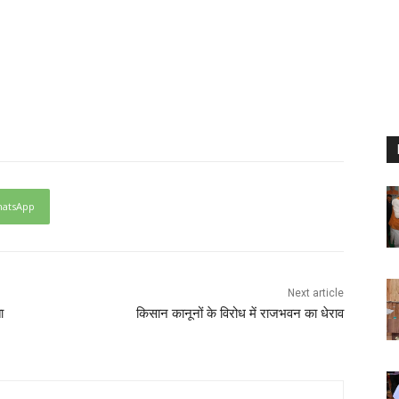
atsApp
Next article
ा
किसान कानूनों के विरोध में राजभवन का धेराव