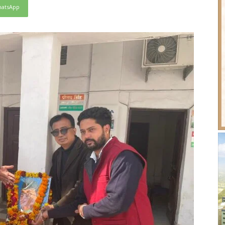
atsApp