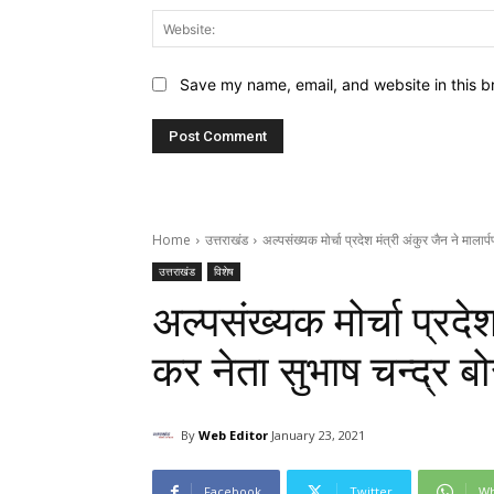
Save my name, email, and website in this b