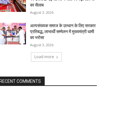
का सैलाब
August 3, 2026
अल्पसंख्यक समाज के उत्थान के लिए सरकार
प्रतिबद्ध, लाभार्थी सम्मेलन में मुख्यमंत्री धामी
का भरोसा
August 3, 2026
Load more
RECENT COMMENTS