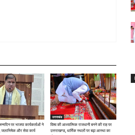
उत्तराखंड
 जन्मदिन पर भाजपा कार्यकर्ताओं ने
विश्व की आध्यात्मिक राजधानी बनने की राह पर
 जलाभिषेक और सेवा कार्य
उत्तराखण्ड, धार्मिक स्थलों पर बढ़ा आस्था का