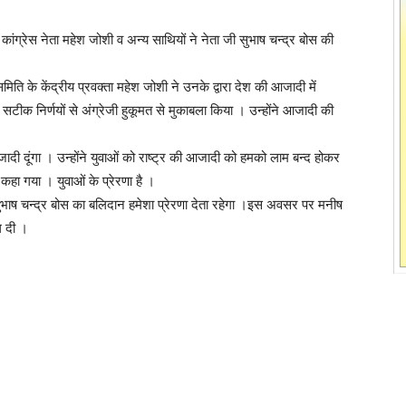
व कांग्रेस नेता महेश जोशी व अन्य साथियों ने नेता जी सुभाष चन्द्र बोस की
ति के केंद्रीय प्रवक्ता महेश जोशी ने उनके द्वारा देश की आजादी में
सटीक निर्णयों से अंग्रेजी हुकूमत से मुकाबला किया । उन्होंने आजादी की
 आजादी दूंगा । उन्होंने युवाओं को राष्ट्र की आजादी को हमको लाम बन्द होकर
हा गया । युवाओं के प्रेरणा है ।
सुभाष चन्द्र बोस का बलिदान हमेशा प्रेरणा देता रहेगा ।इस अवसर पर मनीष
ि दी ।