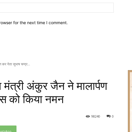
Website:
rowser for the next time I comment.