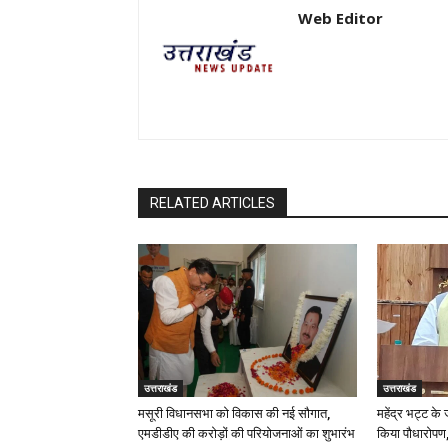
Web Editor
RELATED ARTICLES
उत्तराखंड
उत्तराखंड
मसूरी विधानसभा को विकास की नई सौगात,
महेंद्र भट्ट के
एमडीडीए की करोड़ों की परियोजनाओं का शुभारंभ
किया पौधारोपण,