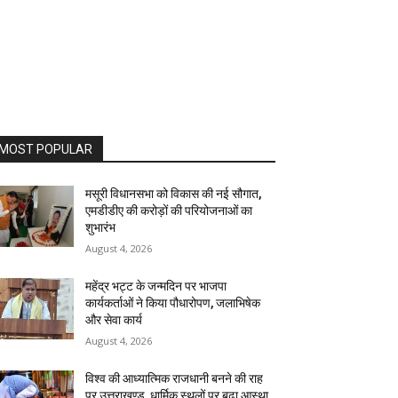
MOST POPULAR
मसूरी विधानसभा को विकास की नई सौगात,
एमडीडीए की करोड़ों की परियोजनाओं का
शुभारंभ
August 4, 2026
महेंद्र भट्ट के जन्मदिन पर भाजपा
कार्यकर्ताओं ने किया पौधारोपण, जलाभिषेक
और सेवा कार्य
August 4, 2026
विश्व की आध्यात्मिक राजधानी बनने की राह
पर उत्तराखण्ड, धार्मिक स्थलों पर बढ़ा आस्था