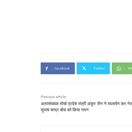
Facebook
Twitter
Wh
Previous article
अल्पसंख्यक मोर्चा प्रदेश मंत्री अंकुर जैन ने मालार्पण कर नेत
सुभाष चन्द्र बोस को किया नमन