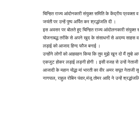
चिन्हित राज्य आंदोनकारी संयुक्त समिति के केंद्रीय प्रवक्ता 
जयंती पर उन्हें पुष्प अर्पित कर श्रद्धांजलि दी ।
इस अवसर पर बोलते हुए चिन्हित राज्य आंदोलनकारी संयुक्त समि
योजनाबद्ध तरीके से अपने खुद के संसाधनों से अदम्य साहस व 
लड़ाई को आजाद हिन्द फौज बनाई ।
उन्होंने लोगों को आहवहन किया कि तुम मुझे खून दो मैं तुम्हे
एकजुट होकर लड़ाई लड़नी होगी । इसी वजह से उन्हें नेताजी क
आजादी के महान योद्धा मां भारती का वीर अमर सपूत नेताजी 
नागपाल, राहुल रोबिन पंवार,मंजू तोमर आदि ने उन्हें श्रद्धांजल