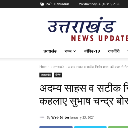
C
24
Wednesday, August 5, 2026
Dehradun
Uttarakhand
News
Update
उत्तराखंड
राज्य
कोविड-19
राजनीति
Home
उत्तराखंड
अदम्य साहस व सटीक निर्णय क्षमता की वजह से नेत
उत्तराखंड
विशेष
अदम्य साहस व सटीक निर
कहलाए सुभाष चन्द्र ब
By
Web Editor
January 23, 2021