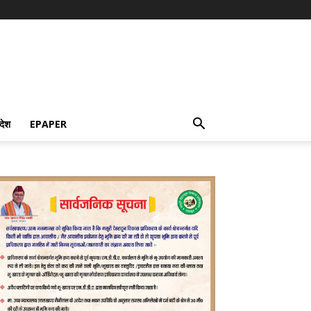
देश
EPAPER