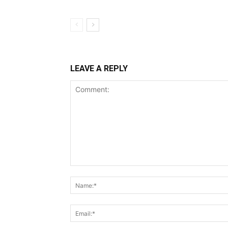
LEAVE A REPLY
Comment: