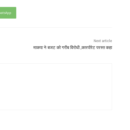
atsApp
Next article
माकपा ने बजट को गरीब विरोधी ,कारपोरेट परस्त कहा