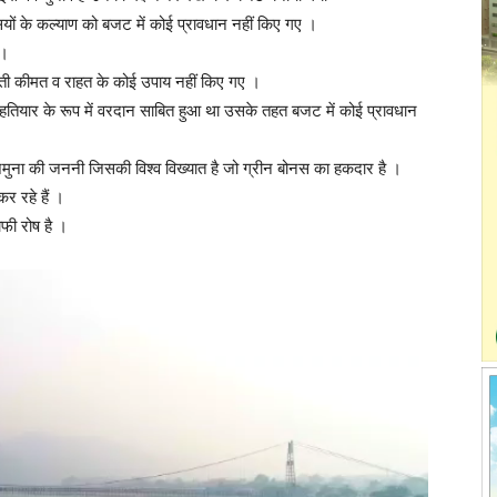
ासियों के कल्याण को बजट में कोई प्रावधान नहीं किए गए ।
 ।
की बढ़ती कीमत व राहत के कोई उपाय नहीं किए गए ।
हतियार के रूप में वरदान साबित हुआ था उसके तहत बजट में कोई प्रावधान
जमुना की जननी जिसकी विश्व विख्यात है जो ग्रीन बोनस का हकदार है ।
र रहे हैं ।
ाफी रोष है ।