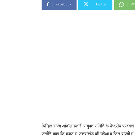
Facebook
Twitter
Wh
चिन्हित राज्य आंदोलनकारी संयुक्त समिति के केंद्रीय प्रवक
उन्होंने कहा कि बजट में उत्तराखंड की उपेक्षा व जिन राज्यों