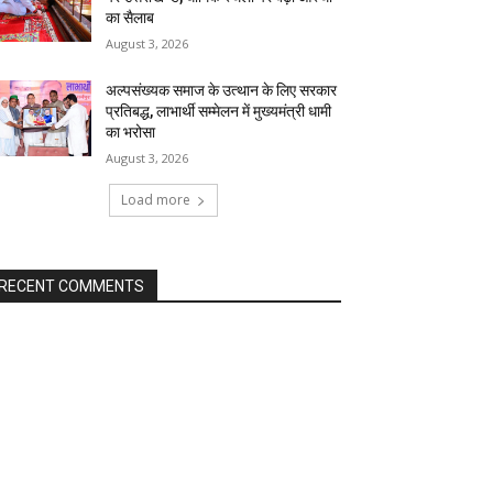
का सैलाब
August 3, 2026
अल्पसंख्यक समाज के उत्थान के लिए सरकार
प्रतिबद्ध, लाभार्थी सम्मेलन में मुख्यमंत्री धामी
का भरोसा
August 3, 2026
Load more
RECENT COMMENTS