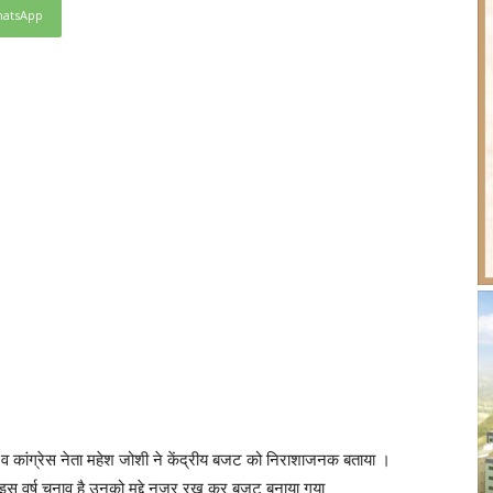
atsApp
्ता व कांग्रेस नेता महेश जोशी ने केंद्रीय बजट को निराशाजनक बताया ।
 में इस वर्ष चुनाव है उनको मद्दे नजर रख कर बजट बनाया गया