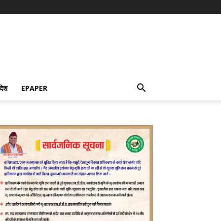
देश
EPAPER