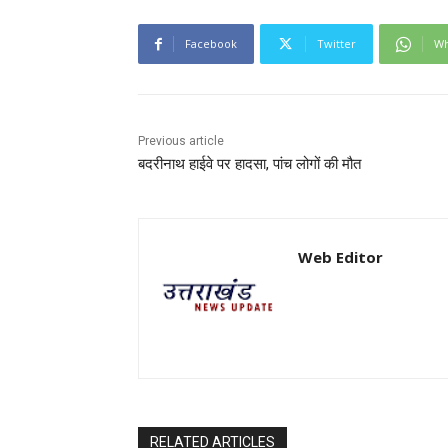
Facebook
Twitter
Wh
Previous article
बदरीनाथ हाईवे पर हादसा, पांच लोगों की मौत
Web Editor
RELATED ARTICLES