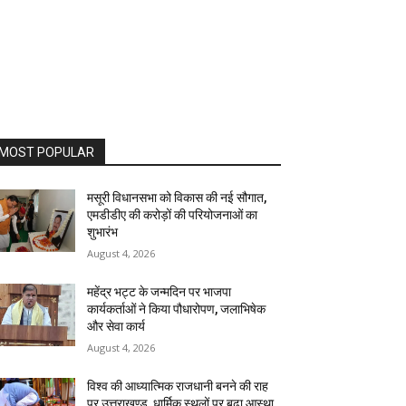
MOST POPULAR
मसूरी विधानसभा को विकास की नई सौगात,
एमडीडीए की करोड़ों की परियोजनाओं का
शुभारंभ
August 4, 2026
महेंद्र भट्ट के जन्मदिन पर भाजपा
कार्यकर्ताओं ने किया पौधारोपण, जलाभिषेक
और सेवा कार्य
August 4, 2026
विश्व की आध्यात्मिक राजधानी बनने की राह
पर उत्तराखण्ड, धार्मिक स्थलों पर बढ़ा आस्था