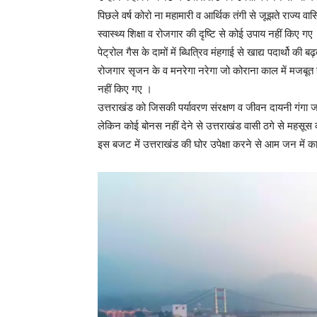
पिछले वर्ष कोरो ना महामारी व आर्थिक तंगी से जूझते राज्य व
स्वास्थ्य शिक्षा व रोजगार की दृष्टि से कोई उपाय नहीं किए गए
पेट्रोल गैस के दामों में ब्धित्रिव मंहगाई से खाद्य पदार्थो 
रोजगार सृजन के व मनरेगा नरेगा जो कोराना काल में मजबूत 
नहीं किए गए ।
उत्तराखंड को जिसकी पर्यावरण संरक्षण व जीवन दायनी गंगा 
लेकिन कोई बोनस नहीं देने से उत्तराखंड वासी ठगे से महसूस क
इस बजट में उत्तराखंड की घोर उपेक्षा करने से आम जन में क