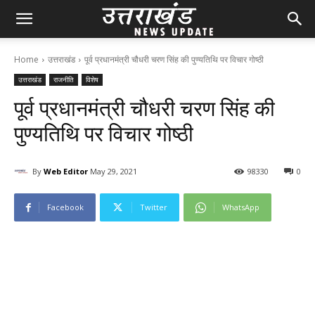
Home
उत्तराखंड
पूर्व प्रधानमंत्री चौधरी चरण सिंह की पुण्यतिथि पर विचार गोष्ठी
उत्तराखंड
राजनीति
विशेष
पूर्व प्रधानमंत्री चौधरी चरण सिंह की
पुण्यतिथि पर विचार गोष्ठी
By
Web Editor
May 29, 2021
98
330
0
Facebook
Twitter
WhatsApp