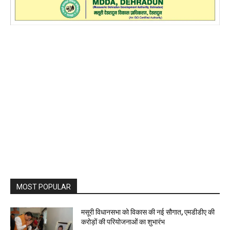
MOST POPULAR
मसूरी विधानसभा को विकास की नई सौगात, एमडीडीए की
करोड़ों की परियोजनाओं का शुभारंभ