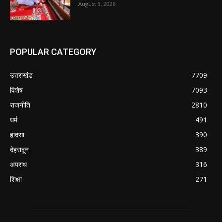
August 3, 2026
POPULAR CATEGORY
उत्तराखंड
7709
विशेष
7093
राजनीति
2810
धर्म
491
हादसा
390
देहरादून
389
अपराध
316
शिक्षा
271