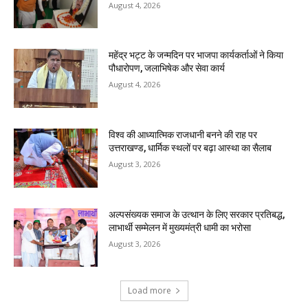
August 4, 2026
महेंद्र भट्ट के जन्मदिन पर भाजपा कार्यकर्ताओं ने किया
पौधारोपण, जलाभिषेक और सेवा कार्य
August 4, 2026
विश्व की आध्यात्मिक राजधानी बनने की राह पर
उत्तराखण्ड, धार्मिक स्थलों पर बढ़ा आस्था का सैलाब
August 3, 2026
अल्पसंख्यक समाज के उत्थान के लिए सरकार प्रतिबद्ध,
लाभार्थी सम्मेलन में मुख्यमंत्री धामी का भरोसा
August 3, 2026
Load more