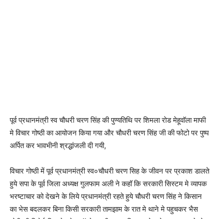
पूर्व प्रधानमंत्री स्व चौधरी चरण सिंह की पुण्यतिथि पर शिमला रोड मेहूवॉला माफी
मे विचार गोष्ठी का आयोजन किया गया और चौधरी चरण सिंह जी की फोटो पर पुष्प
अर्पित कर भावभीनी श्रद्धांजली दी गयी,
विचार गोष्ठी में पूर्व प्रधानमंत्री स्व०चौधरी चरण सिह के जीवन पर प्रकाश डालते
हुये सपा के पूर्व जिला अध्यक्ष गुलफाम अली ने कहॉ कि सरकारी सिस्टम मे व्यापक
भरष्टाचार को देखने के लिये प्रधानमंत्री रहते हुये चौधरी चरण सिंह ने किसान
का भेस बदलकर बिना किसी सरकारी तामझाम के रात मे थाने मे पहुचकर भैस