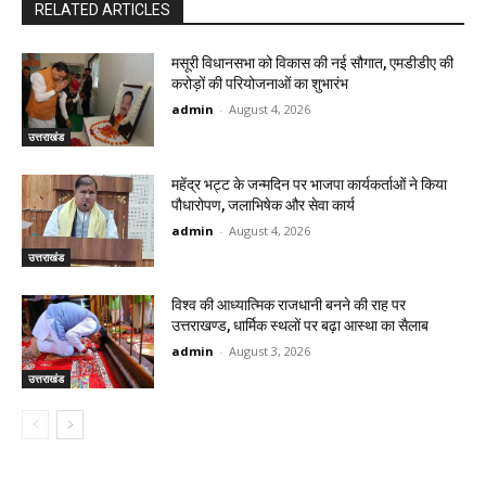
RELATED ARTICLES
मसूरी विधानसभा को विकास की नई सौगात, एमडीडीए की
करोड़ों की परियोजनाओं का शुभारंभ
admin
-
August 4, 2026
उत्तराखंड
महेंद्र भट्ट के जन्मदिन पर भाजपा कार्यकर्ताओं ने किया
पौधारोपण, जलाभिषेक और सेवा कार्य
admin
-
August 4, 2026
उत्तराखंड
विश्व की आध्यात्मिक राजधानी बनने की राह पर
उत्तराखण्ड, धार्मिक स्थलों पर बढ़ा आस्था का सैलाब
admin
-
August 3, 2026
उत्तराखंड