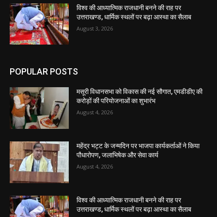
विश्व की आध्यात्मिक राजधानी बनने की राह पर
उत्तराखण्ड, धार्मिक स्थलों पर बढ़ा आस्था का सैलाब
August 3, 2026
POPULAR POSTS
मसूरी विधानसभा को विकास की नई सौगात, एमडीडीए की
करोड़ों की परियोजनाओं का शुभारंभ
August 4, 2026
महेंद्र भट्ट के जन्मदिन पर भाजपा कार्यकर्ताओं ने किया
पौधारोपण, जलाभिषेक और सेवा कार्य
August 4, 2026
विश्व की आध्यात्मिक राजधानी बनने की राह पर
उत्तराखण्ड, धार्मिक स्थलों पर बढ़ा आस्था का सैलाब