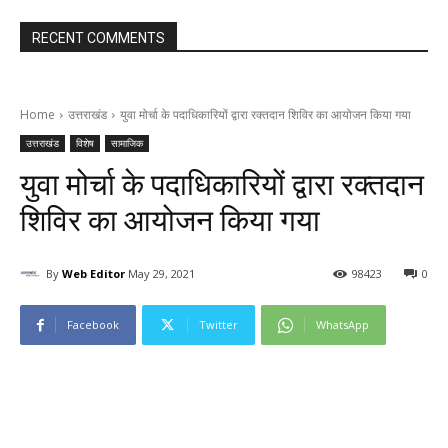
RECENT COMMENTS