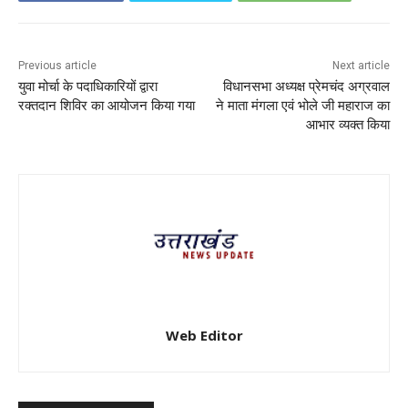
Previous article
Next article
युवा मोर्चा के पदाधिकारियों द्वारा
विधानसभा अध्यक्ष प्रेमचंद अग्रवाल
रक्तदान शिविर का आयोजन किया गया
ने माता मंगला एवं भोले जी महाराज का
आभार व्यक्त किया
Web Editor