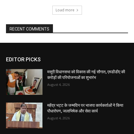
EDITOR PICKS
मसूरी विधानसभा को विकास की नई सौगात, एमडीडीए की
करोड़ों की परियोजनाओं का शुभारंभ
August 4, 2026
महेंद्र भट्ट के जन्मदिन पर भाजपा कार्यकर्ताओं ने किया
पौधारोपण, जलाभिषेक और सेवा कार्य
August 4, 2026