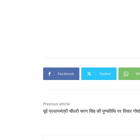
Facebook
Twitter
Wh
Previous article
पूर्व प्रधानमंत्री चौधरी चरण सिंह की पुण्यतिथि पर विचार गोष्ठ