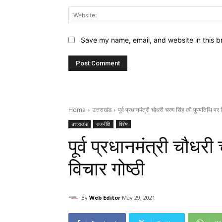
Save my name, email, and website in this b