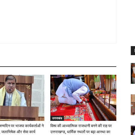
उत्तराखंड
 जन्मदिन पर भाजपा कार्यकर्ताओं ने
विश्व की आध्यात्मिक राजधानी बनने की राह पर
 जलाभिषेक और सेवा कार्य
उत्तराखण्ड, धार्मिक स्थलों पर बढ़ा आस्था का