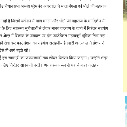
ंड विधानसभा अध्यक्ष प्रेमचंद अग्रवाल ने माता मंगला एवं भोले जी महाराज
नहीं है जिसमें वर्तमान में माता मंगला और भोले जी महाराज के मार्गदर्शन में
के लिए स्वास्थ्य सुविधाओं से लेकर मानव कल्याण के कार्य में निरंतर सहयोग
 क्षेत्र में विकास के पायदान पर हंस फाउंडेशन महत्वपूर्ण भूमिका निभा रहा
ं की सेवा कर फाउंडेशन का सहयोग सराहनीय है।श्री अग्रवाल ने ईश्वर से
से ही आगे बढ़ते रहें।
ई इस सामग्री का जरूरतमंदों तक शीघ्र वितरण किया जाएगा। उन्होंने क्षेत्र
 के लिए निरंतर सावधानी बरतें। अनावश्यक रूप से घर से बाहर कतई न