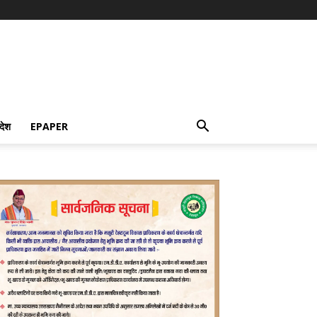
देश
EPAPER