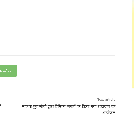
atsApp
Next article
ी
भाजपा युवा मोर्चा द्वारा विभिन्न जगहों पर किया गया रक्तदान का
आयोजन