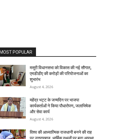
MOST POPULAR
मसूरी विधानसभा को विकास की नई सौगात,
एमडीडीए की करोड़ों की परियोजनाओं का
शुभारंभ
August 4, 2026
महेंद्र भट्ट के जन्मदिन पर भाजपा
कार्यकर्ताओं ने किया पौधारोपण, जलाभिषेक
और सेवा कार्य
August 4, 2026
विश्व की आध्यात्मिक राजधानी बनने की राह
पर उत्तराखण्ड, धार्मिक स्थलों पर बढ़ा आस्था