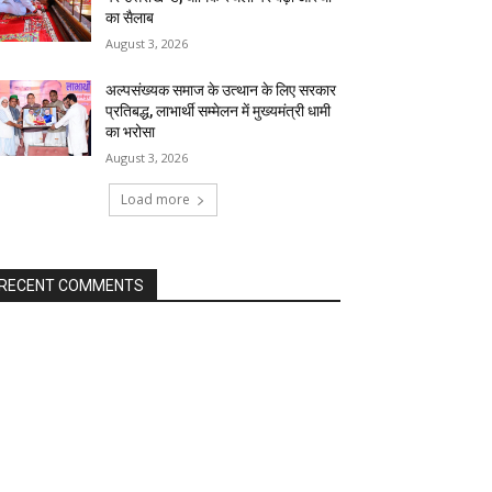
का सैलाब
August 3, 2026
अल्पसंख्यक समाज के उत्थान के लिए सरकार
प्रतिबद्ध, लाभार्थी सम्मेलन में मुख्यमंत्री धामी
का भरोसा
August 3, 2026
Load more
RECENT COMMENTS