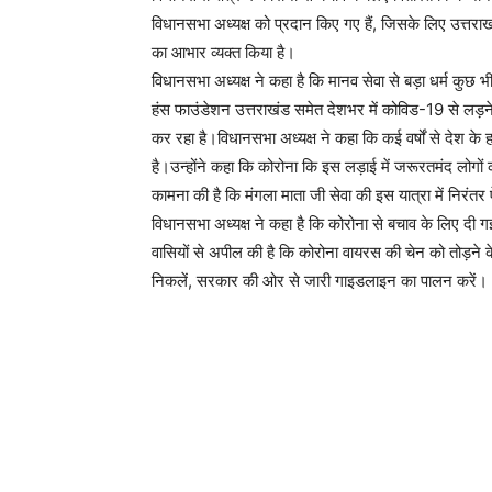
विधानसभा अध्यक्ष को प्रदान किए गए हैं, जिसके लिए उत्तराख
का आभार व्यक्त किया है।
विधानसभा अध्यक्ष ने कहा है कि मानव सेवा से बड़ा धर्म कुछ भी 
हंस फाउंडेशन उत्तराखंड समेत देशभर में कोविड-19 से लड़ने 
कर रहा है।विधानसभा अध्यक्ष ने कहा कि कई वर्षों से देश के हर
है।उन्होंने कहा कि कोरोना कि इस लड़ाई में जरूरतमंद लोगो
कामना की है कि मंगला माता जी सेवा की इस यात्रा में निरंतर ऐ
विधानसभा अध्यक्ष ने कहा है कि कोरोना से बचाव के लिए दी ग
वासियों से अपील की है कि कोरोना वायरस की चेन को तोड़ने
निकलें, सरकार की ओर से जारी गाइडलाइन का पालन करें।