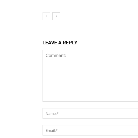
LEAVE A REPLY
Comment: