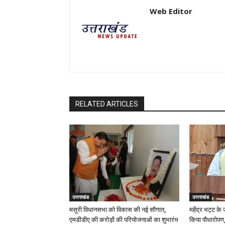
Web Editor
RELATED ARTICLES
उत्तराखंड
उत्तराखंड
मसूरी विधानसभा को विकास की नई सौगात,
महेंद्र भट्ट के
एमडीडीए की करोड़ों की परियोजनाओं का शुभारंभ
किया पौधारोपण,