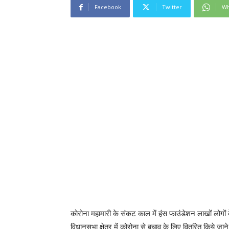
Facebook
Twitter
Wh
कोरोना महामारी के संकट काल में हंस फाउंडेशन लाखों लोगो
विधानसभा क्षेत्र में कोरोना से बचाव के लिए वितरित किये ज