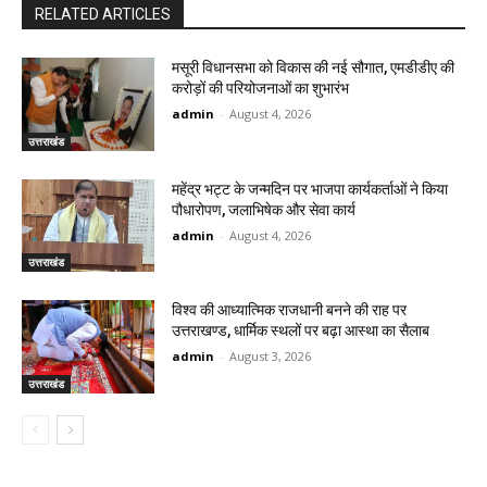
RELATED ARTICLES
मसूरी विधानसभा को विकास की नई सौगात, एमडीडीए की
करोड़ों की परियोजनाओं का शुभारंभ
admin
-
August 4, 2026
उत्तराखंड
महेंद्र भट्ट के जन्मदिन पर भाजपा कार्यकर्ताओं ने किया
पौधारोपण, जलाभिषेक और सेवा कार्य
admin
-
August 4, 2026
उत्तराखंड
विश्व की आध्यात्मिक राजधानी बनने की राह पर
उत्तराखण्ड, धार्मिक स्थलों पर बढ़ा आस्था का सैलाब
admin
-
August 3, 2026
उत्तराखंड