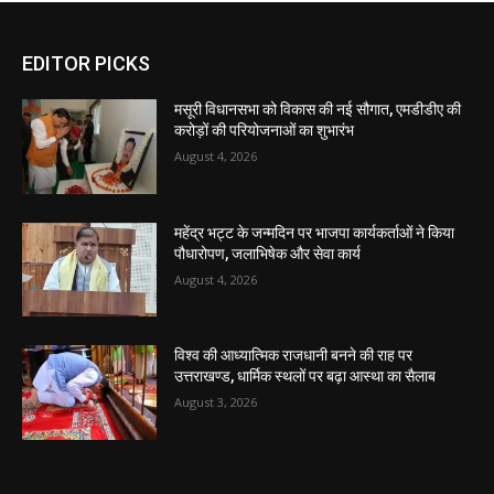
EDITOR PICKS
मसूरी विधानसभा को विकास की नई सौगात, एमडीडीए की
करोड़ों की परियोजनाओं का शुभारंभ
August 4, 2026
महेंद्र भट्ट के जन्मदिन पर भाजपा कार्यकर्ताओं ने किया
पौधारोपण, जलाभिषेक और सेवा कार्य
August 4, 2026
विश्व की आध्यात्मिक राजधानी बनने की राह पर
उत्तराखण्ड, धार्मिक स्थलों पर बढ़ा आस्था का सैलाब
August 3, 2026