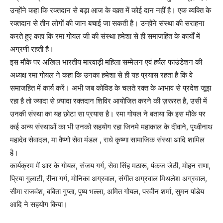
उन्होंने कहा कि रक्तदान से बड़ा आज के वक़्त में कोई दान नहीं है। एक व्यक्ति के
रक्तदान से तीन लोगों की जान बचाई जा सकती है। उन्होंने संस्था की सराहना
करते हुए कहा कि रमा गोयल जी की संस्था हमेशा से ही समाजहित के कार्यों में
अग्रणी रहती है।
इस मौके पर अखिल भारतीय मारवाड़ी महिला सम्मेलन एवं हर्षल फाउंडेशन की
अध्यक्ष रमा गोयल ने कहा कि उनका हमेशा से ही यह प्रयास रहता है कि वे
समाजहित में कार्य करें। अभी जब कोविड के चलते रक्त के आभाव से प्रदेश जूझ
रहा है तो ज्यादा से ज़्यादा रक्तदान शिविर आयोजित करने की ज़रूरत है, उसी में
उनकी संस्था का यह छोटा सा प्रयास है। रमा गोयल ने बताया कि इस मौके पर
कई अन्य संस्थाओं का भी उनको सहयोग रहा जिनमे महाकाल के दीवाने, पृथ्वीनाथ
महादेव सेवादल, मा वैष्णो सेवा मंडल , राधे कृष्णा सामाजिक संस्था आदि शामिल
है।
कार्यक्रम में आर के गोयल, संजय गर्ग, सेवा सिंह मठारू, पंकज जेठी, मोहन राणा,
प्रिया गुलाटी, रीना गर्ग, मोनिका अग्रवाल, संगीत अग्रवाल मिथलेश अग्रवाल,
सीमा राजवंश, बबिता गुप्ता, पुष्प भल्ला, अमित गोयल, परवीन शर्मा, सुमन पांडेय
आदि ने सहयोग किया।