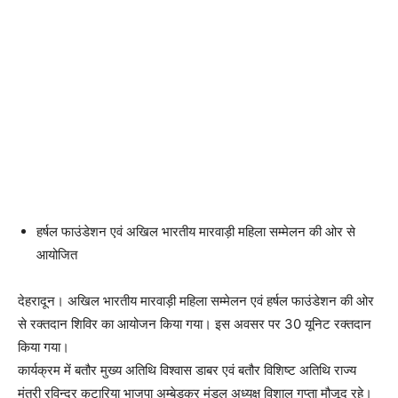
हर्षल फाउंडेशन एवं अखिल भारतीय मारवाड़ी महिला सम्मेलन की ओर से
आयोजित
देहरादून। अखिल भारतीय मारवाड़ी महिला सम्मेलन एवं हर्षल फाउंडेशन की ओर
से रक्तदान शिविर का आयोजन किया गया। इस अवसर पर 30 यूनिट रक्तदान
किया गया।
कार्यक्रम में बतौर मुख्य अतिथि विश्वास डाबर एवं बतौर विशिष्ट अतिथि राज्य
मंत्री रविन्द्र कटारिया भाजपा अम्बेडकर मंडल अध्यक्ष विशाल गुप्ता मौजूद रहे।