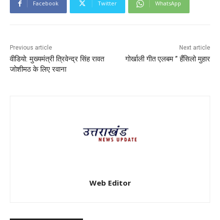
Facebook
Twitter
WhatsApp
Previous article
Next article
वीडियो: मुख्यमंत्री त्रिवेन्द्र सिंह रावत
गोर्खाली गीत एलबम ” हँसिलो मुहार
जोशीमठ के लिए रवाना
Web Editor