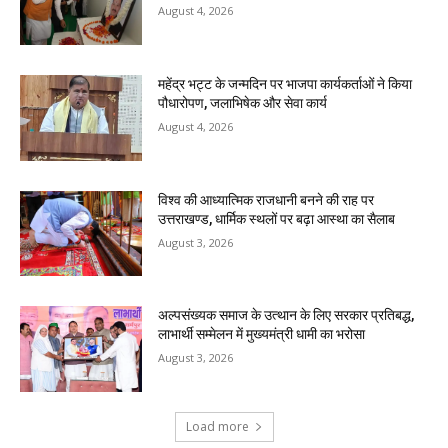
August 4, 2026
महेंद्र भट्ट के जन्मदिन पर भाजपा कार्यकर्ताओं ने किया
पौधारोपण, जलाभिषेक और सेवा कार्य
August 4, 2026
विश्व की आध्यात्मिक राजधानी बनने की राह पर
उत्तराखण्ड, धार्मिक स्थलों पर बढ़ा आस्था का सैलाब
August 3, 2026
अल्पसंख्यक समाज के उत्थान के लिए सरकार प्रतिबद्ध,
लाभार्थी सम्मेलन में मुख्यमंत्री धामी का भरोसा
August 3, 2026
Load more