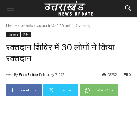
Home
उत्तराखंड
रक्तदान शिविर में 30 लोगों ने किया रक्तदान
उत्तराखंड
विशेष
रक्तदान शिविर में 30 लोगों ने किया
रक्तदान
By
Web Editor
February 7, 2021
98
232
0
Facebook
Twitter
WhatsApp