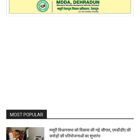
MOST POPULAR
मसूरी विधानसभा को विकास की नई सौगात, एमडीडीए की
करोड़ों की परियोजनाओं का शुभारंभ