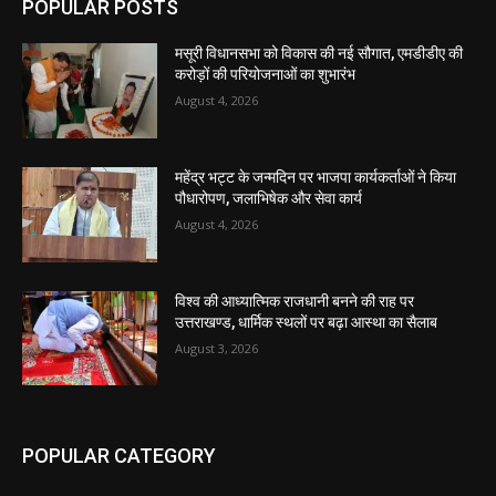
POPULAR POSTS
मसूरी विधानसभा को विकास की नई सौगात, एमडीडीए की
करोड़ों की परियोजनाओं का शुभारंभ
August 4, 2026
महेंद्र भट्ट के जन्मदिन पर भाजपा कार्यकर्ताओं ने किया
पौधारोपण, जलाभिषेक और सेवा कार्य
August 4, 2026
विश्व की आध्यात्मिक राजधानी बनने की राह पर
उत्तराखण्ड, धार्मिक स्थलों पर बढ़ा आस्था का सैलाब
August 3, 2026
POPULAR CATEGORY