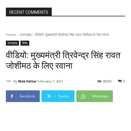
RECENT COMMENTS