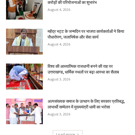
करोड़ों की परियोजनाओं का शुभारंभ
August 4, 2026
महेंद्र भट्ट के जन्मदिन पर भाजपा कार्यकर्ताओं ने किया
पौधारोपण, जलाभिषेक और सेवा कार्य
August 4, 2026
विश्व की आध्यात्मिक राजधानी बनने की राह पर
उत्तराखण्ड, धार्मिक स्थलों पर बढ़ा आस्था का सैलाब
August 3, 2026
अल्पसंख्यक समाज के उत्थान के लिए सरकार प्रतिबद्ध,
लाभार्थी सम्मेलन में मुख्यमंत्री धामी का भरोसा
August 3, 2026
Load more