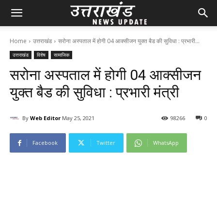
Home
उत्तराखंड
सरोना अस्पताल में होगी 04 आक्सीजन युक्त बैड की सुविधा : प्रभारी...
उत्तराखंड
विशेष
सामाजिक
सरोना अस्पताल में होगी 04 आक्सीजन
युक्त बैड की सुविधा : प्रभारी मंत्री
By
Web Editor
May 25, 2021
98
266
0
Facebook
Twitter
WhatsApp