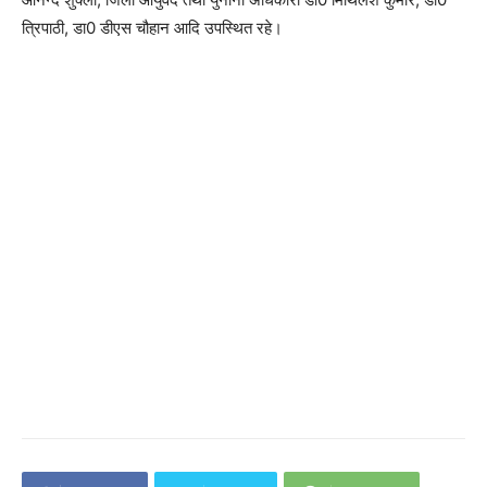
त्रिपाठी, डा0 डीएस चौहान आदि उपस्थित रहे।