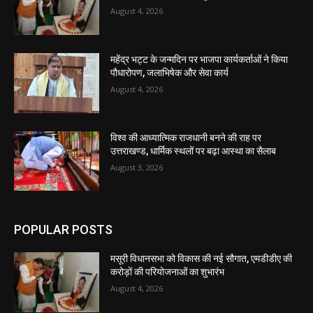
August 4, 2026
महेंद्र भट्ट के जन्मदिन पर भाजपा कार्यकर्ताओं ने किया
पौधारोपण, जलाभिषेक और सेवा कार्य
August 4, 2026
विश्व की आध्यात्मिक राजधानी बनने की राह पर
उत्तराखण्ड, धार्मिक स्थलों पर बढ़ा आस्था का सैलाब
August 3, 2026
POPULAR POSTS
मसूरी विधानसभा को विकास की नई सौगात, एमडीडीए की
करोड़ों की परियोजनाओं का शुभारंभ
August 4, 2026