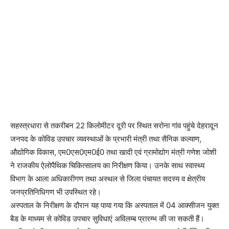
सहस्त्रधारा से तकरीबन 22 किलोमीटर दूरी पर स्थित सरोना गांव पहुंचे देहरादून
जनपद के कोविड उपचार व्यवस्थाओं के प्रभारी मंत्री तथा सैनिक कल्याण,
औद्योगिक विकास, एम0एस0एम0ई0 तथा खादी एवं ग्रामोद्योग मंत्री गणेश जोशी
ने राजकीय ऐलोपैथिक चिकित्सालय का निरीक्षण किया। उनके साथ स्वास्थ्य
विभाग के आला अधिकारीगण तथा अस्थल से जिला पंचायत सदस्य व क्षेत्रीय
जनप्रतिनिधिगण भी उपस्थित रहे।
अस्पताल के निरीक्षण के दौरान यह पाया गया कि अस्पताल में 04 आक्सीजन युक्त
बैड के माध्यम से कोविड उपचार सुविधाएं अविलम्ब प्रारम्भ की जा सकती हैं।