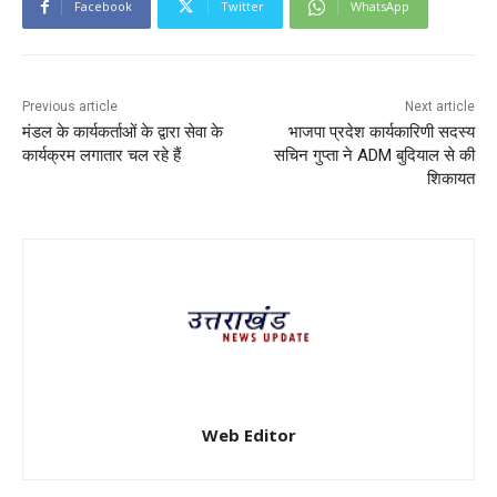
Facebook
Twitter
WhatsApp
Previous article
Next article
मंडल के कार्यकर्ताओं के द्वारा सेवा के
भाजपा प्रदेश कार्यकारिणी सदस्य
कार्यक्रम लगातार चल रहे हैं
सचिन गुप्ता ने ADM बुदियाल से की
शिकायत
Web Editor