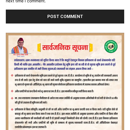
next time I comment.