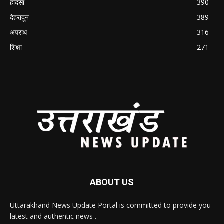
हादसा
390
देहरादून
389
अपराध
316
शिक्षा
271
ABOUT US
Uttarakhand News Update Portal is committed to provide you
latest and authentic news .