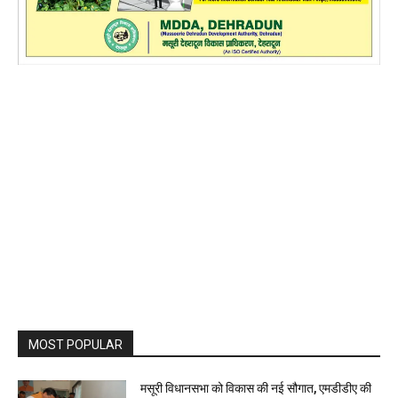
MOST POPULAR
मसूरी विधानसभा को विकास की नई सौगात, एमडीडीए की