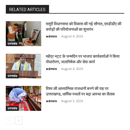
RELATED ARTICLES
मसूरी विधानसभा को विकास की नई सौगात, एमडीडीए की
करोड़ों की परियोजनाओं का शुभारंभ
admin
-
August 4, 2026
उत्तराखंड
महेंद्र भट्ट के जन्मदिन पर भाजपा कार्यकर्ताओं ने किया
पौधारोपण, जलाभिषेक और सेवा कार्य
admin
-
August 4, 2026
उत्तराखंड
विश्व की आध्यात्मिक राजधानी बनने की राह पर
उत्तराखण्ड, धार्मिक स्थलों पर बढ़ा आस्था का सैलाब
admin
-
August 3, 2026
उत्तराखंड