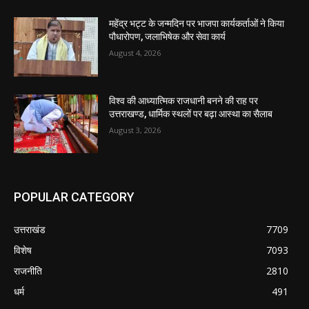
महेंद्र भट्ट के जन्मदिन पर भाजपा कार्यकर्ताओं ने किया
पौधारोपण, जलाभिषेक और सेवा कार्य
August 4, 2026
विश्व की आध्यात्मिक राजधानी बनने की राह पर
उत्तराखण्ड, धार्मिक स्थलों पर बढ़ा आस्था का सैलाब
August 3, 2026
POPULAR CATEGORY
उत्तराखंड
7709
विशेष
7093
राजनीति
2810
धर्म
491