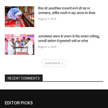
EDITOR PICKS