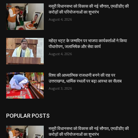
मसूरी विधानसभा को विकास की नई सौगात, एमडीडीए की
करोड़ों की परियोजनाओं का शुभारंभ
August 4, 2026
महेंद्र भट्ट के जन्मदिन पर भाजपा कार्यकर्ताओं ने किया
पौधारोपण, जलाभिषेक और सेवा कार्य
August 4, 2026
विश्व की आध्यात्मिक राजधानी बनने की राह पर
उत्तराखण्ड, धार्मिक स्थलों पर बढ़ा आस्था का सैलाब
August 3, 2026
POPULAR POSTS
मसूरी विधानसभा को विकास की नई सौगात, एमडीडीए की
करोड़ों की परियोजनाओं का शुभारंभ