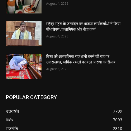
August 4, 2026
महेंद्र भट्ट के जन्मदिन पर भाजपा कार्यकर्ताओं ने किया
पौधारोपण, जलाभिषेक और सेवा कार्य
August 4, 2026
विश्व की आध्यात्मिक राजधानी बनने की राह पर
उत्तराखण्ड, धार्मिक स्थलों पर बढ़ा आस्था का सैलाब
August 3, 2026
POPULAR CATEGORY
उत्तराखंड
7709
विशेष
7093
राजनीति
2810