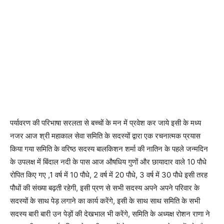
पर्यावरण की परिभाषा सरलता से बच्चों के मन में प्रवेश कर जाये इसी के मध्य
नजर आज श्री महाकाल सेवा समिति के सदस्यों द्वारा एक रचनात्मक प्रयास
किया गया समिति के वरिष्ठ सदस्य बालकिशन शर्मा की नातिन के पहले जन्मदिन
के उपलक्ष में बिंदाल नदी के पास आज औषधिय गुणों और छायादार वाले 10 पौधे
रोपित किए गए ,1 वर्ष में 10 पौधे, 2 वर्ष में 20 पौधे, 3 वर्ष में 30 पौधे इसी तरह
पौधों की संख्या बढ़ती रहेगी, इसी प्रण से सभी सदस्य अपने अपने परिवार के
सदस्यों के साथ पेड़ लगाने का कार्य करेंगे, इसी के साथ साथ समिति के सभी
सदस्य बारी बारी उन पेड़ों की देखभाल भी करेंगे, समिति के अध्यक्ष रोशन राणा ने