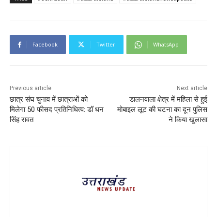
Facebook
Twitter
WhatsApp
Previous article
Next article
छात्र संघ चुनाव में छात्राओं को
डालनवाला क्षेत्र में महिला से हुई
मिलेगा 50 फीसद प्रतिनिधित्व: डॉ धन
मोबाइल लूट की घटना का दून पुलिस
सिंह रावत
ने किया खुलासा