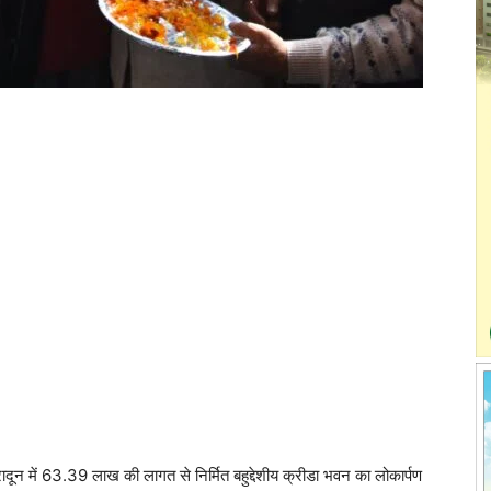
देहरादून में 63.39 लाख की लागत से निर्मित बहुद्देशीय क्रीडा भवन का लोकार्पण