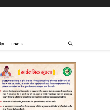
देश
EPAPER