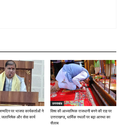
उत्तराखंड
 जन्मदिन पर भाजपा कार्यकर्ताओं ने
विश्व की आध्यात्मिक राजधानी बनने की राह पर
 जलाभिषेक और सेवा कार्य
उत्तराखण्ड, धार्मिक स्थलों पर बढ़ा आस्था का
सैलाब