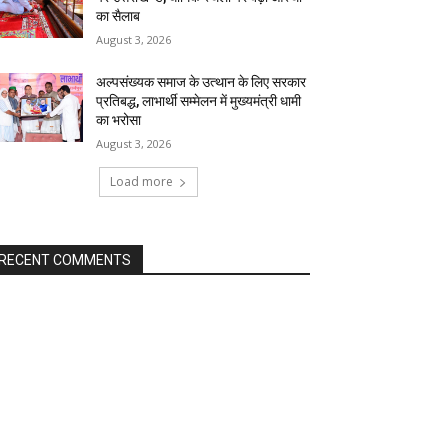
का सैलाब
August 3, 2026
अल्पसंख्यक समाज के उत्थान के लिए सरकार
प्रतिबद्ध, लाभार्थी सम्मेलन में मुख्यमंत्री धामी
का भरोसा
August 3, 2026
Load more
RECENT COMMENTS