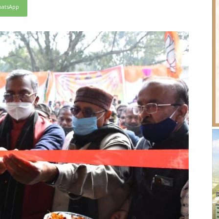
atsApp