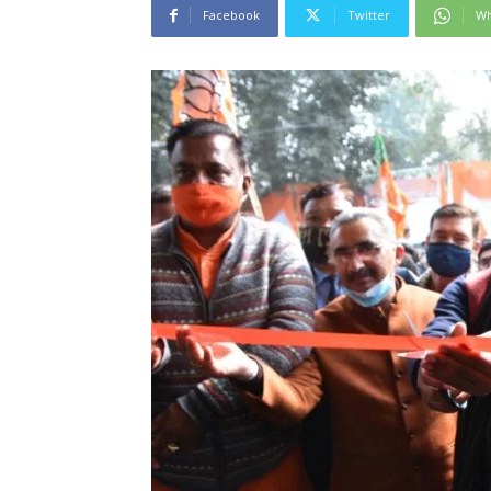
Facebook
Twitter
Wh