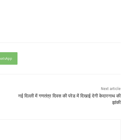
atsApp
Next article
नई दिल्ली में गणतंत्र दिवस की परेड में दिखाई देगी केदारनाथ की
झांकी