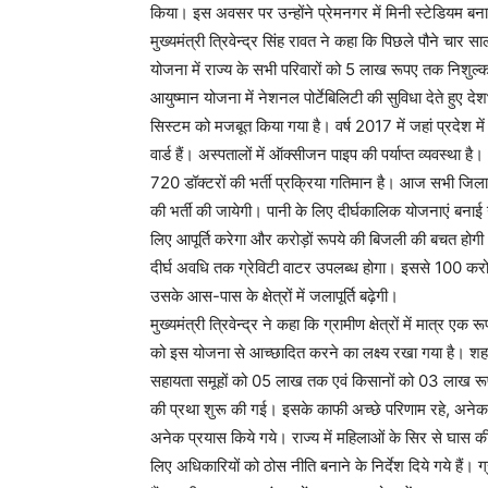
किया। इस अवसर पर उन्होंने प्रेमनगर में मिनी स्टेडियम बन
मुख्यमंत्री त्रिवेन्द्र सिंह रावत ने कहा कि पिछले पौने चार स
योजना में राज्य के सभी परिवारों को 5 लाख रूपए तक निशुल्क
आयुष्मान योजना में नेशनल पोर्टेबिलिटी की सुविधा देते हुए दे
सिस्टम को मजबूत किया गया है। वर्ष 2017 में जहां प्रदेश मे
वार्ड हैं। अस्पतालों में ऑक्सीजन पाइप की पर्याप्त व्यवस्था ह
720 डॉक्टरों की भर्ती प्रक्रिया गतिमान है। आज सभी जिला
की भर्ती की जायेगी। पानी के लिए दीर्घकालिक योजनाएं बनाई
लिए आपूर्ति करेगा और करोड़ों रूपये की बिजली की बचत होगी।
दीर्घ अवधि तक ग्रेविटी वाटर उपलब्ध होगा। इससे 100 करोड़
उसके आस-पास के क्षेत्रों में जलापूर्ति बढ़ेगी।
मुख्यमंत्री त्रिवेन्द्र ने कहा कि ग्रामीण क्षेत्रों में मात
को इस योजना से आच्छादित करने का लक्ष्य रखा गया है। शहरी 
सहायता समूहों को 05 लाख तक एवं किसानों को 03 लाख रूपये 
की प्रथा शुरू की गई। इसके काफी अच्छे परिणाम रहे, अनेक बच्च
अनेक प्रयास किये गये। राज्य में महिलाओं के सिर से घास क
लिए अधिकारियों को ठोस नीति बनाने के निर्देश दिये गये हैं। ग्र