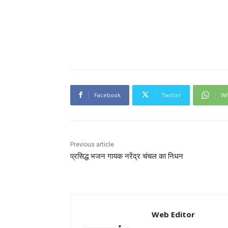
Facebook
Twitter
Wh
Previous article
प्रसिद्ध भजन गायक नरेंद्र चंचल का निधन
Web Editor