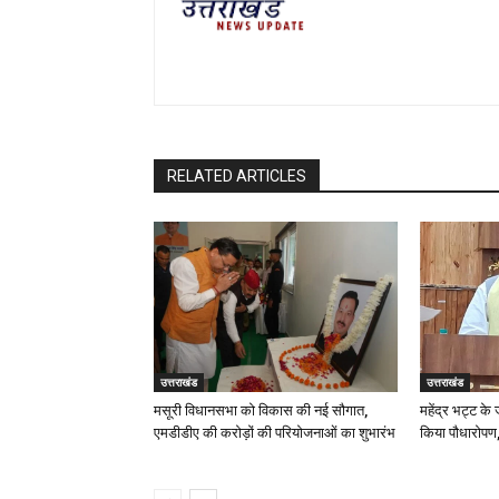
RELATED ARTICLES
उत्तराखंड
उत्तराखंड
मसूरी विधानसभा को विकास की नई सौगात,
महेंद्र भट्ट के
एमडीडीए की करोड़ों की परियोजनाओं का शुभारंभ
किया पौधारोपण,