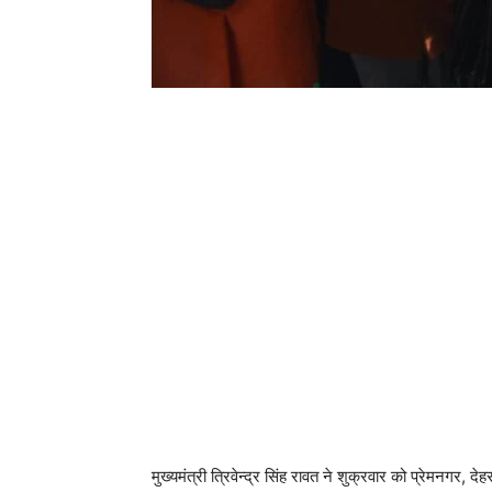
मुख्यमंत्री त्रिवेन्द्र सिंह रावत ने शुक्रवार को प्रेमनगर, 