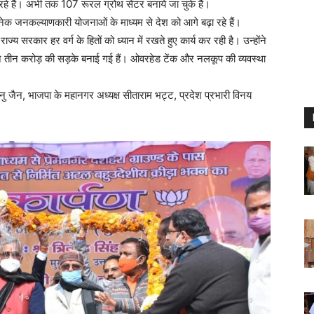
रहे हैं। अभी तक 107 रूरल ग्रोथ सेंटर बनाये जा चुके हैं।
अनेक जनकल्याणकारी योजनाओं के माध्यम से देश को आगे बढ़ा रहे हैं।
 में राज्य सरकार हर वर्ग के हितों को ध्यान में रखते हुए कार्य कर रही है। उन्होंने
ौने तीन करोड़ की सड़के बनाई गई हैं। ओवरहेड टेंक और नलकूप की व्यवस्था
 जैन, भाजपा के महानगर अध्यक्ष सीताराम भट्ट, प्रदेश प्रभारी विनय