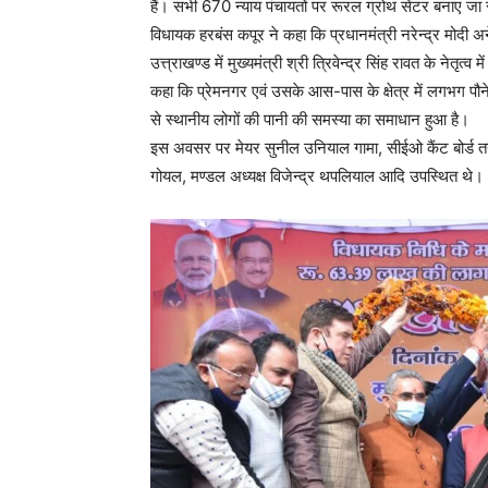
हैं। सभी 670 न्याय पंचायतों पर रूरल ग्रोथ सेंटर बनाए जा 
विधायक हरबंस कपूर ने कहा कि प्रधानमंत्री नरेन्द्र मोदी 
उत्त्राखण्ड में मुख्यमंत्री श्री त्रिवेन्द्र सिंह रावत के नेतृत्व
कहा कि प्रेमनगर एवं उसके आस-पास के क्षेत्र में लगभग प
से स्थानीय लोगों की पानी की समस्या का समाधान हुआ है।
इस अवसर पर मेयर सुनील उनियाल गामा, सीईओ कैंट बोर्ड तनु
गोयल, मण्डल अध्यक्ष विजेन्द्र थपलियाल आदि उपस्थित थे।