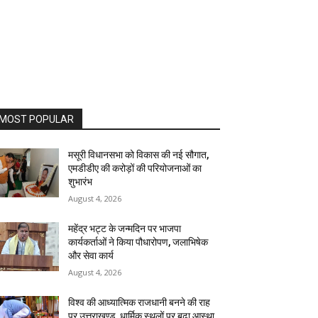
MOST POPULAR
मसूरी विधानसभा को विकास की नई सौगात,
एमडीडीए की करोड़ों की परियोजनाओं का
शुभारंभ
August 4, 2026
महेंद्र भट्ट के जन्मदिन पर भाजपा
कार्यकर्ताओं ने किया पौधारोपण, जलाभिषेक
और सेवा कार्य
August 4, 2026
विश्व की आध्यात्मिक राजधानी बनने की राह
पर उत्तराखण्ड, धार्मिक स्थलों पर बढ़ा आस्था