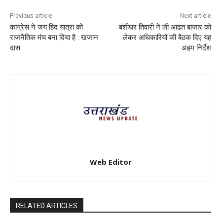
Previous article
Next article
कांग्रेस ने जय हिंद यात्रा को
बंशीधर तिवारी ने ली आढत बाजार को
राजनैतिक मंच बना दिया है : खजान
लेकर अधिकारियों की बैठक दिए यह
दास
अहम निर्देश
Web Editor
RELATED ARTICLES