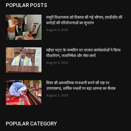
POPULAR POSTS
मसूरी विधानसभा को विकास की नई सौगात, एमडीडीए की
करोड़ों की परियोजनाओं का शुभारंभ
August 4, 2026
महेंद्र भट्ट के जन्मदिन पर भाजपा कार्यकर्ताओं ने किया
पौधारोपण, जलाभिषेक और सेवा कार्य
August 4, 2026
विश्व की आध्यात्मिक राजधानी बनने की राह पर
उत्तराखण्ड, धार्मिक स्थलों पर बढ़ा आस्था का सैलाब
August 3, 2026
POPULAR CATEGORY