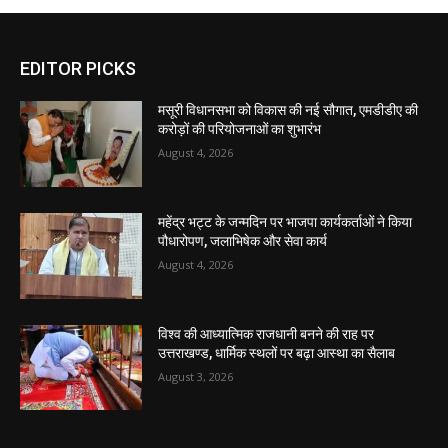
EDITOR PICKS
मसूरी विधानसभा को विकास की नई सौगात, एमडीडीए की
करोड़ों की परियोजनाओं का शुभारंभ
August 4, 2026
महेंद्र भट्ट के जन्मदिन पर भाजपा कार्यकर्ताओं ने किया
पौधारोपण, जलाभिषेक और सेवा कार्य
August 4, 2026
विश्व की आध्यात्मिक राजधानी बनने की राह पर
उत्तराखण्ड, धार्मिक स्थलों पर बढ़ा आस्था का सैलाब
August 3, 2026