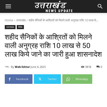
Home
उत्तराखंड
शहीद सैनिकों के आश्रितों को मिलने वाली अनुग्रह राशि 10 लाख से...
उत्तराखंड
विशेष
शहीद सैनिकों के आश्रितों को मिलने
वाली अनुग्रह राशि 10 लाख से 50
लाख किये जाने का जारी हुआ शासनादेश
By
Web Editor
June 4, 2025
98
18
0
Facebook
Twitter
WhatsApp