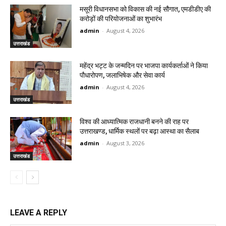
मसूरी विधानसभा को विकास की नई सौगात, एमडीडीए की
करोड़ों की परियोजनाओं का शुभारंभ
admin
-
August 4, 2026
उत्तराखंड
महेंद्र भट्ट के जन्मदिन पर भाजपा कार्यकर्ताओं ने किया
पौधारोपण, जलाभिषेक और सेवा कार्य
admin
-
August 4, 2026
उत्तराखंड
विश्व की आध्यात्मिक राजधानी बनने की राह पर
उत्तराखण्ड, धार्मिक स्थलों पर बढ़ा आस्था का सैलाब
admin
-
August 3, 2026
उत्तराखंड
LEAVE A REPLY