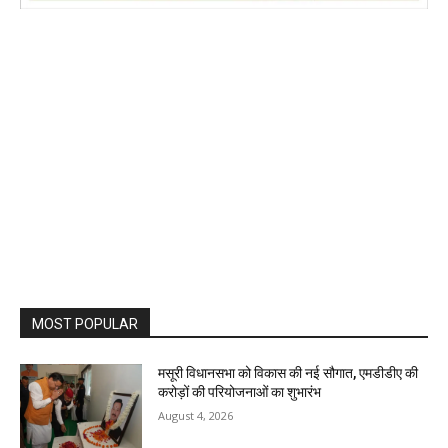
MOST POPULAR
मसूरी विधानसभा को विकास की नई सौगात, एमडीडीए की
करोड़ों की परियोजनाओं का शुभारंभ
August 4, 2026