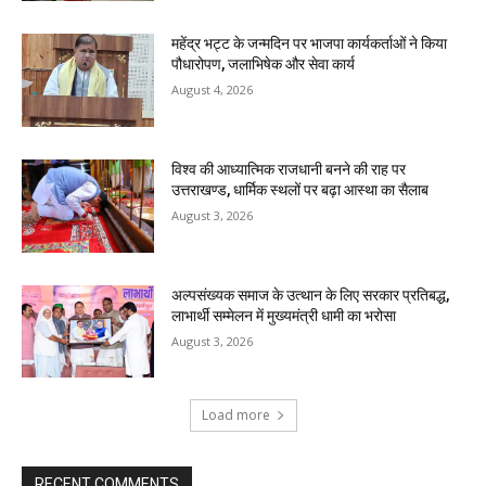
महेंद्र भट्ट के जन्मदिन पर भाजपा कार्यकर्ताओं ने किया
पौधारोपण, जलाभिषेक और सेवा कार्य
August 4, 2026
विश्व की आध्यात्मिक राजधानी बनने की राह पर
उत्तराखण्ड, धार्मिक स्थलों पर बढ़ा आस्था का सैलाब
August 3, 2026
अल्पसंख्यक समाज के उत्थान के लिए सरकार प्रतिबद्ध,
लाभार्थी सम्मेलन में मुख्यमंत्री धामी का भरोसा
August 3, 2026
Load more
RECENT COMMENTS