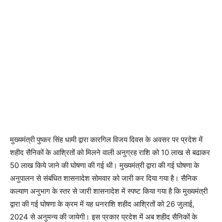
मुख्यमंत्री पुष्कर सिंह धामी द्वारा कारगिल विजय दिवस के अवसर पर प्रदेश में
शहीद सैनिकों के आश्रितों को मिलने वाली अनुग्रह राशि को 10 लाख से बढाकर
50 लाख किये जाने की घोषणा की गई थी। मुख्यमंत्री द्वारा की गई घोषणा के
अनुपालन से संबंधित शासनादेश सोमवार को जारी कर दिया गया है। सैनिक
कल्याण अनुभाग के स्तर से जारी शासनादेश में स्पष्ट किया गया है कि मुख्यमंत्री
द्वारा की गई घोषणा के क्रम में यह धनराशि शहीद आश्रितों को 26 जुलाई,
2024 से अनुमन्य की जायेगी। इस प्रकार प्रदेश में अब शहीद सैनिकों के