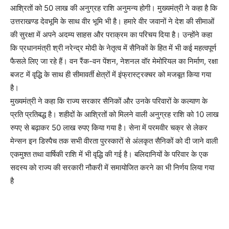
आश्रितों को 50 लाख की अनुग्रह राशि अनुमन्य होगी। मुख्यमंत्री ने कहा है कि
उत्तराखण्ड देवभूमि के साथ वीर भूमि भी है। हमारे वीर जवानों ने देश की सीमाओं
की सुरक्षा में अपने अदम्य साहस और पराक्रम का परिचय दिया है। उन्होंने कहा
कि प्रधानमंत्री श्री नरेन्द्र मोदी के नेतृत्व में सैनिकों के हित में भी कई महत्वपूर्ण
फैसले लिए जा रहे हैं। वन रैंक-वन पेंशन, नेशनल वॉर मेमोरियल का निर्माण, रक्षा
बजट में वृद्धि के साथ ही सीमावर्ती क्षेत्रों में इंफ्रास्ट्रक्चर को मजबूत किया गया
है।
मुख्यमंत्री ने कहा कि राज्य सरकार सैनिकों और उनके परिवारों के कल्याण के
प्रति प्रतिबद्ध है। शहीदों के आश्रितों को मिलने वाली अनुग्रह राशि को 10 लाख
रुपए से बढ़ाकर 50 लाख रुपए किया गया है। सेना में परमवीर चक्र से लेकर
मेन्सन इन डिस्पैच तक सभी वीरता पुरस्कारों से अंलकृत सैनिकों को दी जाने वाली
एकमुश्त तथा वार्षिकी राशि में भी वृद्धि की गई है। बलिदानियों के परिवार के एक
सदस्य को राज्य की सरकारी नौकरी में समायोजित करने का भी निर्णय लिया गया
है