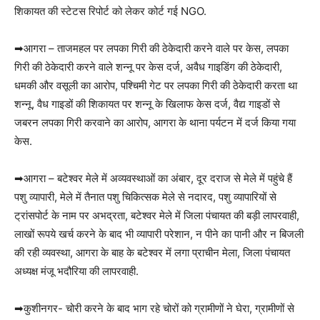
शिकायत की स्टेटस रिपोर्ट को लेकर कोर्ट गई NGO.
➡आगरा – ताजमहल पर लपका गिरी की ठेकेदारी करने वाले पर केस, लपका
गिरी की ठेकेदारी करने वाले शन्नू पर केस दर्ज, अवैध गाइडिंग की ठेकेदारी,
धमकी और वसूली का आरोप, पश्चिमी गेट पर लपका गिरी की ठेकेदारी करता था
शन्नू, वैध गाइडों की शिकायत पर शन्नू के खिलाफ केस दर्ज, वैद्य गाइडों से
जबरन लपका गिरी करवाने का आरोप, आगरा के थाना पर्यटन में दर्ज किया गया
केस.
➡आगरा – बटेश्वर मेले में अव्यवस्थाओं का अंबार, दूर दराज से मेले में पहुंचे हैं
पशु व्यापारी, मेले में तैनात पशु चिकित्सक मेले से नदारद, पशु व्यापारियों से
ट्रांसपोर्ट के नाम पर अभद्रता, बटेश्वर मेले में जिला पंचायत की बड़ी लापरवाही,
लाखों रूपये खर्च करने के बाद भी व्यापारी परेशान, न पीने का पानी और न बिजली
की रही व्यवस्था, आगरा के बाह के बटेश्वर में लगा प्राचीन मेला, जिला पंचायत
अध्यक्ष मंजू भदौरिया की लापरवाही.
➡कुशीनगर- चोरी करने के बाद भाग रहे चोरों को ग्रामीणों ने घेरा, ग्रामीणों से