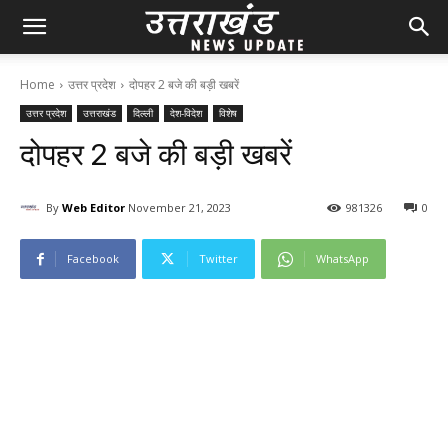
Home
उत्तर प्रदेश
दोपहर 2 बजे की बड़ी खबरें
उत्तर प्रदेश
उत्तराखंड
दिल्ली
देश-विदेश
विशेष
दोपहर 2 बजे की बड़ी खबरें
By
Web Editor
November 21, 2023
98
1326
0
Facebook
Twitter
WhatsApp