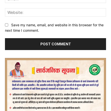
Web
Save my name, email, and website in this browser for the
next time I comment.