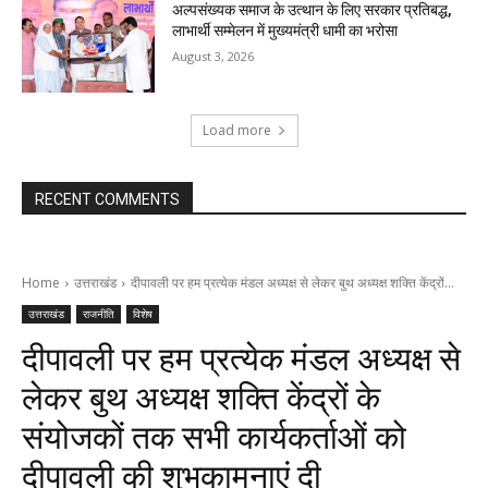
अल्पसंख्यक समाज के उत्थान के लिए सरकार प्रतिबद्ध,
लाभार्थी सम्मेलन में मुख्यमंत्री धामी का भरोसा
August 3, 2026
Load more
RECENT COMMENTS