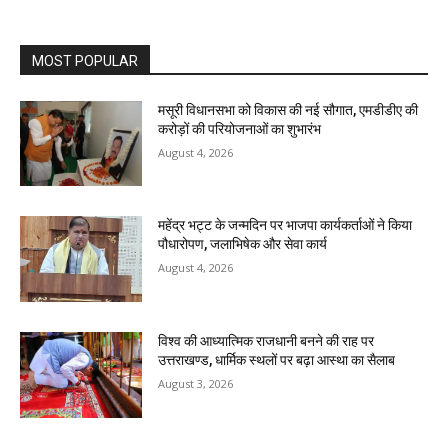
MOST POPULAR
मसूरी विधानसभा को विकास की नई सौगात, एमडीडीए की
करोड़ों की परियोजनाओं का शुभारंभ
August 4, 2026
महेंद्र भट्ट के जन्मदिन पर भाजपा कार्यकर्ताओं ने किया
पौधारोपण, जलाभिषेक और सेवा कार्य
August 4, 2026
विश्व की आध्यात्मिक राजधानी बनने की राह पर
उत्तराखण्ड, धार्मिक स्थलों पर बढ़ा आस्था का सैलाब
August 3, 2026