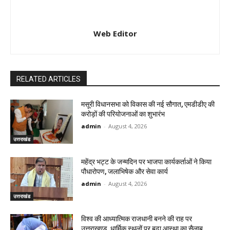
Web Editor
RELATED ARTICLES
मसूरी विधानसभा को विकास की नई सौगात, एमडीडीए की
करोड़ों की परियोजनाओं का शुभारंभ
admin
-
August 4, 2026
उत्तराखंड
महेंद्र भट्ट के जन्मदिन पर भाजपा कार्यकर्ताओं ने किया
पौधारोपण, जलाभिषेक और सेवा कार्य
admin
-
August 4, 2026
उत्तराखंड
विश्व की आध्यात्मिक राजधानी बनने की राह पर
उत्तराखण्ड, धार्मिक स्थलों पर बढ़ा आस्था का सैलाब