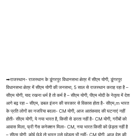
➡राजस्थान- राजस्थान के डूंगरपुर विधानसभा क्षेत्र में सीएम योगी, डूंगरपुर
विधानसभा क्षेत्र में सीएम योगी की जनसभा, 5 साल से राजस्थान कराह रहा है –
सीएम योगी, याद रखना धर्म है तो कर्म है – सीएम योगी, पीएम मोदी के नेतृत्व में देश
आगे बढ़ रहा – सीएम, डबल इंजन की सरकार से विकास होता है- सीएम,m भारत
के प्रति लोगों का नजरिया बदला- CM योगी, आज आतंकवाद की घटनाएं नहीं
होती- सीएम योगी, ये नया भारत है, किसी से डरता नहीं है- CM योगी, गरीबों को
आवास मिला, फ्री गैस कनेक्शन मिला- CM, नया भारत किसी को छेड़ता नहीं है
– सीएम योगी, कोई छेड़े तो भारत उसे छोड़ता भी नहीं- CM योगी, आज देश की