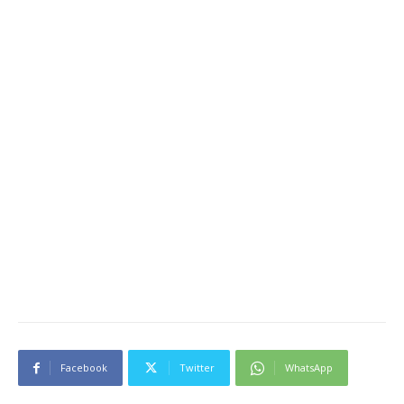
Facebook
Twitter
WhatsApp