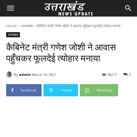
Home
उत्तराखंड
कैबिनेट मंत्री गणेश जोशी ने आवास पहुँचकर फूलदेई त्योहार मनाया
उत्तराखंड
कैबिनेट मंत्री गणेश जोशी ने आवास
पहुँचकर फूलदेई त्योहार मनाया
By
admin
March 14, 2021
98
217
0
Facebook
Twitter
WhatsApp