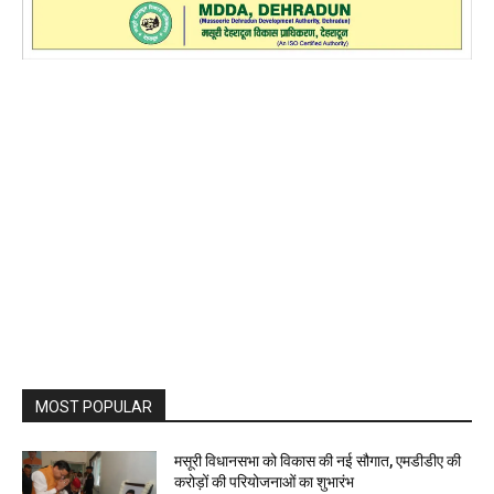
MOST POPULAR
मसूरी विधानसभा को विकास की नई सौगात, एमडीडीए की
करोड़ों की परियोजनाओं का शुभारंभ