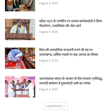
August 4, 2026
महेंद्र भट्ट के जन्मदिन पर भाजपा कार्यकर्ताओं ने किया
पौधारोपण, जलाभिषेक और सेवा कार्य
August 4, 2026
विश्व की आध्यात्मिक राजधानी बनने की राह पर
उत्तराखण्ड, धार्मिक स्थलों पर बढ़ा आस्था का सैलाब
August 3, 2026
अल्पसंख्यक समाज के उत्थान के लिए सरकार प्रतिबद्ध,
लाभार्थी सम्मेलन में मुख्यमंत्री धामी का भरोसा
August 3, 2026
Load more