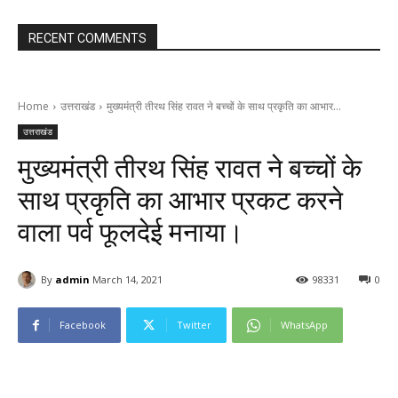
RECENT COMMENTS