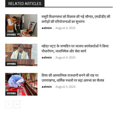
RELATED ARTICLES
मसूरी विधानसभा को विकास की नई सौगात, एमडीडीए की
करोड़ों की परियोजनाओं का शुभारंभ
admin
-
August 4, 2026
उत्तराखंड
महेंद्र भट्ट के जन्मदिन पर भाजपा कार्यकर्ताओं ने किया
पौधारोपण, जलाभिषेक और सेवा कार्य
admin
-
August 4, 2026
उत्तराखंड
विश्व की आध्यात्मिक राजधानी बनने की राह पर
उत्तराखण्ड, धार्मिक स्थलों पर बढ़ा आस्था का सैलाब
admin
-
August 3, 2026
उत्तराखंड