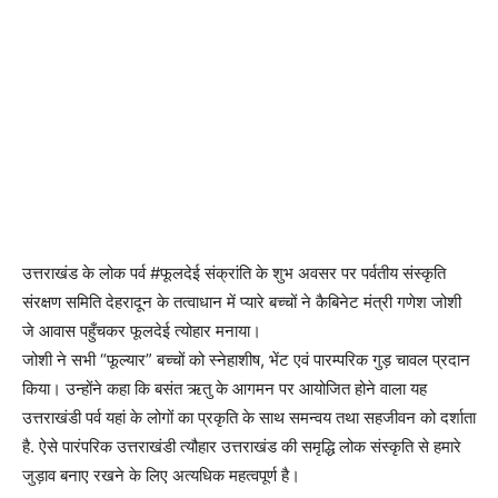
उत्तराखंड के लोक पर्व #फूलदेई संक्रांति के शुभ अवसर पर पर्वतीय संस्कृति
संरक्षण समिति देहरादून के तत्वाधान में प्यारे बच्चों ने कैबिनेट मंत्री गणेश जोशी
जे आवास पहुँचकर फूलदेई त्योहार मनाया।
जोशी ने सभी “फूल्यार” बच्चों को स्नेहाशीष, भेंट एवं पारम्परिक गुड़ चावल प्रदान
किया। उन्होंने कहा कि बसंत ऋतु के आगमन पर आयोजित होने वाला यह
उत्तराखंडी पर्व यहां के लोगों का प्रकृति के साथ समन्वय तथा सहजीवन को दर्शाता
है. ऐसे पारंपरिक उत्तराखंडी त्यौहार उत्तराखंड की समृद्धि लोक संस्कृति से हमारे
जुड़ाव बनाए रखने के लिए अत्यधिक महत्वपूर्ण है।