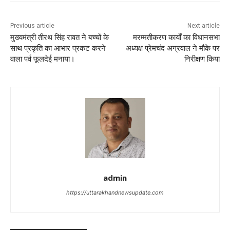
Previous article
Next article
मुख्यमंत्री तीरथ सिंह रावत ने बच्चों के
मरम्मतीकरण कार्यों का विधानसभा
साथ प्रकृति का आभार प्रकट करने
अध्यक्ष प्रेमचंद अग्रवाल ने मौके पर
वाला पर्व फूलदेई मनाया।
निरीक्षण किया
admin
https://uttarakhandnewsupdate.com