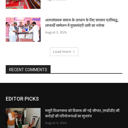
EDITOR PICKS
मसूरी विधानसभा को विकास की नई सौगात, एमडीडीए की
करोड़ों की परियोजनाओं का शुभारंभ
August 4, 2026