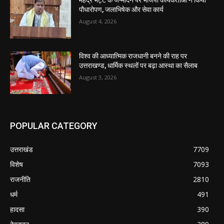
पौधारोपण, जलाभिषेक और सेवा कार्य
August 4, 2026
विश्व की आध्यात्मिक राजधानी बनने की राह पर
उत्तराखण्ड, धार्मिक स्थलों पर बढ़ा आस्था का सैलाब
August 3, 2026
POPULAR CATEGORY
उत्तराखंड
7709
विशेष
7093
राजनीति
2810
धर्म
491
हादसा
390