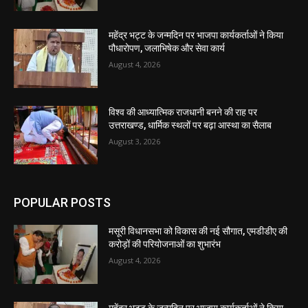
महेंद्र भट्ट के जन्मदिन पर भाजपा कार्यकर्ताओं ने किया
पौधारोपण, जलाभिषेक और सेवा कार्य
August 4, 2026
विश्व की आध्यात्मिक राजधानी बनने की राह पर
उत्तराखण्ड, धार्मिक स्थलों पर बढ़ा आस्था का सैलाब
August 3, 2026
POPULAR POSTS
मसूरी विधानसभा को विकास की नई सौगात, एमडीडीए की
करोड़ों की परियोजनाओं का शुभारंभ
August 4, 2026
महेंद्र भट्ट के जन्मदिन पर भाजपा कार्यकर्ताओं ने किया