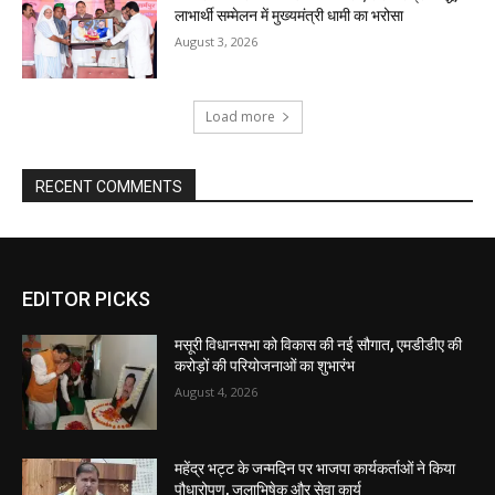
EDITOR PICKS
मसूरी विधानसभा को विकास की नई सौगात, एमडीडीए की
करोड़ों की परियोजनाओं का शुभारंभ
August 4, 2026
महेंद्र भट्ट के जन्मदिन पर भाजपा कार्यकर्ताओं ने किया
पौधारोपण, जलाभिषेक और सेवा कार्य