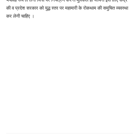
की व प्रदेश सरकार को युद्ध स्तर पर महामारी के रोकथाम की समुचित व्यवस्था
कर लेनी चाहिए ।