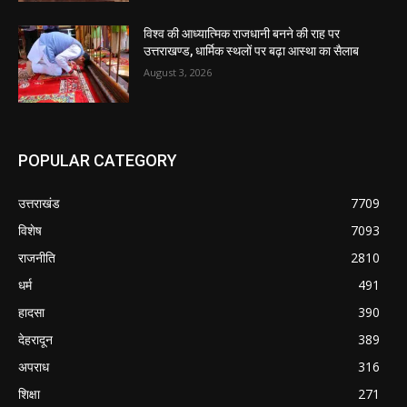
विश्व की आध्यात्मिक राजधानी बनने की राह पर
उत्तराखण्ड, धार्मिक स्थलों पर बढ़ा आस्था का सैलाब
August 3, 2026
POPULAR CATEGORY
उत्तराखंड
7709
विशेष
7093
राजनीति
2810
धर्म
491
हादसा
390
देहरादून
389
अपराध
316
शिक्षा
271