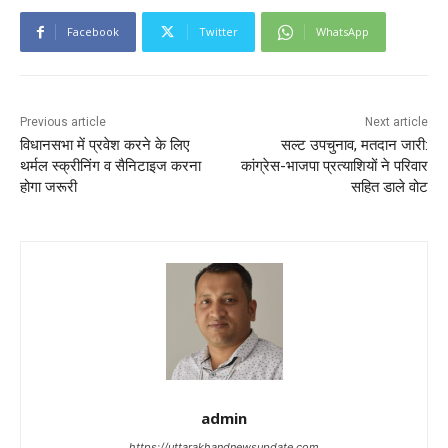
Facebook
Twitter
WhatsApp
Previous article
Next article
विधानसभा में प्रवेश करने के लिए
सल्ट उपचुनाव, मतदान जारी:
थर्मल स्क्रीनिंग व सैनिटाइज करना
कांग्रेस-भाजपा प्रत्याशियों ने परिवार
होगा जरूरी
सहित डाले वोट
admin
https://uttarakhandnewsupdate.com