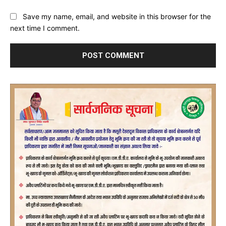
Save my name, email, and website in this browser for the
next time I comment.