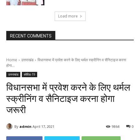
Load more
RECENT COMMENTS