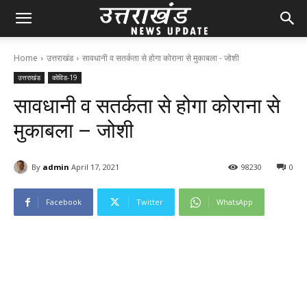
Home
उत्तराखंड
सावधानी व सतर्कता से होगा कोराना से मुकाबला - जोशी
उत्तराखंड
कोविड-19
सावधानी व सतर्कता से होगा कोराना से
मुकाबला – जोशी
By
admin
April 17, 2021
98
230
0
Facebook
Twitter
WhatsApp