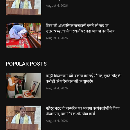
August 4, 2026
विश्व की आध्यात्मिक राजधानी बनने की राह पर
उत्तराखण्ड, धार्मिक स्थलों पर बढ़ा आस्था का सैलाब
August 3, 2026
POPULAR POSTS
मसूरी विधानसभा को विकास की नई सौगात, एमडीडीए की
करोड़ों की परियोजनाओं का शुभारंभ
August 4, 2026
महेंद्र भट्ट के जन्मदिन पर भाजपा कार्यकर्ताओं ने किया
पौधारोपण, जलाभिषेक और सेवा कार्य
August 4, 2026