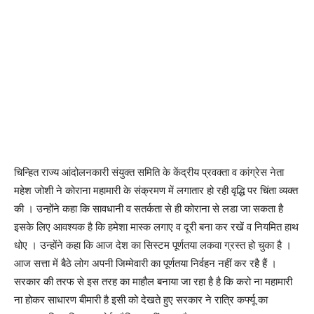
चिन्हित राज्य आंदोलनकारी संयुक्त समिति के केंद्रीय प्रवक्ता व कांग्रेस नेता
महेश जोशी ने कोराना महामारी के संक्रमण में लगातार हो रही वृद्धि पर चिंता व्यक्त
की । उन्होंने कहा कि सावधानी व सतर्कता से ही कोराना से लडा जा सकता है
इसके लिए आवश्यक है कि हमेशा मास्क लगाए व दूरी बना कर रखें व नियमित हाथ
धोए । उन्होंने कहा कि आज देश का सिस्टम पूर्णतया लकवा ग्रस्त हो चुका है ।
आज सत्ता में बैठे लोग अपनी जिम्मेवारी का पूर्णतया निर्वहन नहीं कर रहै हैं ।
सरकार की तरफ से इस तरह का माहौल बनाया जा रहा है है कि करो ना महामारी
ना होकर साधारण बीमारी है इसी को देखते हुए सरकार ने रात्रि कर्फ्यू का