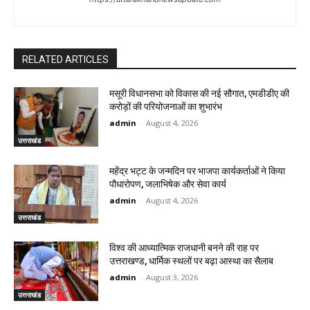
RELATED ARTICLES
मसूरी विधानसभा को विकास की नई सौगात, एमडीडीए की
करोड़ों की परियोजनाओं का शुभारंभ
admin
-
August 4, 2026
उत्तराखंड
महेंद्र भट्ट के जन्मदिन पर भाजपा कार्यकर्ताओं ने किया
पौधारोपण, जलाभिषेक और सेवा कार्य
admin
-
August 4, 2026
उत्तराखंड
विश्व की आध्यात्मिक राजधानी बनने की राह पर
उत्तराखण्ड, धार्मिक स्थलों पर बढ़ा आस्था का सैलाब
admin
-
August 3, 2026
उत्तराखंड