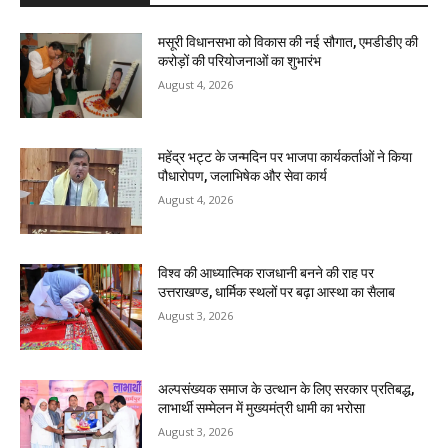
मसूरी विधानसभा को विकास की नई सौगात, एमडीडीए की
करोड़ों की परियोजनाओं का शुभारंभ
August 4, 2026
महेंद्र भट्ट के जन्मदिन पर भाजपा कार्यकर्ताओं ने किया
पौधारोपण, जलाभिषेक और सेवा कार्य
August 4, 2026
विश्व की आध्यात्मिक राजधानी बनने की राह पर
उत्तराखण्ड, धार्मिक स्थलों पर बढ़ा आस्था का सैलाब
August 3, 2026
अल्पसंख्यक समाज के उत्थान के लिए सरकार प्रतिबद्ध,
लाभार्थी सम्मेलन में मुख्यमंत्री धामी का भरोसा
August 3, 2026