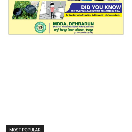
MOST POPULAR