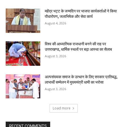
महेंद्र भट्ट के जन्मदिन पर भाजपा कार्यकर्ताओं ने किया
पौधारोपण, जलाभिषेक और सेवा कार्य
August 4, 2026
विश्व की आध्यात्मिक राजधानी बनने की राह पर
उत्तराखण्ड, धार्मिक स्थलों पर बढ़ा आस्था का सैलाब
August 3, 2026
अल्पसंख्यक समाज के उत्थान के लिए सरकार प्रतिबद्ध,
लाभार्थी सम्मेलन में मुख्यमंत्री धामी का भरोसा
August 3, 2026
Load more
RECENT COMMENTS