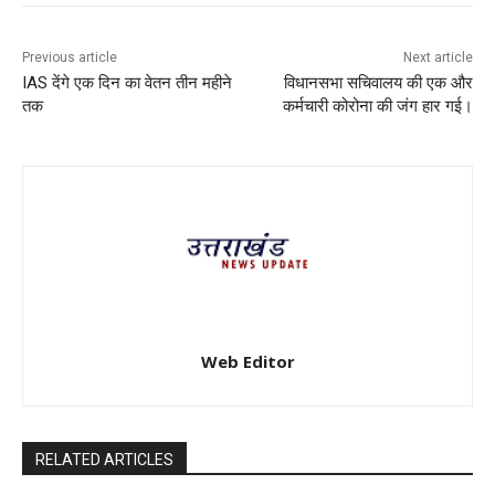
Previous article
Next article
IAS देंगे एक दिन का वेतन तीन महीने
विधानसभा सचिवालय की एक और
तक
कर्मचारी कोरोना की जंग हार गई।
Web Editor
RELATED ARTICLES