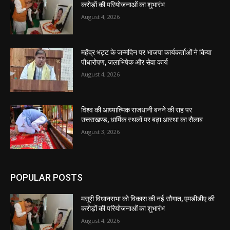
करोड़ों की परियोजनाओं का शुभारंभ
August 4, 2026
महेंद्र भट्ट के जन्मदिन पर भाजपा कार्यकर्ताओं ने किया
पौधारोपण, जलाभिषेक और सेवा कार्य
August 4, 2026
विश्व की आध्यात्मिक राजधानी बनने की राह पर
उत्तराखण्ड, धार्मिक स्थलों पर बढ़ा आस्था का सैलाब
August 3, 2026
POPULAR POSTS
मसूरी विधानसभा को विकास की नई सौगात, एमडीडीए की
करोड़ों की परियोजनाओं का शुभारंभ
August 4, 2026