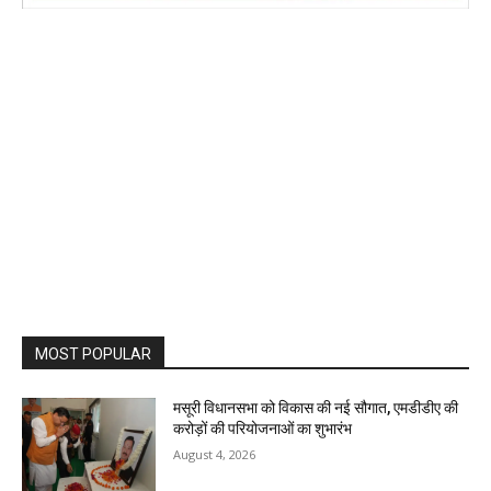
MOST POPULAR
मसूरी विधानसभा को विकास की नई सौगात, एमडीडीए की
करोड़ों की परियोजनाओं का शुभारंभ
August 4, 2026