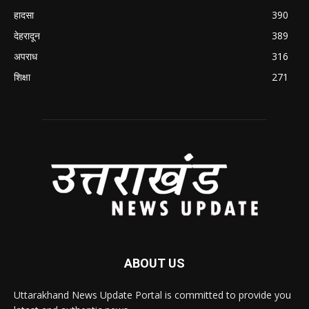
हादसा
390
देहरादून
389
अपराध
316
शिक्षा
271
ABOUT US
Uttarakhand News Update Portal is committed to provide you