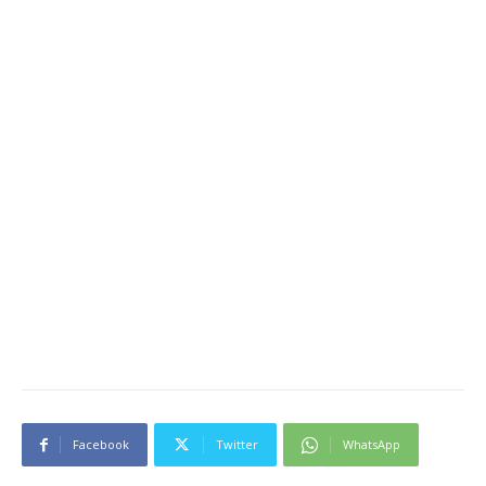
Facebook
Twitter
WhatsApp