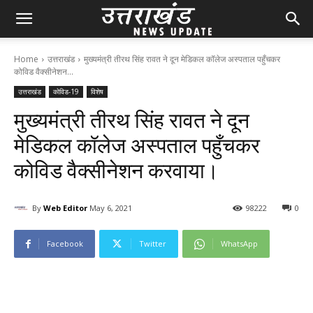
Home
उत्तराखंड
मुख्यमंत्री तीरथ सिंह रावत ने दून मेडिकल कॉलेज अस्पताल पहुँचकर
कोविड वैक्सीनेशन...
उत्तराखंड
कोविड-19
विशेष
मुख्यमंत्री तीरथ सिंह रावत ने दून
मेडिकल कॉलेज अस्पताल पहुँचकर
कोविड वैक्सीनेशन करवाया।
By
Web Editor
May 6, 2021
98
222
0
Facebook
Twitter
WhatsApp