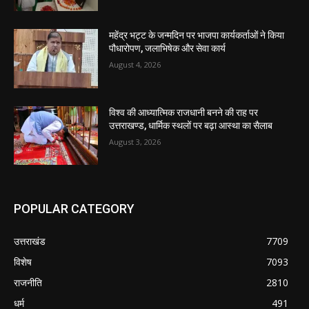
महेंद्र भट्ट के जन्मदिन पर भाजपा कार्यकर्ताओं ने किया
पौधारोपण, जलाभिषेक और सेवा कार्य
August 4, 2026
विश्व की आध्यात्मिक राजधानी बनने की राह पर
उत्तराखण्ड, धार्मिक स्थलों पर बढ़ा आस्था का सैलाब
August 3, 2026
POPULAR CATEGORY
उत्तराखंड
7709
विशेष
7093
राजनीति
2810
धर्म
491