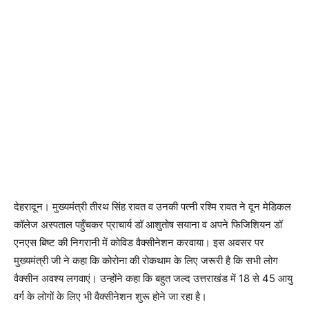
देहरादून। मुख्यमंत्री तीरथ सिंह रावत व उनकी पत्नी रश्मि रावत ने दून मेडिकल
कॉलेज अस्पताल पहुँचकर प्राचार्य डॉ आशुतोष सयाना व अपने फिजिशियन डॉ
एनएस बिष्ट की निगरानी में कोविड वैक्सीनेशन करवाया। इस अवसर पर
मुख्यमंत्री जी ने कहा कि कोरोना की रोकथाम के लिए जरूरी है कि सभी लोग
वैक्सीन अवश्य लगवाएं। उन्होंने कहा कि बहुत जल्द उत्तराखंड में 18 से 45 आयु
वर्ग के लोगों के लिए भी वैक्सीनेशन शुरू होने जा रहा है।