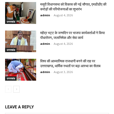
मसूरी विधानसभा को विकास की नई सौगात, एमडीडीए की
करोड़ों की परियोजनाओं का शुभारंभ
admin
-
August 4, 2026
उत्तराखंड
महेंद्र भट्ट के जन्मदिन पर भाजपा कार्यकर्ताओं ने किया
पौधारोपण, जलाभिषेक और सेवा कार्य
admin
-
August 4, 2026
उत्तराखंड
विश्व की आध्यात्मिक राजधानी बनने की राह पर
उत्तराखण्ड, धार्मिक स्थलों पर बढ़ा आस्था का सैलाब
admin
-
August 3, 2026
उत्तराखंड
LEAVE A REPLY