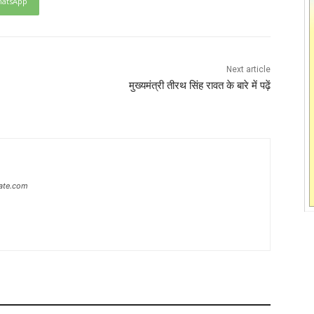
atsApp
Next article
मुख्यमंत्री तीरथ सिंह रावत के बारे में पढ़ें
ate.com