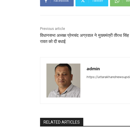
Facebook
Twitter
Wh
Previous article
विधानसभा अध्यक्ष प्रेमचंद अग्रवाल ने मुख्यमंत्री तीरथ सिंह
रावत को दी बधाई
admin
https://uttarakhandnewsupd
RELATED ARTICLES