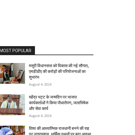
MOST POPULAR
मसूरी विधानसभा को विकास की नई सौगात,
एमडीडीए की करोड़ों की परियोजनाओं का
शुभारंभ
August 4, 2026
महेंद्र भट्ट के जन्मदिन पर भाजपा
कार्यकर्ताओं ने किया पौधारोपण, जलाभिषेक
और सेवा कार्य
August 4, 2026
विश्व की आध्यात्मिक राजधानी बनने की राह
पर उत्तराखण्ड, धार्मिक स्थलों पर बढ़ा आस्था