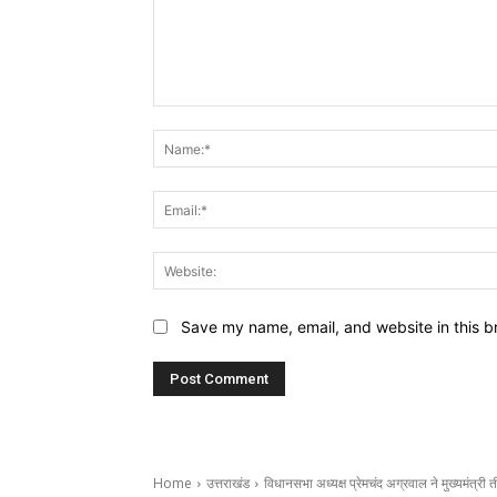
Comment:
Save my name, email, and website in this b