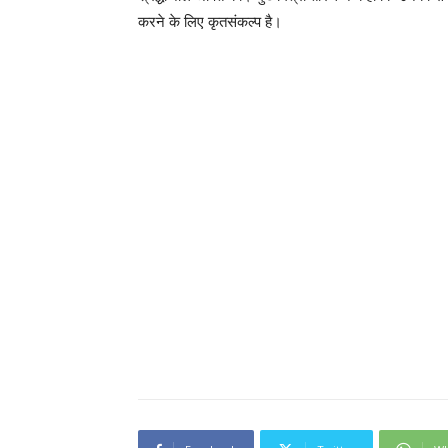
करने के लिए कृतसंकल्प है।