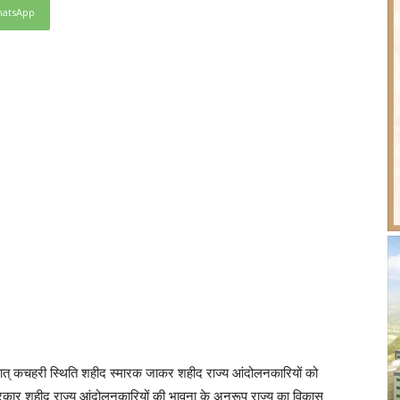
atsApp
श्चात् कचहरी स्थिति शहीद स्मारक जाकर शहीद राज्य आंदोलनकारियों को
 सरकार शहीद राज्य आंदोलनकारियों की भावना के अनुरूप राज्य का विकास