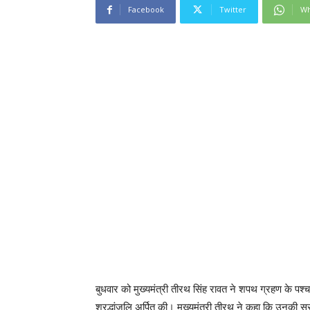
Facebook
Twitter
Wh
बुधवार को मुख्यमंत्री तीरथ सिंह रावत ने शपथ ग्रहण के प
श्रद्धांजलि अर्पित की। मुख्यमंत्री तीरथ ने कहा कि उनकी