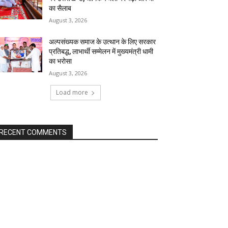
का सैलाब
August 3, 2026
अल्पसंख्यक समाज के उत्थान के लिए सरकार
प्रतिबद्ध, लाभार्थी सम्मेलन में मुख्यमंत्री धामी
का भरोसा
August 3, 2026
Load more
RECENT COMMENTS