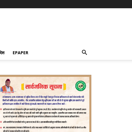
देश
EPAPER