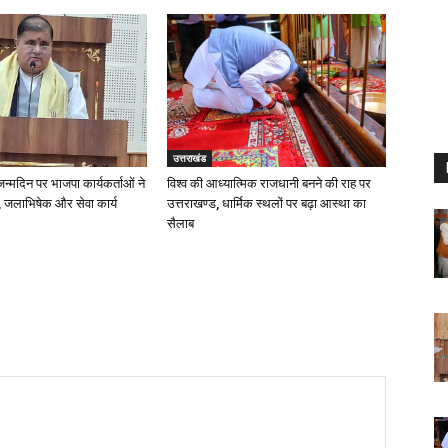
उत्तराखंड
 जन्मदिन पर भाजपा कार्यकर्ताओं ने
विश्व की आध्यात्मिक राजधानी बनने की राह पर
 जलाभिषेक और सेवा कार्य
उत्तराखण्ड, धार्मिक स्थलों पर बढ़ा आस्था का
सैलाब