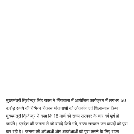
मुख्यमंत्री त्रिवेन्द्र सिंह रावत ने मिंयावाला में आयोजित कार्यक्रम में लगभग 50
करोड़ रूपये की विभिन्न विकास योजनाओं को लोकार्पण एवं शिलान्यास किया।
मुख्यमंत्री त्रिवेन्द्र ने कहा कि 18 मार्च को राज्य सरकार के चार वर्ष पूर्ण हो
जायेंगे। प्रदेश की जनता से जो वायदे किये गये, राज्य सरकार उन वायदों को पूरा
कर रही है। जनता की अपेक्षाओं और आकांक्षाओं को पूरा करने के लिए राज्य