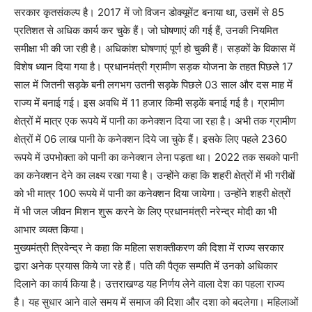
सरकार कृतसंकल्प है। 2017 में जो विजन डोक्यूमेंट बनाया था, उसमें से 85
प्रतिशत से अधिक कार्य कर चुके हैं। जो घोषणाएं की गई हैं, उनकी नियमित
समीक्षा भी की जा रही है। अधिकांश घोषणाएं पूर्ण हो चुकी हैं। सड़कों के विकास में
विशेष ध्यान दिया गया है। प्रधानमंत्री ग्रामीण सड़क योजना के तहत पिछले 17
साल में जितनी सड़के बनी लगभग उतनी सड़के पिछले 03 साल और दस माह में
राज्य में बनाई गई। इस अवधि में 11 हजार किमी सड़कें बनाई गई है। ग्रामीण
क्षेत्रों में मात्र एक रूपये में पानी का कनेक्शन दिया जा रहा है। अभी तक ग्रामीण
क्षेत्रों में 06 लाख पानी के कनेक्शन दिये जा चुके हैं। इसके लिए पहले 2360
रूपये में उपभोक्ता को पानी का कनेक्शन लेना पड़ता था। 2022 तक सबको पानी
का कनेक्शन देने का लक्ष्य रखा गया है। उन्होंने कहा कि शहरी क्षेत्रों में भी गरीबों
को भी मात्र 100 रूपये में पानी का कनेक्शन दिया जायेगा। उन्होंने शहरी क्षेत्रों
में भी जल जीवन मिशन शुरू करने के लिए प्रधानमंत्री नरेन्द्र मोदी का भी
आभार व्यक्त किया।
मुख्यमंत्री त्रिवेन्द्र ने कहा कि महिला सशक्तीकरण की दिशा में राज्य सरकार
द्वारा अनेक प्रयास किये जा रहे हैं। पति की पैतृक सम्पति में उनको अधिकार
दिलाने का कार्य किया है। उत्तराखण्ड यह निर्णय लेने वाला देश का पहला राज्य
है। यह सुधार आने वाले समय में समाज की दिशा और दशा को बदलेगा। महिलाओं