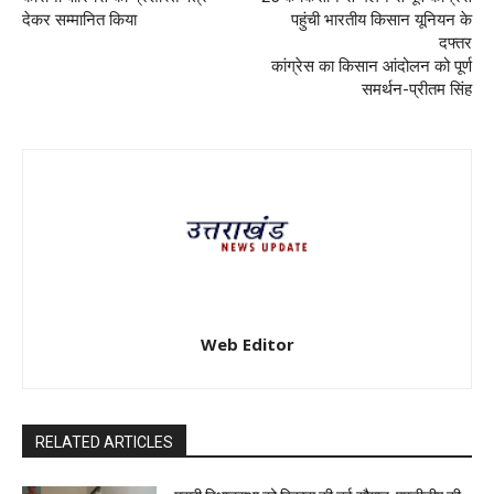
देकर सम्मानित किया
पहुंची भारतीय किसान यूनियन के
दफ्तर
कांग्रेस का किसान आंदोलन को पूर्ण
समर्थन-प्रीतम सिंह
Web Editor
RELATED ARTICLES