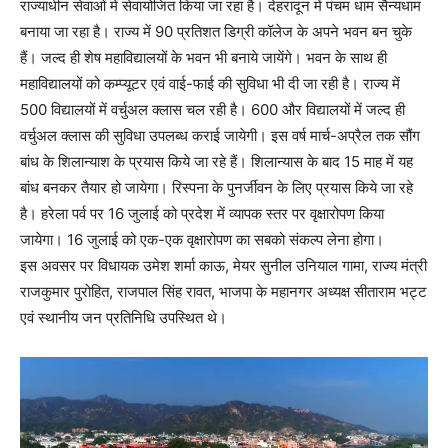
राज्याधीन सेवाओं में सेवायोजित किया जा रहा है। देहरादून में पंचम धाम सैन्यधाम
बनाया जा रहा है। राज्य में 90 प्रतिशत डिग्री कॉलेज के अपने भवन बन चुके
हैं। जल्द ही शेष महाविद्यालयों के भवन भी बनाये जायेंगे। भवन के साथ ही
महाविद्यालयों को कम्प्यूटर एवं वाई-फाई की सुविधा भी दी जा रही है। राज्य में
500 विद्यालयों में वर्चुअल क्लास चल रही है। 600 और विद्यालयों में जल्द ही
वर्चुअल क्लास की सुविधा उपलब्ध कराई जायेगी। इस वर्ष मार्च-अप्रैल तक सौंग
बांध के शिलान्याश के प्रयास किये जा रहे हैं। शिलान्यास के बाद 15 माह में यह
बांध बनकर तैयार हो जायेगा। रिस्पना के पुनर्जीवन के लिए प्रयास किये जा रहे
है। हरेला पर्व पर 16 जुलाई को प्रदेश में व्यापक स्तर पर वृक्षारोपण किया
जायेगा। 16 जुलाई को एक-एक वृक्षारोपण का सबको संकल्प लेना होगा।
इस अवसर पर विधायक उमेश शर्मा काऊ, मेयर सुनील उनियाल गामा, राज्य मंत्री
राजकुमार पुरोहित, राजपाल सिंह रावत, भाजपा के महानगर अध्यक्ष सीताराम भट्ट
एवं स्थानीय जन प्रतिनिधि उपस्थित थे।