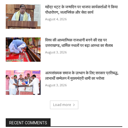
महेंद्र भट्ट के जन्मदिन पर भाजपा कार्यकर्ताओं ने किया
पौधारोपण, जलाभिषेक और सेवा कार्य
August 4, 2026
विश्व की आध्यात्मिक राजधानी बनने की राह पर
उत्तराखण्ड, धार्मिक स्थलों पर बढ़ा आस्था का सैलाब
August 3, 2026
अल्पसंख्यक समाज के उत्थान के लिए सरकार प्रतिबद्ध,
लाभार्थी सम्मेलन में मुख्यमंत्री धामी का भरोसा
August 3, 2026
Load more
RECENT COMMENTS