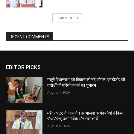
EDITOR PICKS
मसूरी विधानसभा को विकास की नई सौगात, एमडीडीए की
करोड़ों की परियोजनाओं का शुभारंभ
August 4, 2026
महेंद्र भट्ट के जन्मदिन पर भाजपा कार्यकर्ताओं ने किया
पौधारोपण, जलाभिषेक और सेवा कार्य
August 4, 2026