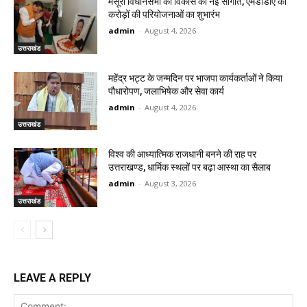
मसूरी विधानसभा को विकास की नई सौगात, एमडीडीए की
करोड़ों की परियोजनाओं का शुभारंभ
admin
-
August 4, 2026
उत्तराखंड
महेंद्र भट्ट के जन्मदिन पर भाजपा कार्यकर्ताओं ने किया
पौधारोपण, जलाभिषेक और सेवा कार्य
admin
-
August 4, 2026
उत्तराखंड
विश्व की आध्यात्मिक राजधानी बनने की राह पर
उत्तराखण्ड, धार्मिक स्थलों पर बढ़ा आस्था का सैलाब
admin
-
August 3, 2026
उत्तराखंड
LEAVE A REPLY