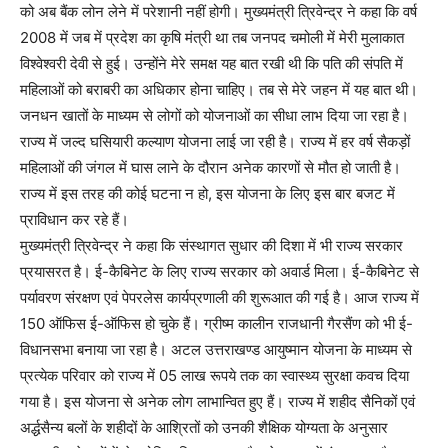
को अब बैंक लोन लेने में परेशानी नहीं होगी। मुख्यमंत्री त्रिवेन्द्र ने कहा कि वर्ष
2008 में जब में प्रदेश का कृषि मंत्री था तब जनपद चमोली में मेरी मुलाकात
विश्वेश्वरी देवी से हुई। उन्होंने मेरे समक्ष यह बात रखी थी कि पति की संपति में
महिलाओं को बराबरी का अधिकार होना चाहिए। तब से मेरे जहन में यह बात थी।
जनधन खातों के माध्यम से लोगों को योजनाओं का सीधा लाभ दिया जा रहा है।
राज्य में जल्द घसियारी कल्याण योजना लाई जा रही है। राज्य में हर वर्ष सैकड़ों
महिलाओं की जंगल में घास लाने के दौरान अनेक कारणों से मौत हो जाती है।
राज्य में इस तरह की कोई घटना न हो, इस योजना के लिए इस बार बजट में
प्राविधान कर रहे हैं।
मुख्यमंत्री त्रिवेन्द्र ने कहा कि संस्थागत सुधार की दिशा में भी राज्य सरकार
प्रयासरत है। ई-कैबिनेट के लिए राज्य सरकार को अवार्ड मिला। ई-कैबिनेट से
पर्यावरण संरक्षण एवं पेपरलेस कार्यप्रणाली की शुरूआत की गई है। आज राज्य में
150 ऑफिस ई-ऑफिस हो चुके हैं। ग्रीष्म कालीन राजधानी गैरसैंण को भी ई-
विधानसभा बनाया जा रहा है। अटल उत्तराखण्ड आयुष्मान योजना के माध्यम से
प्रत्येक परिवार को राज्य में 05 लाख रूपये तक का स्वास्थ्य सुरक्षा कवच दिया
गया है। इस योजना से अनेक लोग लाभान्वित हुए हैं। राज्य में शहीद सैनिकों एवं
अर्द्धसैन्य बलों के शहीदों के आश्रितों को उनकी शैक्षिक योग्यता के अनुसार