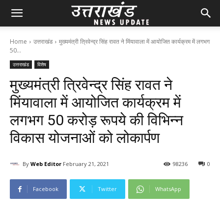
Home
उत्तराखंड
मुख्यमंत्री त्रिवेन्द्र सिंह रावत ने मिंयावाला में आयोजित कार्यक्रम में लगभग
50...
उत्तराखंड
विशेष
मुख्यमंत्री त्रिवेन्द्र सिंह रावत ने
मिंयावाला में आयोजित कार्यक्रम में
लगभग 50 करोड़ रूपये की विभिन्न
विकास योजनाओं को लोकार्पण
By
Web Editor
February 21, 2021
98
236
0
Facebook
Twitter
WhatsApp