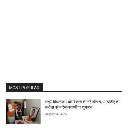
MOST POPULAR
मसूरी विधानसभा को विकास की नई सौगात, एमडीडीए की
करोड़ों की परियोजनाओं का शुभारंभ
August 4, 2026