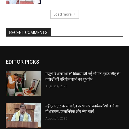
EDITOR PICKS
मसूरी विधानसभा को विकास की नई सौगात, एमडीडीए की
करोड़ों की परियोजनाओं का शुभारंभ
August 4, 2026
महेंद्र भट्ट के जन्मदिन पर भाजपा कार्यकर्ताओं ने किया
पौधारोपण, जलाभिषेक और सेवा कार्य
August 4, 2026