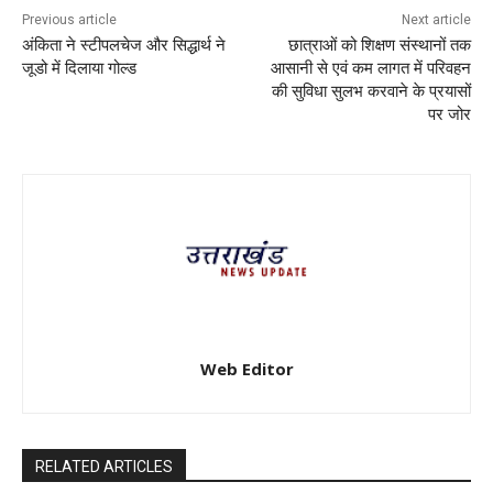
Previous article
Next article
अंकिता ने स्टीपलचेज और सिद्धार्थ ने
छात्राओं को शिक्षण संस्थानों तक
जूडो में दिलाया गोल्ड
आसानी से एवं कम लागत में परिवहन
की सुविधा सुलभ करवाने के प्रयासों
पर जोर
Web Editor
RELATED ARTICLES