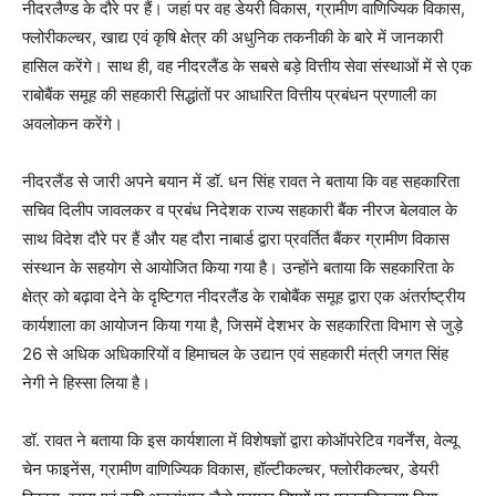
नीदरलैण्ड के दौरे पर हैं। जहां पर वह डेयरी विकास, ग्रामीण वाणिज्यिक विकास,
फ्लोरीकल्चर, खाद्य एवं कृषि क्षेत्र की अधुनिक तकनीकी के बारे में जानकारी
हासिल करेंगे। साथ ही, वह नीदरलैंड के सबसे बड़े वित्तीय सेवा संस्थाओं में से एक
राबोबैंक समूह की सहकारी सिद्धांतों पर आधारित वित्तीय प्रबंधन प्रणाली का
अवलोकन करेंगे।
नीदरलैंड से जारी अपने बयान में डॉ. धन सिंह रावत ने बताया कि वह सहकारिता
सचिव दिलीप जावलकर व प्रबंध निदेशक राज्य सहकारी बैंक नीरज बेलवाल के
साथ विदेश दौरे पर हैं और यह दौरा नाबार्ड द्वारा प्रवर्तित बैंकर ग्रामीण विकास
संस्थान के सहयोग से आयोजित किया गया है। उन्होंने बताया कि सहकारिता के
क्षेत्र को बढ़ावा देने के दृष्टिगत नीदरलैंड के राबोबैंक समूह द्वारा एक अंतर्राष्ट्रीय
कार्यशाला का आयोजन किया गया है, जिसमें देशभर के सहकारिता विभाग से जुड़े
26 से अधिक अधिकारियों व हिमाचल के उद्यान एवं सहकारी मंत्री जगत सिंह
नेगी ने हिस्सा लिया है।
डॉ. रावत ने बताया कि इस कार्यशाला में विशेषज्ञों द्वारा कोऑपरेटिव गवर्नेंस, वेल्यू
चेन फाइनेंस, ग्रामीण वाणिज्यिक विकास, हॉल्टीकल्चर, फ्लोरीकल्चर, डेयरी