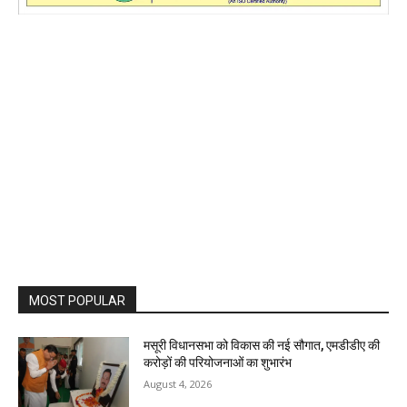
MOST POPULAR
मसूरी विधानसभा को विकास की नई सौगात, एमडीडीए की
करोड़ों की परियोजनाओं का शुभारंभ
August 4, 2026