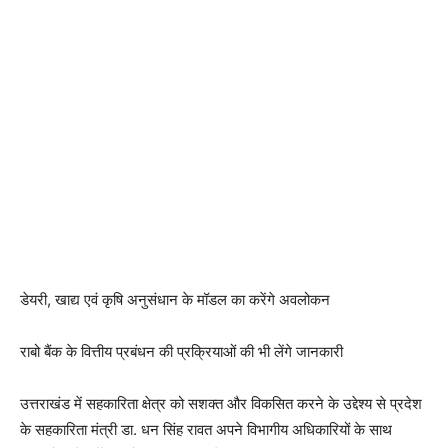
डेयरी, खाद्य एवं कृषि अनुसंधान के मॉडल का करेंगे अवलोकन
राबो बैंक के वित्तीय प्रबंधन की प्रक्रियाओं की भी लेंगे जानकारी
उत्तराखंड में सहकारिता क्षेत्र को सशक्त और विकसित करने के उद्देश्य से प्रदेश
के सहकारिता मंत्री डा. धन सिंह रावत अपने विभागीय अधिकारियों के साथ