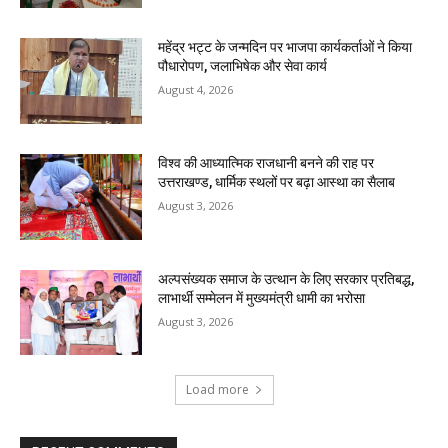
महेंद्र भट्ट के जन्मदिन पर भाजपा कार्यकर्ताओं ने किया
पौधारोपण, जलाभिषेक और सेवा कार्य
August 4, 2026
विश्व की आध्यात्मिक राजधानी बनने की राह पर
उत्तराखण्ड, धार्मिक स्थलों पर बढ़ा आस्था का सैलाब
August 3, 2026
अल्पसंख्यक समाज के उत्थान के लिए सरकार प्रतिबद्ध,
लाभार्थी सम्मेलन में मुख्यमंत्री धामी का भरोसा
August 3, 2026
Load more