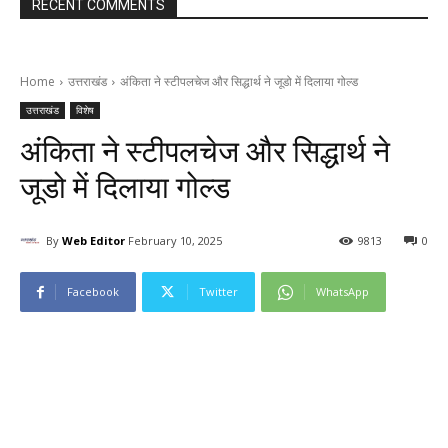
RECENT COMMENTS