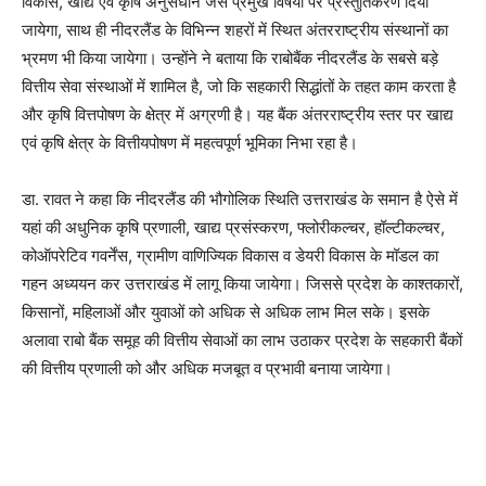
विकास, खाद्य एवं कृषि अनुसंधान जैसे प्रमुख विषयों पर प्रस्तुतिकरण दिया
जायेगा, साथ ही नीदरलैंड के विभिन्न शहरों में स्थित अंतरराष्ट्रीय संस्थानों का
भ्रमण भी किया जायेगा। उन्होंने ने बताया कि राबोबैंक नीदरलैंड के सबसे बड़े
वित्तीय सेवा संस्थाओं में शामिल है, जो कि सहकारी सिद्धांतों के तहत काम करता है
और कृषि वित्तपोषण के क्षेत्र में अग्रणी है। यह बैंक अंतरराष्ट्रीय स्तर पर खाद्य
एवं कृषि क्षेत्र के वित्तीयपोषण में महत्वपूर्ण भूमिका निभा रहा है।
डा. रावत ने कहा कि नीदरलैंड की भौगोलिक स्थिति उत्तराखंड के समान है ऐसे में
यहां की अधुनिक कृषि प्रणाली, खाद्य प्रसंस्करण, फ्लोरीकल्चर, हॉल्टीकल्चर,
कोऑपरेटिव गवर्नेंस, ग्रामीण वाणिज्यिक विकास व डेयरी विकास के मॉडल का
गहन अध्ययन कर उत्तराखंड में लागू किया जायेगा। जिससे प्रदेश के काश्तकारों,
किसानों, महिलाओं और युवाओं को अधिक से अधिक लाभ मिल सके। इसके
अलावा राबो बैंक समूह की वित्तीय सेवाओं का लाभ उठाकर प्रदेश के सहकारी बैंकों
की वित्तीय प्रणाली को और अधिक मजबूत व प्रभावी बनाया जायेगा।