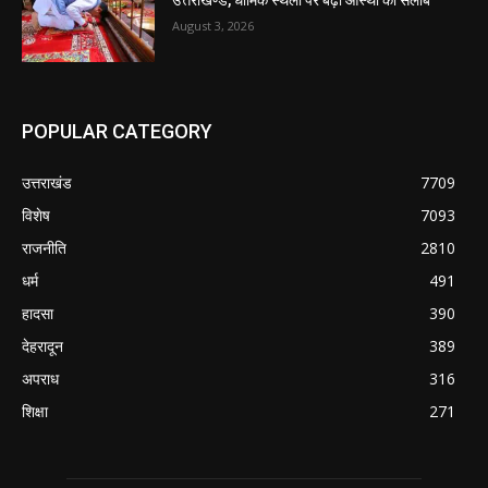
August 3, 2026
POPULAR CATEGORY
उत्तराखंड
7709
विशेष
7093
राजनीति
2810
धर्म
491
हादसा
390
देहरादून
389
अपराध
316
शिक्षा
271