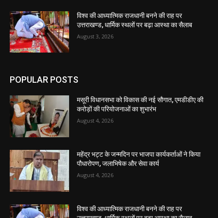
विश्व की आध्यात्मिक राजधानी बनने की राह पर
उत्तराखण्ड, धार्मिक स्थलों पर बढ़ा आस्था का सैलाब
August 3, 2026
POPULAR POSTS
मसूरी विधानसभा को विकास की नई सौगात, एमडीडीए की
करोड़ों की परियोजनाओं का शुभारंभ
August 4, 2026
महेंद्र भट्ट के जन्मदिन पर भाजपा कार्यकर्ताओं ने किया
पौधारोपण, जलाभिषेक और सेवा कार्य
August 4, 2026
विश्व की आध्यात्मिक राजधानी बनने की राह पर
उत्तराखण्ड, धार्मिक स्थलों पर बढ़ा आस्था का सैलाब