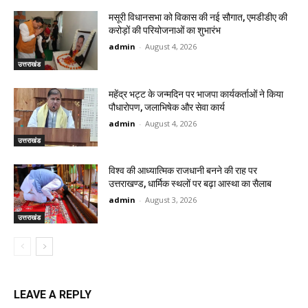
मसूरी विधानसभा को विकास की नई सौगात, एमडीडीए की
करोड़ों की परियोजनाओं का शुभारंभ
admin
-
August 4, 2026
उत्तराखंड
महेंद्र भट्ट के जन्मदिन पर भाजपा कार्यकर्ताओं ने किया
पौधारोपण, जलाभिषेक और सेवा कार्य
admin
-
August 4, 2026
उत्तराखंड
विश्व की आध्यात्मिक राजधानी बनने की राह पर
उत्तराखण्ड, धार्मिक स्थलों पर बढ़ा आस्था का सैलाब
admin
-
August 3, 2026
उत्तराखंड
LEAVE A REPLY