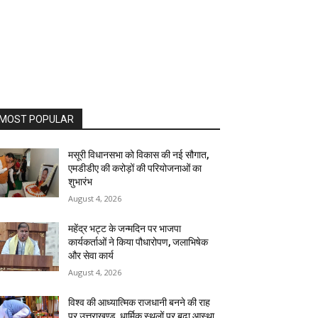
MOST POPULAR
मसूरी विधानसभा को विकास की नई सौगात,
एमडीडीए की करोड़ों की परियोजनाओं का
शुभारंभ
August 4, 2026
महेंद्र भट्ट के जन्मदिन पर भाजपा
कार्यकर्ताओं ने किया पौधारोपण, जलाभिषेक
और सेवा कार्य
August 4, 2026
विश्व की आध्यात्मिक राजधानी बनने की राह
पर उत्तराखण्ड, धार्मिक स्थलों पर बढ़ा आस्था