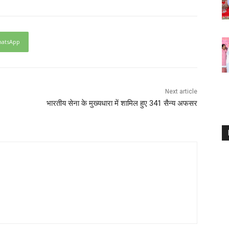
atsApp
Next article
भारतीय सेना के मुख्यधारा में शामिल हुए 341 सैन्य अफसर