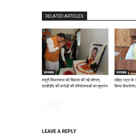
RELATED ARTICLES
उत्तराखंड
उत्तराखंड
मसूरी विधानसभा को विकास की नई सौगात,
महेंद्र भट्ट के
एमडीडीए की करोड़ों की परियोजनाओं का शुभारंभ
किया पौधारोपण,
LEAVE A REPLY