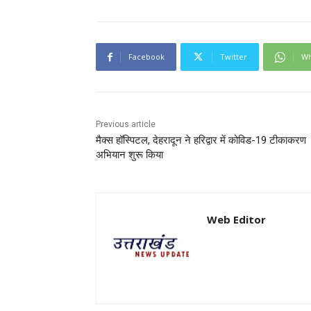
Facebook
Twitter
Wh
Previous article
मैक्स हॉस्पिटल, देहरादून ने हरिद्वार में कोविड-19 टीकाकरण
अभियान शुरू किया
Web Editor