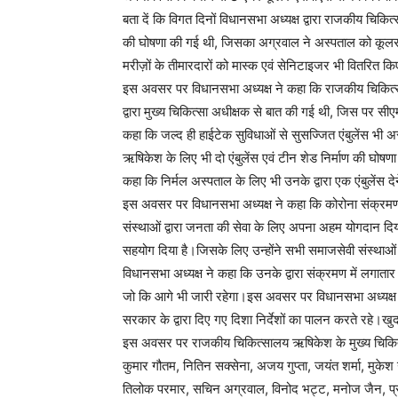
बता दें कि विगत दिनों विधानसभा अध्यक्ष द्वारा राजकीय चिकि
की घोषणा की गई थी, जिसका अग्रवाल ने अस्पताल को कूलर स
मरीज़ों के तीमारदारों को मास्क एवं सेनिटाइजर भी वितरित क
इस अवसर पर विधानसभा अध्यक्ष ने कहा कि राजकीय चिकित्सा
द्वारा मुख्य चिकित्सा अधीक्षक से बात की गई थी, जिस पर सी
कहा कि जल्द ही हाईटेक सुविधाओं से सुसज्जित एंबुलेंस भी 
ऋषिकेश के लिए भी दो एंबुलेंस एवं टीन शेड निर्माण की घोषणा क
कहा कि निर्मल अस्पताल के लिए भी उनके द्वारा एक एंबुलेंस 
इस अवसर पर विधानसभा अध्यक्ष ने कहा कि कोरोना संक्रमण क
संस्थाओं द्वारा जनता की सेवा के लिए अपना अहम योगदान दि
सहयोग दिया है।जिसके लिए उन्होंने सभी समाजसेवी संस्थाओं क
विधानसभा अध्यक्ष ने कहा कि उनके द्वारा संक्रमण में लगातार
जो कि आगे भी जारी रहेगा।इस अवसर पर विधानसभा अध्यक्ष ने
सरकार के द्वारा दिए गए दिशा निर्देशों का पालन करते रहे।खुद 
इस अवसर पर राजकीय चिकित्सालय ऋषिकेश के मुख्य चिकित्स
कुमार गौतम, नितिन सक्सेना, अजय गुप्ता, जयंत शर्मा, मुकेश 
तिलोक परमार, सचिन अग्रवाल, विनोद भट्ट, मनोज जैन, प्रभा