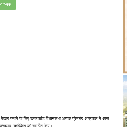
atsApp
को बेहतर बनाने के लिए उत्तराखंड विधानसभा अध्यक्ष प्रेमचंद अग्रवाल ने आज
त्सालय, ऋषिकेश को समर्पित किए।