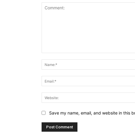
Comment:
Save my name, email, and website in this b