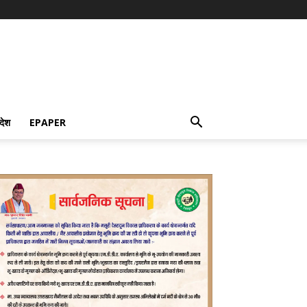
देश
EPAPER