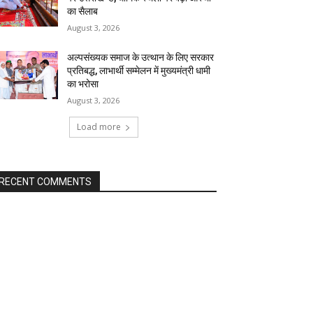
का सैलाब
August 3, 2026
अल्पसंख्यक समाज के उत्थान के लिए सरकार
प्रतिबद्ध, लाभार्थी सम्मेलन में मुख्यमंत्री धामी
का भरोसा
August 3, 2026
Load more
RECENT COMMENTS