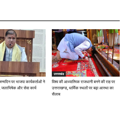
उत्तराखंड
 जन्मदिन पर भाजपा कार्यकर्ताओं ने
विश्व की आध्यात्मिक राजधानी बनने की राह पर
 जलाभिषेक और सेवा कार्य
उत्तराखण्ड, धार्मिक स्थलों पर बढ़ा आस्था का
सैलाब