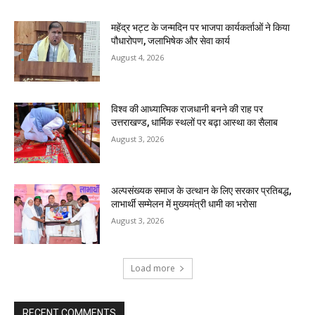
महेंद्र भट्ट के जन्मदिन पर भाजपा कार्यकर्ताओं ने किया
पौधारोपण, जलाभिषेक और सेवा कार्य
August 4, 2026
विश्व की आध्यात्मिक राजधानी बनने की राह पर
उत्तराखण्ड, धार्मिक स्थलों पर बढ़ा आस्था का सैलाब
August 3, 2026
अल्पसंख्यक समाज के उत्थान के लिए सरकार प्रतिबद्ध,
लाभार्थी सम्मेलन में मुख्यमंत्री धामी का भरोसा
August 3, 2026
Load more
RECENT COMMENTS