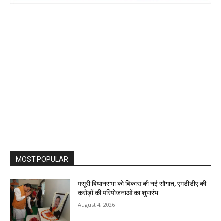
MOST POPULAR
मसूरी विधानसभा को विकास की नई सौगात, एमडीडीए की
करोड़ों की परियोजनाओं का शुभारंभ
August 4, 2026