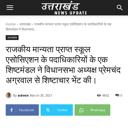
Home
उत्तराखंड
राजकीय मान्यता प्राप्त स्कूल एसोसिएशन के पदाधिकारियों के एक
शिष्टमंडल ने विधानसभा...
उत्तराखंड
राजकीय मान्यता प्राप्त स्कूल
एसोसिएशन के पदाधिकारियों के एक
शिष्टमंडल ने विधानसभा अध्यक्ष प्रेमचंद
अग्रवाल से शिष्टाचार भेंट की।
By
admin
March 30, 2021
98
52
0
Facebook
Twitter
WhatsApp