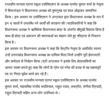
राजकीय मान्यता प्राप्त स्कूल एसोसिएशन के अध्यक्ष प्रमोद कुमार शर्मा के नेतृत्व
में शिष्टमंडल ने विधानसभा अध्यक्ष को पुष्पगुच्छ एवं शाल ओढ़ाकर सम्मानित
किया। इस अवसर पर एसोसिएशन ने अग्रवाल द्वारा विधानसभा अध्यक्ष के रूप में
इन 4 सालों में उपलब्धि भरे कार्यों की सराहना की।पदाधिकारियों ने कहा कि
विधानसभा अध्यक्ष ने ऋषिकेश विधानसभा क्षेत्र के अंतर्गत चौमुखी विकास किया है
साथ ही क्षेत्र एवं आमजन की समस्याओं का संज्ञान लेते हुए शीघ्रता से निवारण
किया है।
इस अवसर पर विधानसभा अध्यक्ष ने कहा कि केंद्रीय नेतृत्व के आशीर्वाद स्वरुप
उन्हें उत्तराखंड विधानसभा अध्यक्ष का दायित्व मिला जिसे उन्होंने पूरी ईमानदारी
और कर्मठता से निर्वहन किया।श्री अग्रवाल ने इसके लिए क्षेत्रवासियों का
आभार व्यक्त करते हुए कहा कि लोगों के प्रेम एवं स्नेह की वजह से वह महत्वपूर्ण
पद पर निष्ठा पूर्वक कार्य कर रहे हैं।
इस अवसर पर राजकीय मान्यता प्राप्त स्कूल एसोसिएशन के अध्यक्ष प्रमोद
कुमार शर्मा, महासचिव राजीव थपलियाल, राहुल रावत, लवप्रीत, संगीता त्रिपाठी,
राहुल त्रिपाठी सहित अन्य लोग उपस्थित थे।