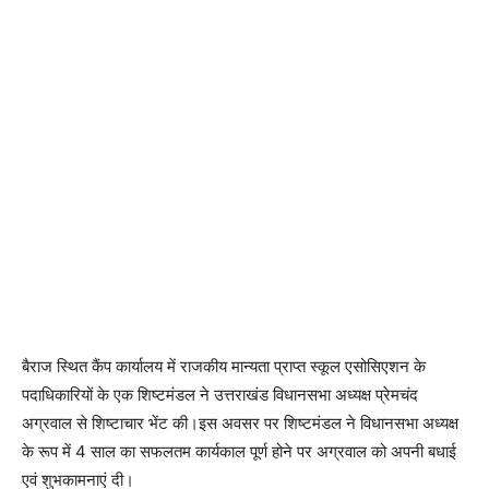
बैराज स्थित कैंप कार्यालय में राजकीय मान्यता प्राप्त स्कूल एसोसिएशन के
पदाधिकारियों के एक शिष्टमंडल ने उत्तराखंड विधानसभा अध्यक्ष प्रेमचंद
अग्रवाल से शिष्टाचार भेंट की।इस अवसर पर शिष्टमंडल ने विधानसभा अध्यक्ष
के रूप में 4 साल का सफलतम कार्यकाल पूर्ण होने पर अग्रवाल को अपनी बधाई
एवं शुभकामनाएं दी।