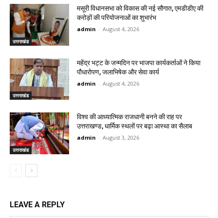
मसूरी विधानसभा को विकास की नई सौगात, एमडीडीए की
करोड़ों की परियोजनाओं का शुभारंभ
admin
-
August 4, 2026
उत्तराखंड
महेंद्र भट्ट के जन्मदिन पर भाजपा कार्यकर्ताओं ने किया
पौधारोपण, जलाभिषेक और सेवा कार्य
admin
-
August 4, 2026
उत्तराखंड
विश्व की आध्यात्मिक राजधानी बनने की राह पर
उत्तराखण्ड, धार्मिक स्थलों पर बढ़ा आस्था का सैलाब
admin
-
August 3, 2026
उत्तराखंड
LEAVE A REPLY