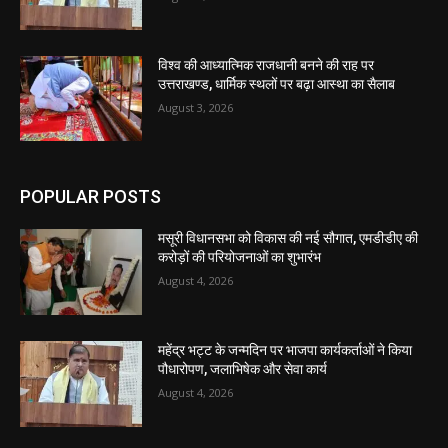
विश्व की आध्यात्मिक राजधानी बनने की राह पर
उत्तराखण्ड, धार्मिक स्थलों पर बढ़ा आस्था का सैलाब
August 3, 2026
POPULAR POSTS
मसूरी विधानसभा को विकास की नई सौगात, एमडीडीए की
करोड़ों की परियोजनाओं का शुभारंभ
August 4, 2026
महेंद्र भट्ट के जन्मदिन पर भाजपा कार्यकर्ताओं ने किया
पौधारोपण, जलाभिषेक और सेवा कार्य
August 4, 2026