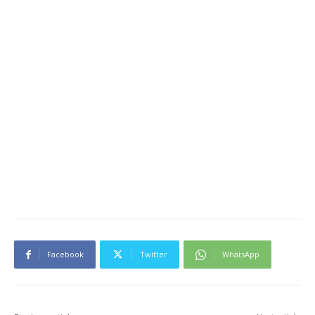
Facebook
Twitter
WhatsApp