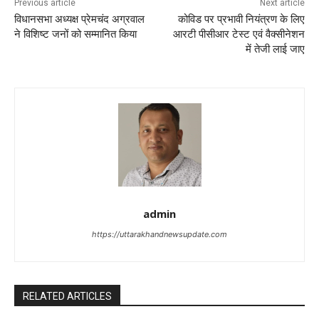
Previous article
Next article
विधानसभा अध्यक्ष प्रेमचंद अग्रवाल
कोविड पर प्रभावी नियंत्रण के लिए
ने विशिष्ट जनों को सम्मानित किया
आरटी पीसीआर टेस्ट एवं वैक्सीनेशन
में तेजी लाई जाए
admin
https://uttarakhandnewsupdate.com
RELATED ARTICLES