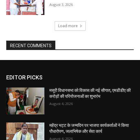
EDITOR PICKS
मसूरी विधानसभा को विकास की नई सौगात, एमडीडीए की
करोड़ों की परियोजनाओं का शुभारंभ
August 4, 2026
महेंद्र भट्ट के जन्मदिन पर भाजपा कार्यकर्ताओं ने किया
पौधारोपण, जलाभिषेक और सेवा कार्य
August 4, 2026