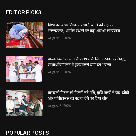
EDITOR PICKS
विश्व की आध्यात्मिक राजधानी बनने की राह पर
उत्तराखण्ड, धार्मिक स्थलों पर बढ़ा आस्था का सैलाब
August 3, 2026
अल्पसंख्यक समाज के उत्थान के लिए सरकार प्रतिबद्ध,
लाभार्थी सम्मेलन में मुख्यमंत्री धामी का भरोसा
August 3, 2026
बागवानी मिशन को मिलेगी नई गति, कृषि मंत्री ने सेब-कीवी
और पॉलीहाउस को बढ़ावा देने पर दिया जोर
August 3, 2026
POPULAR POSTS