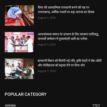
विश्व की आध्यात्मिक राजधानी बनने की राह पर
उत्तराखण्ड, धार्मिक स्थलों पर बढ़ा आस्था का सैलाब
August 3, 2026
अल्पसंख्यक समाज के उत्थान के लिए सरकार प्रतिबद्ध,
लाभार्थी सम्मेलन में मुख्यमंत्री धामी का भरोसा
August 3, 2026
बागवानी मिशन को मिलेगी नई गति, कृषि मंत्री ने सेब-कीवी
और पॉलीहाउस को बढ़ावा देने पर दिया जोर
August 3, 2026
POPULAR CATEGORY
उत्तराखंड
7707