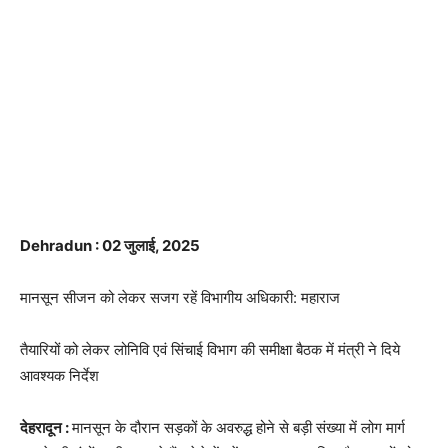
Dehradun : 02 जुलाई, 2025
मानसून सीजन को लेकर सजग रहें विभागीय अधिकारी: महाराज
तैयारियों को लेकर लोनिवि एवं सिंचाई विभाग की समीक्षा बैठक में मंत्री ने दिये
आवश्यक निर्देश
देहरादून :
मानसून के दौरान सड़कों के अवरुद्ध होने से बड़ी संख्या में लोग मार्ग