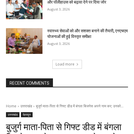
और पॉलीहाउस को बढ़ावा देने पर दिया जोर
August 3, 2026
स्वास्थ्य सेवाओं को और सशक्त बनाने की तैयारी, एनएचएम
योजनाओं की हुई विस्तृत समीक्षा
August 3, 2026
Load more
RECENT COMMENTS