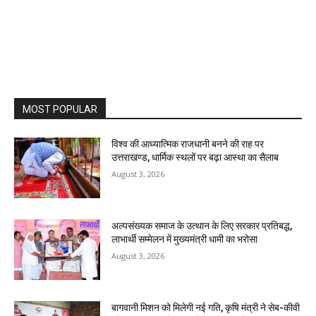
MOST POPULAR
विश्व की आध्यात्मिक राजधानी बनने की राह पर
उत्तराखण्ड, धार्मिक स्थलों पर बढ़ा आस्था का सैलाब
August 3, 2026
अल्पसंख्यक समाज के उत्थान के लिए सरकार प्रतिबद्ध,
लाभार्थी सम्मेलन में मुख्यमंत्री धामी का भरोसा
August 3, 2026
बागवानी मिशन को मिलेगी नई गति, कृषि मंत्री ने सेब-कीवी