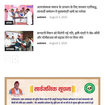
अल्पसंख्यक समाज के उत्थान के लिए सरकार प्रतिबद्ध,
लाभार्थी सम्मेलन में मुख्यमंत्री धामी का भरोसा
admin
-
August 3, 2026
अपराध
बागवानी मिशन को मिलेगी नई गति, कृषि मंत्री ने सेब-कीवी
और पॉलीहाउस को बढ़ावा देने पर दिया जोर
admin
-
August 3, 2026
उत्तराखंड