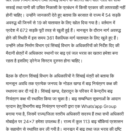
सफाई तथा पानी की उचित निकासी के प्रबंधन में किसी प्रकार की लापरवाही नहीं
होनी चाहिए। उन्होंने जानकारी देते हुए बताया कि बरसात से राज्य में 54 सड़कें
अवरुद्ध थी जिनमें से 19 को यातायात के लिए खोल दिया गया है। वर्तमान में
प्रदेश में 672 सड़कें पूरी तरह से खुली हुई हैं। मानसून के दौरान मार्ग अवरुद्ध
होने की स्थिति में इस समय 361 वैकल्पिक मार्ग यातायात के लिए खुले हुए हैं।
उन्होंने लोक निर्माण विभाग एवं सिंचाई विभाग के अधिकारियों को निर्देश दिए की
मैदानी क्षेत्रों में अधिकतर स्थानों पर बाढ़ एवं जल भराव का खतरा हमेशा बना
रहता है इसलिए ड्रेनेज सिस्टम दुरुस्त होना चाहिए।
बैठक के दौरान सिंचाई विभाग के अधिकारियों ने सिंचाई मंत्री को बताया कि
मानसून अवधि तक प्रत्येक जनपद के नोडल खण्ड में बाढ़ नियंत्रण कक्ष की
स्थापना कर दी गई है। सिंचाई खण्ड, देहरादून के परिसर में केन्द्रीय बाढ़
नियंत्रण कक्ष भी स्थापित किया जा चुका है। बाढ़ सम्बन्धित सूचनाओं के आदान
प्रदान हेतु विभागीय बाढ़ नियंत्रण प्रभारी द्वारा एक Whats’app Group
बनाया गया है, जिसमें राज्य/जिला स्तरीय अधिकारी सदस्य हैं तथा सभी अधिकारी
मोबाईल पर 24×7 हमेशा उपलब्ध हैं। राज्य में कुल 113 बाढ़ चौकियां प्रशासन
के सहायोग से स्थापित कर ली गयी है। मानसून में बाढ़ तथा जल भराव की दृष्टि