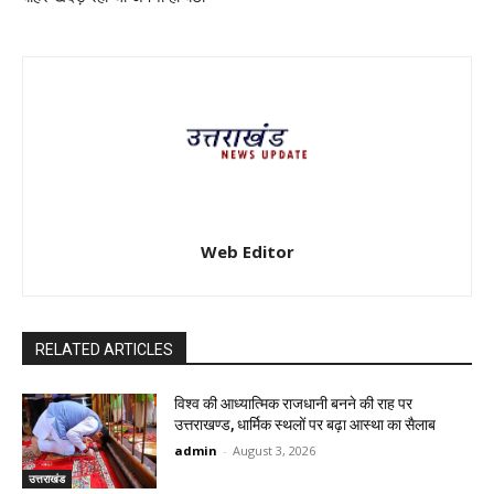
Web Editor
RELATED ARTICLES
विश्व की आध्यात्मिक राजधानी बनने की राह पर
उत्तराखण्ड, धार्मिक स्थलों पर बढ़ा आस्था का सैलाब
admin
-
August 3, 2026
उत्तराखंड