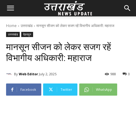
Home
उत्तराखंड
मानसून सीजन को लेकर सजग रहें विभागीय अधिकारी: महाराज
उत्तराखंड
देहरादून
मानसून सीजन को लेकर सजग रहें
विभागीय अधिकारी: महाराज
By
Web Editor
July 2, 2025
98
8
0
Facebook
Twitter
WhatsApp