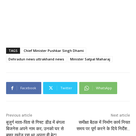
TAGS
Chief Minister Pushkar Singh Dhami
Dehradun news uttrakhand news
Minister Satpal Maharaj
Facebook
Twitter
WhatsApp
Previous article
Next article
बुजुर्ग माता-पिता से गिफ्ट डीड में बंगला
समीक्षा बैठक में निर्माण कार्य नियत
बिजनेस अपने नाम कर; उनको घर से
समय पर पूर्ण करने के दिये निर्देश…
बाहर खदेड़ रहा था अपना ही बेटा