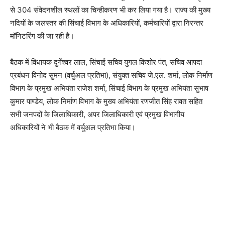
से 304 संवेदनशील स्थलों का चिन्हीकरण भी कर लिया गया है। राज्य की मुख्य
नदियों के जलस्तर की सिंचाई विभाग के अधिकारियों, कर्मचारियों द्वारा निरन्तर
मॉनिटरिंग की जा रही है।
बैठक में विधायक दुर्गेश्वर लाल, सिंचाई सचिव युगल किशोर पंत, सचिव आपदा
प्रबंधन विनोद सुमन (वर्चुअल प्रतिभा), संयुक्त सचिव जे.एल. शर्मा, लोक निर्माण
विभाग के प्रमुख अभियंता राजेश शर्मा, सिंचाई विभाग के प्रमुख अभियंता सुभाष
कुमार पाण्डेय, लोक निर्माण विभाग के मुख्य अभियंता रणजीत सिंह रावत सहित
सभी जनपदों के जिलाधिकारी, अपर जिलाधिकारी एवं प्रमुख विभागीय
अधिकारियों ने भी बैठक में वर्चुअल प्रतिभा किया।