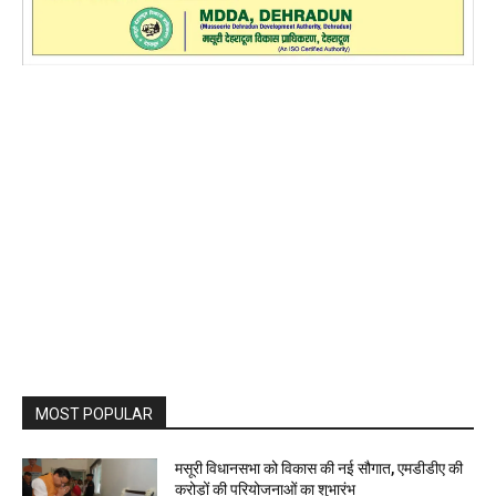
MOST POPULAR
मसूरी विधानसभा को विकास की नई सौगात, एमडीडीए की
करोड़ों की परियोजनाओं का शुभारंभ