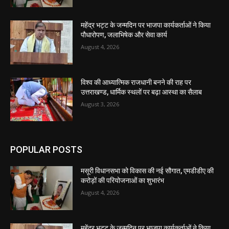
महेंद्र भट्ट के जन्मदिन पर भाजपा कार्यकर्ताओं ने किया
पौधारोपण, जलाभिषेक और सेवा कार्य
August 4, 2026
विश्व की आध्यात्मिक राजधानी बनने की राह पर
उत्तराखण्ड, धार्मिक स्थलों पर बढ़ा आस्था का सैलाब
August 3, 2026
POPULAR POSTS
मसूरी विधानसभा को विकास की नई सौगात, एमडीडीए की
करोड़ों की परियोजनाओं का शुभारंभ
August 4, 2026
महेंद्र भट्ट के जन्मदिन पर भाजपा कार्यकर्ताओं ने किया