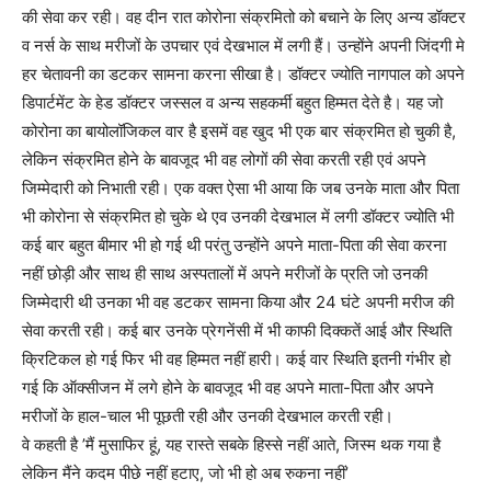
की सेवा कर रही। वह दीन रात कोरोना संक्रमितो को बचाने के लिए अन्य डॉक्टर
व नर्स के साथ मरीजों के उपचार एवं देखभाल में लगी हैं। उन्होंने अपनी जिंदगी मे
हर चेतावनी का डटकर सामना करना सीखा है। डॉक्टर ज्योति नागपाल को अपने
डिपार्टमेंट के हेड डॉक्टर जस्सल व अन्य सहकर्मी बहुत हिम्मत देते है। यह जो
कोरोना का बायोलॉजिकल वार है इसमें वह खुद भी एक बार संक्रमित हो चुकी है,
लेकिन संक्रमित होने के बावजूद भी वह लोगों की सेवा करती रही एवं अपने
जिम्मेदारी को निभाती रही। एक वक्त ऐसा भी आया कि जब उनके माता और पिता
भी कोरोना से संक्रमित हो चुके थे एव उनकी देखभाल में लगी डॉक्टर ज्योति भी
कई बार बहुत बीमार भी हो गई थी परंतु उन्होंने अपने माता-पिता की सेवा करना
नहीं छोड़ी और साथ ही साथ अस्पतालों में अपने मरीजों के प्रति जो उनकी
जिम्मेदारी थी उनका भी वह डटकर सामना किया और 24 घंटे अपनी मरीज की
सेवा करती रही। कई बार उनके प्रेगनेंसी में भी काफी दिक्कतें आई और स्थिति
क्रिटिकल हो गई फिर भी वह हिम्मत नहीं हारी। कई वार स्थिति इतनी गंभीर हो
गई कि ऑक्सीजन में लगे होने के बावजूद भी वह अपने माता-पिता और अपने
मरीजों के हाल-चाल भी पूछती रही और उनकी देखभाल करती रही।
वे कहती है ’मैं मुसाफिर हूं, यह रास्ते सबके हिस्से नहीं आते, जिस्म थक गया है
लेकिन मैंने कदम पीछे नहीं हटाए, जो भी हो अब रुकना नहीं’