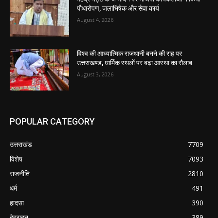
पौधारोपण, जलाभिषेक और सेवा कार्य
August 4, 2026
विश्व की आध्यात्मिक राजधानी बनने की राह पर
उत्तराखण्ड, धार्मिक स्थलों पर बढ़ा आस्था का सैलाब
August 3, 2026
POPULAR CATEGORY
उत्तराखंड
7709
विशेष
7093
राजनीति
2810
धर्म
491
हादसा
390
देहरादून
389