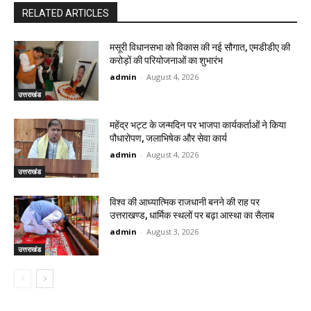
RELATED ARTICLES
मसूरी विधानसभा को विकास की नई सौगात, एमडीडीए की
करोड़ों की परियोजनाओं का शुभारंभ
admin
-
August 4, 2026
उत्तराखंड
महेंद्र भट्ट के जन्मदिन पर भाजपा कार्यकर्ताओं ने किया
पौधारोपण, जलाभिषेक और सेवा कार्य
admin
-
August 4, 2026
उत्तराखंड
विश्व की आध्यात्मिक राजधानी बनने की राह पर
उत्तराखण्ड, धार्मिक स्थलों पर बढ़ा आस्था का सैलाब
admin
-
August 3, 2026
उत्तराखंड