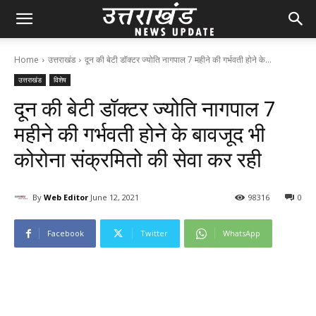
Home
उत्तराखंड
दून की बेटी डॉक्टर ज्योति नागपाल 7 महीने की गर्भवती होने के...
उत्तराखंड
विशेष
दून की बेटी डॉक्टर ज्योति नागपाल 7
महीने की गर्भवती होने के बावजूद भी
कोरोना संक्रमितो की सेवा कर रही
By
Web Editor
June 12, 2021
98
316
0
Facebook
Twitter
WhatsApp