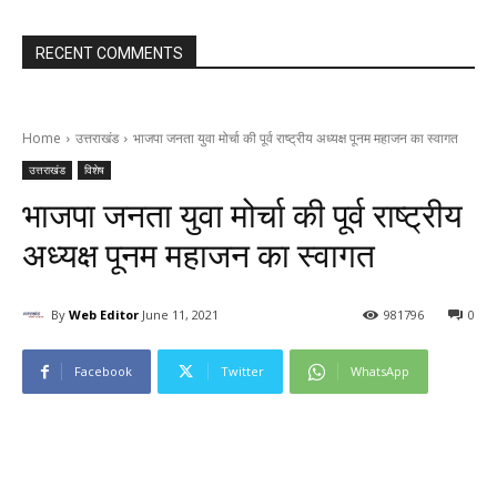
RECENT COMMENTS