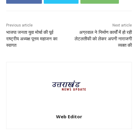
Previous article
Next article
भाजपा जनता युवा मोर्चा की पूर्व
अग्रवाल ने निर्माण कार्यों में हो रही
राष्ट्रीय अध्यक्ष पूनम महाजन का
लेटलतीफी को लेकर अपनी नाराजगी
स्वागत
व्यक्त की
Web Editor