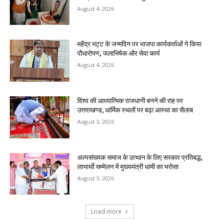
August 4, 2026
महेंद्र भट्ट के जन्मदिन पर भाजपा कार्यकर्ताओं ने किया
पौधारोपण, जलाभिषेक और सेवा कार्य
August 4, 2026
विश्व की आध्यात्मिक राजधानी बनने की राह पर
उत्तराखण्ड, धार्मिक स्थलों पर बढ़ा आस्था का सैलाब
August 3, 2026
अल्पसंख्यक समाज के उत्थान के लिए सरकार प्रतिबद्ध,
लाभार्थी सम्मेलन में मुख्यमंत्री धामी का भरोसा
August 3, 2026
Load more