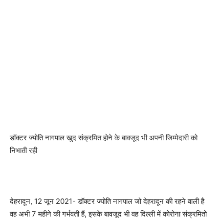
डॉक्टर ज्योति नागपाल खुद संक्रमित होने के बावजूद भी अपनी जिम्मेदारी को
निभाती रही
देहरादून, 12 जून 2021- डॉक्टर ज्योति नागपाल जो देहरादून की रहने वाली है
वह अभी 7 महीने की गर्भवती हैं, इसके बावजूद भी वह दिल्ली में कोरोना संक्रमितो