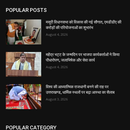
POPULAR POSTS
मसूरी विधानसभा को विकास की नई सौगात, एमडीडीए की
करोड़ों की परियोजनाओं का शुभारंभ
August 4, 2026
महेंद्र भट्ट के जन्मदिन पर भाजपा कार्यकर्ताओं ने किया
पौधारोपण, जलाभिषेक और सेवा कार्य
August 4, 2026
विश्व की आध्यात्मिक राजधानी बनने की राह पर
उत्तराखण्ड, धार्मिक स्थलों पर बढ़ा आस्था का सैलाब
August 3, 2026
POPULAR CATEGORY