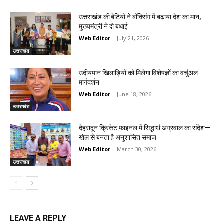
उत्तराखंड की बेटियों ने बॉक्सिंग में बढ़ाया देश का मान,
मुख्यमंत्री ने दी बधाई
Web Editor
-
July 21, 2026
उत्तराखंड
उदीयमान खिलाड़ियों को मिलेगा विशेषज्ञों का वर्चुअल
मार्गदर्शन
Web Editor
-
June 18, 2026
उत्तराखंड
देहरादून क्रिकेट फाइनल में सिद्धार्थ अग्रवाल का संदेश—
खेल से बनता है अनुशासित समाज
Web Editor
-
March 30, 2026
उत्तराखंड
LEAVE A REPLY