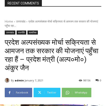
RECENT COMMENTS