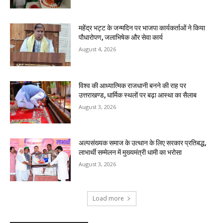
महेंद्र भट्ट के जन्मदिन पर भाजपा कार्यकर्ताओं ने किया
पौधारोपण, जलाभिषेक और सेवा कार्य
August 4, 2026
विश्व की आध्यात्मिक राजधानी बनने की राह पर
उत्तराखण्ड, धार्मिक स्थलों पर बढ़ा आस्था का सैलाब
August 3, 2026
अल्पसंख्यक समाज के उत्थान के लिए सरकार प्रतिबद्ध,
लाभार्थी सम्मेलन में मुख्यमंत्री धामी का भरोसा
August 3, 2026
Load more