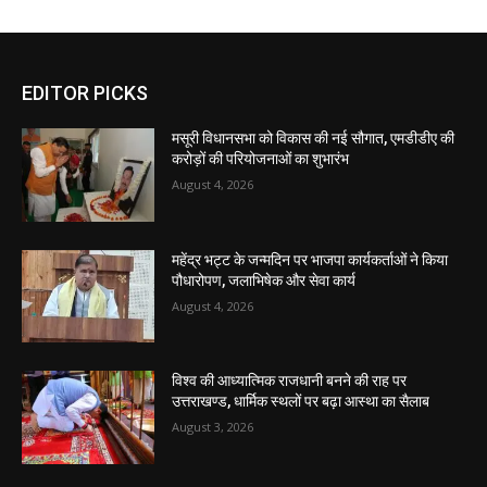
EDITOR PICKS
मसूरी विधानसभा को विकास की नई सौगात, एमडीडीए की
करोड़ों की परियोजनाओं का शुभारंभ
August 4, 2026
महेंद्र भट्ट के जन्मदिन पर भाजपा कार्यकर्ताओं ने किया
पौधारोपण, जलाभिषेक और सेवा कार्य
August 4, 2026
विश्व की आध्यात्मिक राजधानी बनने की राह पर
उत्तराखण्ड, धार्मिक स्थलों पर बढ़ा आस्था का सैलाब
August 3, 2026