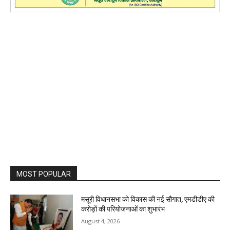
MOST POPULAR
मसूरी विधानसभा को विकास की नई सौगात, एमडीडीए की
करोड़ों की परियोजनाओं का शुभारंभ
August 4, 2026