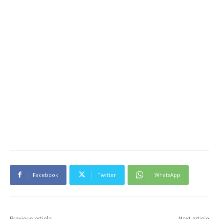
Facebook
Twitter
WhatsApp
Previous article
Next article