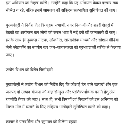
इस अभियान का नेतृत्व करेंगे। उन्होंने कहा कि यह अभियान केवल प्रचार तक
सीमित न रहे, बल्कि इसमें आमजन की सक्रिय सहभागिता सुनिश्चित की जाए।
मुख्यमंत्री ने निर्देश दिए कि ग्राम सभाओं, नगर निकायों और शहरी क्षेत्रों में
बैठकों का आयोजन कर लोगों को सरल भाषा में नई दरों की जानकारी दी जाए।
इसके साथ ही नुक्कड़ नाटक, लोकगीत, सांस्कृतिक माध्यमों और सोशल मीडिया
जैसे प्लेटफॉर्म का उपयोग कर जन-जागरूकता को प्रभावशाली तरीके से फैलाया
जाए।
उद्योग विभाग को विशेष जिम्मेदारी
मुख्यमंत्री ने उद्योग विभाग को निर्देश दिए कि जीआई टैग वाले उत्पादों और एक
जनपद दो उत्पाद योजना को बाज़ारोन्मुख और प्रतिस्पर्धात्मक बनाने हेतु ठोस
रणनीति तैयार की जाए। साथ ही, सभी विभागों एवं निकायों को इस अभियान को
मिशन मोड में चलाने के लिए सक्रिय भागीदारी सुनिश्चित करने को कहा।
व्यापार में पारदर्शिता और सुगमता को मिलेगा बढ़ावा