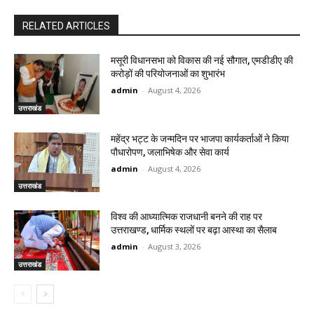
RELATED ARTICLES
मसूरी विधानसभा को विकास की नई सौगात, एमडीडीए की
करोड़ों की परियोजनाओं का शुभारंभ
admin
-
August 4, 2026
उत्तराखंड
महेंद्र भट्ट के जन्मदिन पर भाजपा कार्यकर्ताओं ने किया
पौधारोपण, जलाभिषेक और सेवा कार्य
admin
-
August 4, 2026
उत्तराखंड
विश्व की आध्यात्मिक राजधानी बनने की राह पर
उत्तराखण्ड, धार्मिक स्थलों पर बढ़ा आस्था का सैलाब
admin
-
August 3, 2026
उत्तराखंड