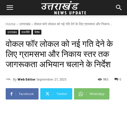
Home
उत्तराखंड
वोकल फॉर लोकल को नई गति देने के लिए ग्रामसभा और निकाय...
उत्तराखंड
राजनीति
विशेष
वोकल फॉर लोकल को नई गति देने के
लिए ग्रामसभा और निकाय स्तर तक
जागरूकता अभियान चलाने के निर्देश
By
Web Editor
September 21, 2025
98
5
0
Facebook
Twitter
WhatsApp