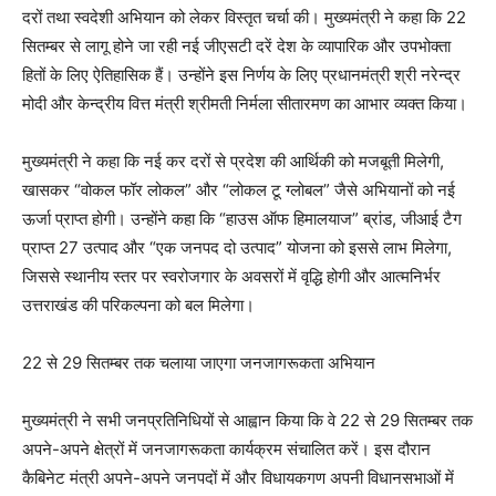
दरों तथा स्वदेशी अभियान को लेकर विस्तृत चर्चा की। मुख्यमंत्री ने कहा कि 22
सितम्बर से लागू होने जा रही नई जीएसटी दरें देश के व्यापारिक और उपभोक्ता
हितों के लिए ऐतिहासिक हैं। उन्होंने इस निर्णय के लिए प्रधानमंत्री श्री नरेन्द्र
मोदी और केन्द्रीय वित्त मंत्री श्रीमती निर्मला सीतारमण का आभार व्यक्त किया।
मुख्यमंत्री ने कहा कि नई कर दरों से प्रदेश की आर्थिकी को मजबूती मिलेगी,
खासकर “वोकल फॉर लोकल” और “लोकल टू ग्लोबल” जैसे अभियानों को नई
ऊर्जा प्राप्त होगी। उन्होंने कहा कि “हाउस ऑफ हिमालयाज” ब्रांड, जीआई टैग
प्राप्त 27 उत्पाद और “एक जनपद दो उत्पाद” योजना को इससे लाभ मिलेगा,
जिससे स्थानीय स्तर पर स्वरोजगार के अवसरों में वृद्धि होगी और आत्मनिर्भर
उत्तराखंड की परिकल्पना को बल मिलेगा।
22 से 29 सितम्बर तक चलाया जाएगा जनजागरूकता अभियान
मुख्यमंत्री ने सभी जनप्रतिनिधियों से आह्वान किया कि वे 22 से 29 सितम्बर तक
अपने-अपने क्षेत्रों में जनजागरूकता कार्यक्रम संचालित करें। इस दौरान
कैबिनेट मंत्री अपने-अपने जनपदों में और विधायकगण अपनी विधानसभाओं में