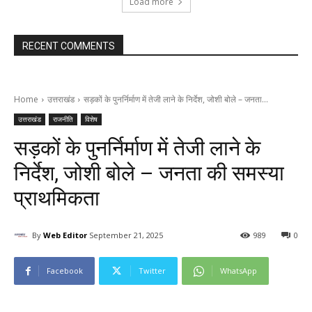
Load more
RECENT COMMENTS