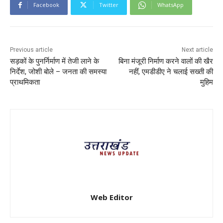
Facebook
Twitter
WhatsApp
Previous article
Next article
सड़कों के पुनर्निर्माण में तेजी लाने के
बिना मंजूरी निर्माण करने वालों की खैर
निर्देश, जोशी बोले – जनता की समस्या
नहीं, एमडीडीए ने चलाई सख्ती की
प्राथमिकता
मुहिम
Web Editor