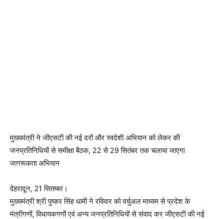
मुख्यमंत्री ने जीएसटी की नई दरों और स्वदेशी अभियान को लेकर की
जनप्रतिनिधियों से समीक्षा बैठक, 22 से 29 सितंबर तक चलाया जाएगा
जागरूकता अभियान
देहरादून, 21 सितम्बर।
मुख्यमंत्री श्री पुष्कर सिंह धामी ने रविवार को वर्चुअल माध्यम से प्रदेश के
मंत्रीगणों, विधायकगणों एवं अन्य जनप्रतिनिधियों से संवाद कर जीएसटी की नई