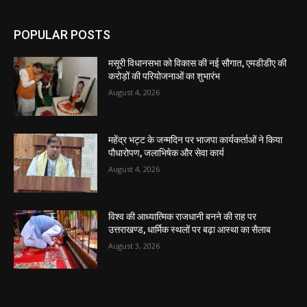
POPULAR POSTS
मसूरी विधानसभा को विकास की नई सौगात, एमडीडीए की
करोड़ों की परियोजनाओं का शुभारंभ
August 4, 2026
महेंद्र भट्ट के जन्मदिन पर भाजपा कार्यकर्ताओं ने किया
पौधारोपण, जलाभिषेक और सेवा कार्य
August 4, 2026
विश्व की आध्यात्मिक राजधानी बनने की राह पर
उत्तराखण्ड, धार्मिक स्थलों पर बढ़ा आस्था का सैलाब
August 3, 2026