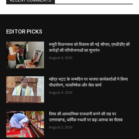
EDITOR PICKS
मसूरी विधानसभा को विकास की नई सौगात, एमडीडीए की
करोड़ों की परियोजनाओं का शुभारंभ
August 4, 2026
महेंद्र भट्ट के जन्मदिन पर भाजपा कार्यकर्ताओं ने किया
पौधारोपण, जलाभिषेक और सेवा कार्य
August 4, 2026
विश्व की आध्यात्मिक राजधानी बनने की राह पर
उत्तराखण्ड, धार्मिक स्थलों पर बढ़ा आस्था का सैलाब
August 3, 2026