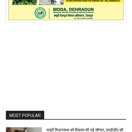
MOST POPULAR
मसूरी विधानसभा को विकास की नई सौगात, एमडीडीए की