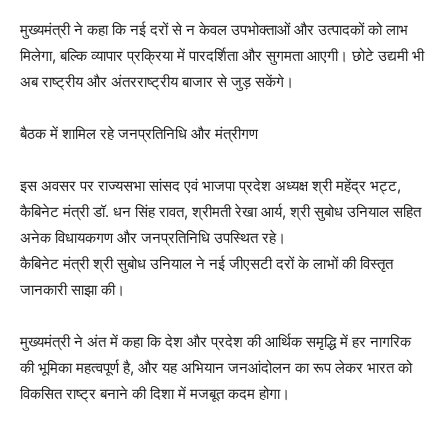
मुख्यमंत्री ने कहा कि नई दरों से न केवल उपभोक्ताओं और उत्पादकों को लाभ
मिलेगा, बल्कि व्यापार प्रक्रिया में पारदर्शिता और सुगमता आएगी। छोटे उद्यमी भी
अब राष्ट्रीय और अंतरराष्ट्रीय बाजार से जुड़ सकेंगे।
बैठक में शामिल रहे जनप्रतिनिधि और मंत्रीगण
इस अवसर पर राज्यसभा सांसद एवं भाजपा प्रदेश अध्यक्ष श्री महेंद्र भट्ट,
कैबिनेट मंत्री डॉ. धन सिंह रावत, श्रीमती रेखा आर्य, श्री सुबोध उनियाल सहित
अनेक विधायकगण और जनप्रतिनिधि उपस्थित रहे।
कैबिनेट मंत्री श्री सुबोध उनियाल ने नई जीएसटी दरों के लाभों की विस्तृत
जानकारी साझा की।
मुख्यमंत्री ने अंत में कहा कि देश और प्रदेश की आर्थिक समृद्धि में हर नागरिक
की भूमिका महत्वपूर्ण है, और यह अभियान जनआंदोलन का रूप लेकर भारत को
विकसित राष्ट्र बनाने की दिशा में मजबूत कदम होगा।