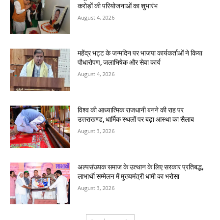
करोड़ों की परियोजनाओं का शुभारंभ
August 4, 2026
महेंद्र भट्ट के जन्मदिन पर भाजपा कार्यकर्ताओं ने किया
पौधारोपण, जलाभिषेक और सेवा कार्य
August 4, 2026
विश्व की आध्यात्मिक राजधानी बनने की राह पर
उत्तराखण्ड, धार्मिक स्थलों पर बढ़ा आस्था का सैलाब
August 3, 2026
अल्पसंख्यक समाज के उत्थान के लिए सरकार प्रतिबद्ध,
लाभार्थी सम्मेलन में मुख्यमंत्री धामी का भरोसा
August 3, 2026