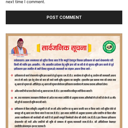
next time I comment.