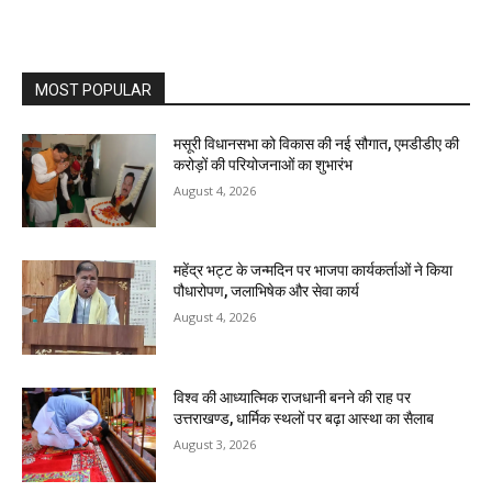
MOST POPULAR
मसूरी विधानसभा को विकास की नई सौगात, एमडीडीए की
करोड़ों की परियोजनाओं का शुभारंभ
August 4, 2026
महेंद्र भट्ट के जन्मदिन पर भाजपा कार्यकर्ताओं ने किया
पौधारोपण, जलाभिषेक और सेवा कार्य
August 4, 2026
विश्व की आध्यात्मिक राजधानी बनने की राह पर
उत्तराखण्ड, धार्मिक स्थलों पर बढ़ा आस्था का सैलाब
August 3, 2026