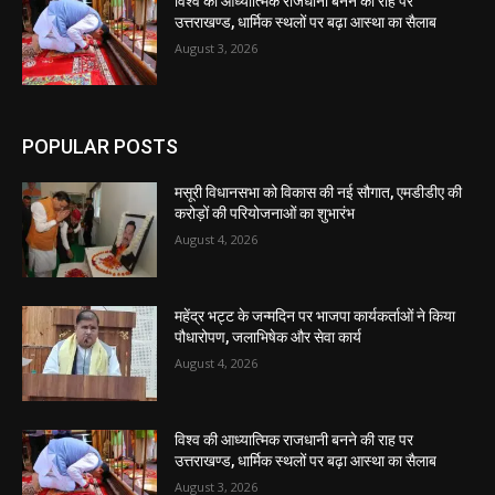
विश्व की आध्यात्मिक राजधानी बनने की राह पर
उत्तराखण्ड, धार्मिक स्थलों पर बढ़ा आस्था का सैलाब
August 3, 2026
POPULAR POSTS
मसूरी विधानसभा को विकास की नई सौगात, एमडीडीए की
करोड़ों की परियोजनाओं का शुभारंभ
August 4, 2026
महेंद्र भट्ट के जन्मदिन पर भाजपा कार्यकर्ताओं ने किया
पौधारोपण, जलाभिषेक और सेवा कार्य
August 4, 2026
विश्व की आध्यात्मिक राजधानी बनने की राह पर
उत्तराखण्ड, धार्मिक स्थलों पर बढ़ा आस्था का सैलाब
August 3, 2026