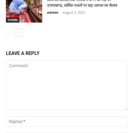
उत्तराखण्ड, धार्मिक स्थलों पर बढ़ा आस्था का सैलाब
admin
-
August 3, 2026
उत्तराखंड
LEAVE A REPLY
Comment:
Na