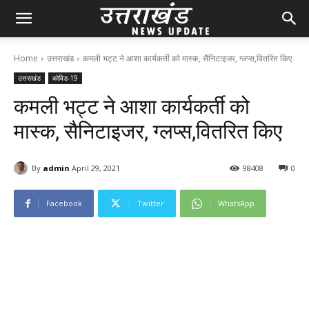
Home
उत्तराखंड
कमली भट्ट ने आशा कार्यकर्ती को मास्क, सैनिटाइजर, ग्लप्स,वितरित किए
उत्तराखंड
कोविड-19
कमली भट्ट ने आशा कार्यकर्ती को
मास्क, सैनिटाइजर, ग्लप्स,वितरित किए
By
admin
April 29, 2021
98
408
0
Facebook
Twitter
WhatsApp