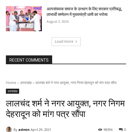
अल्पसंख्यक समाज के उत्थान के लिए सरकार प्रतिबद्ध,
लाभार्थी सम्मेलन में मुख्यमंत्री धामी का भरोसा
August 3, 2026
Load more
RECENT COMMENTS