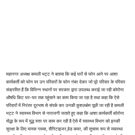
महानगर अध्यक्ष कमली भट्ट ने बताया कि कई घरों से फोन आने पर आशा
कार्यकर्ती को फोन पर उन परिवारों के फोन नंबर देकर जो पूरे परिवार के परिवार
संक्रमित हैं कि विभिन्न स्थानों पर सरकार द्वारा उपलब्ध कराई जा रही कोरोना
औषधि किट घर-घर तक पहुंचाने का काम किया जा रहा है तथा कहा कि ऐसे
परिवारों में निरंतर दूरभाष से संपर्क कर उनकी कुशलक्षेम पूछी जा रही है कमली
भट्ट ने स्वास्थ्य विभाग से नाराजगी जताते हुए कहा कि आशा कार्यकर्ती कोरोना
योद्धा के रूप में युद्ध स्तर पर काम कर रही है ऐसे में स्वास्थ्य विभाग को इनकी
सुरक्षा के लिए मास्क ग्लब्स, सैनिटाइजर,हेड कवर, की सुचारू रूप से व्यवस्था