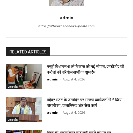
admin
https://uttarakhandnewsupdate.com
RELATED ARTICLES
मसूरी विधानसभा को विकास की नई सौगात, एमडीडीए की
करोड़ों की परियोजनाओं का शुभारंभ
admin
-
August 4, 2026
उत्तराखंड
महेंद्र भट्ट के जन्मदिन पर भाजपा कार्यकर्ताओं ने किया
पौधारोपण, जलाभिषेक और सेवा कार्य
admin
-
August 4, 2026
उत्तराखंड
विश्व की आध्यात्मिक राजधानी बनने की राह पर