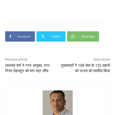
Facebook
Twitter
WhatsApp
Previous article
Next article
लालचंद शर्म ने नगर आयुक्त, नगर
मुख्यमंत्री ने 108 सेवा के 132 वाहनों
निगम देहरादून को मांग पत्र सौंपा
को जनता को समर्पित किया