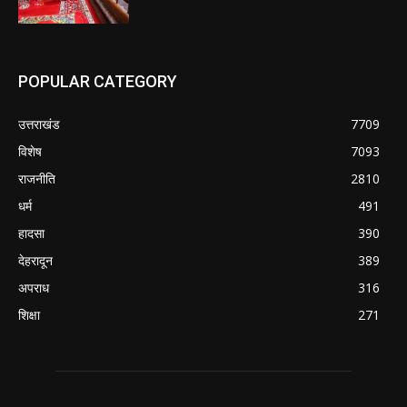
POPULAR CATEGORY
उत्तराखंड
7709
विशेष
7093
राजनीति
2810
धर्म
491
हादसा
390
देहरादून
389
अपराध
316
शिक्षा
271