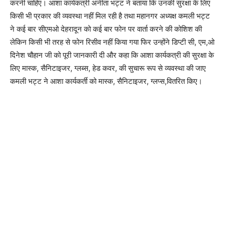
करनी चाहिए। आशा कार्यकत्री अनीता भट्ट ने बताया कि उनकी सुरक्षा के लिए
किसी भी प्रकार की व्यवस्था नहीं मिल रही है तथा महानगर अध्यक्ष कमली भट्ट
ने कई बार सीएमओ देहरादून को कई बार फोन पर वार्ता करने की कोशिश की
लेकिन किसी भी तरह से फोन रिसीव नहीं किया गया फिर उन्होंने डिप्टी सी, एम,ओ
दिनेश चौहान जी को पूरी जानकारी दी और कहा कि आशा कार्यकत्री की सुरक्षा के
लिए मास्क, सैनिटाइजर, ग्लब्स, हेड कवर, की सुचारू रूप से व्यवस्था की जाए
कमली भट्ट ने आशा कार्यकर्ती को मास्क, सैनिटाइजर, ग्लप्स,वितरित किए।