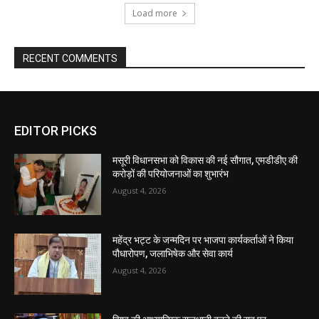
EDITOR PICKS
मसूरी विधानसभा को विकास की नई सौगात, एमडीडीए की
करोड़ों की परियोजनाओं का शुभारंभ
August 4, 2026
महेंद्र भट्ट के जन्मदिन पर भाजपा कार्यकर्ताओं ने किया
पौधारोपण, जलाभिषेक और सेवा कार्य
August 4, 2026