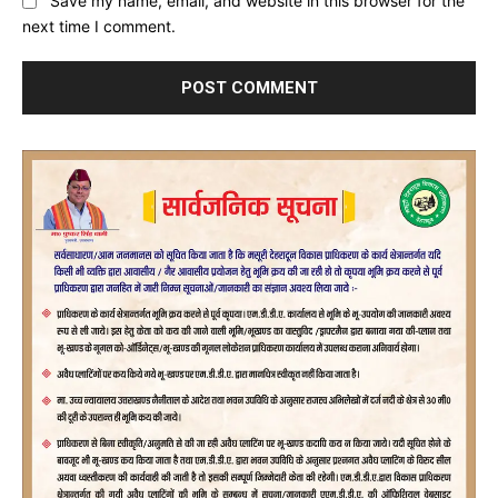
Save my name, email, and website in this browser for the
next time I comment.