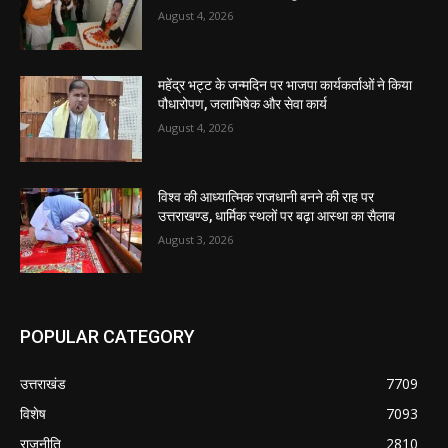
August 4, 2026
महेंद्र भट्ट के जन्मदिन पर भाजपा कार्यकर्ताओं ने किया
पौधारोपण, जलाभिषेक और सेवा कार्य
August 4, 2026
विश्व की आध्यात्मिक राजधानी बनने की राह पर
उत्तराखण्ड, धार्मिक स्थलों पर बढ़ा आस्था का सैलाब
August 3, 2026
POPULAR CATEGORY
उत्तराखंड
7709
विशेष
7093
राजनीति
2810