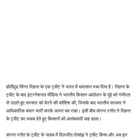
हॉलीवुड सिंगर रिहाना के एक ट्वीट ने भारत में घमासान मचा दिया है। रिहाना के
ट्वीट के बाद इंटरनेशनल मीडिया ने भारतीय किसान आंदोलन के मुद्दे को गंभीरता
से उठाते हुए सरकार को घेरने की कोशिश की, जिसके बाद भारतीय सरकार ने
आधिकारिक बयान जारी करके अपना पक्ष रखा। इसी बीच कंगना रनौत ने रिहाना
के ट्वीट का जवाब देते हुए किसानों को आतंकवादी कह डाला।
कंगना रनौत के ट्वीट के जवाब में दिलजीत दोसांझ ने ट्वीट किया और अब इन