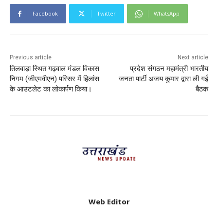
Facebook
Twitter
WhatsApp
Previous article
Next article
तिलवाड़ा स्थित गढ़वाल मंडल विकास
प्रदेश संगठन महामंत्री भारतीय
निगम (जीएमवीएन) परिसर में हिलांस
जनता पार्टी अजय कुमार द्वारा ली गई
के आउटलेट का लोकार्पण किया।
बैठक
Web Editor