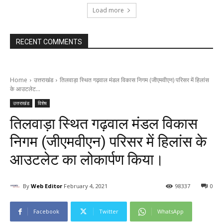
Load more
RECENT COMMENTS