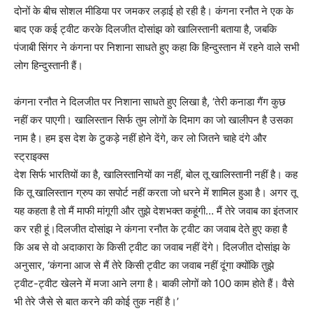
दोनों के बीच सोशल मीडिया पर जमकर लड़ाई हो रही है। कंगना रनौत ने एक के
बाद एक कई ट्वीट करके दिलजीत दोसांझ को खालिस्तानी बताया है, जबकि
पंजाबी सिंगर ने कंगना पर निशाना साधते हुए कहा कि हिन्दुस्तान में रहने वाले सभी
लोग हिन्दुस्तानी हैं।
कंगना रनौत ने दिलजीत पर निशाना साधते हुए लिखा है, ‘तेरी कनाडा गैंग कुछ
नहीं कर पाएगी। खालिस्तान सिर्फ तुम लोगों के दिमाग का जो खालीपन है उसका
नाम है। हम इस देश के टुकड़े नहीं होने देंगे, कर लो जितने चाहे दंगे और
स्ट्राइक्स
देश सिर्फ भारतियों का है, खालिस्तानियों का नहीं, बोल तू खालिस्तानी नहीं है। कह
कि तू खालिस्तान ग्रुप का सपोर्ट नहीं करता जो धरने में शामिल हुआ है। अगर तू
यह कहता है तो मैं माफी मांगूगी और तुझे देशभक्त कहूंगी… मैं तेरे जवाब का इंतजार
कर रही हूं।दिलजीत दोसांझ ने कंगना रनौत के ट्वीट का जवाब देते हुए कहा है
कि अब से वो अदाकारा के किसी ट्वीट का जवाब नहीं देंगे। दिलजीत दोसांझ के
अनुसार, ‘कंगना आज से मैं तेरे किसी ट्वीट का जवाब नहीं दूंगा क्योंकि तुझे
ट्वीट-ट्वीट खेलने में मजा आने लगा है। बाकी लोगों को 100 काम होते हैं। वैसे
भी तेरे जैसे से बात करने की कोई तुक नहीं है।’