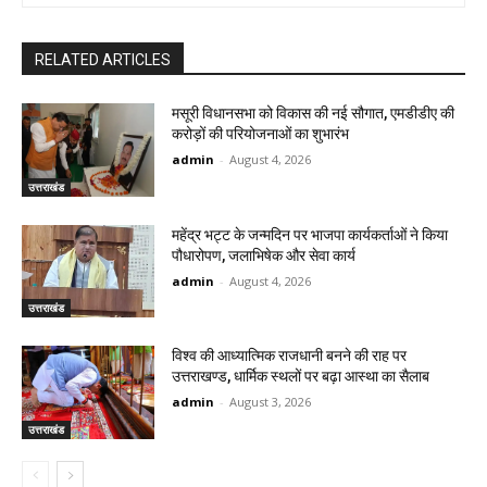
RELATED ARTICLES
मसूरी विधानसभा को विकास की नई सौगात, एमडीडीए की
करोड़ों की परियोजनाओं का शुभारंभ
admin
-
August 4, 2026
उत्तराखंड
महेंद्र भट्ट के जन्मदिन पर भाजपा कार्यकर्ताओं ने किया
पौधारोपण, जलाभिषेक और सेवा कार्य
admin
-
August 4, 2026
उत्तराखंड
विश्व की आध्यात्मिक राजधानी बनने की राह पर
उत्तराखण्ड, धार्मिक स्थलों पर बढ़ा आस्था का सैलाब
admin
-
August 3, 2026
उत्तराखंड