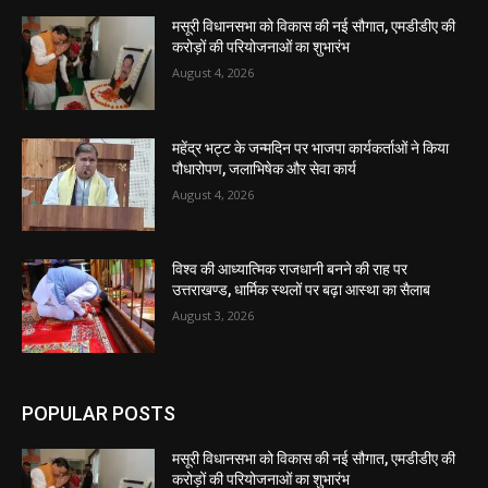
मसूरी विधानसभा को विकास की नई सौगात, एमडीडीए की
करोड़ों की परियोजनाओं का शुभारंभ
August 4, 2026
महेंद्र भट्ट के जन्मदिन पर भाजपा कार्यकर्ताओं ने किया
पौधारोपण, जलाभिषेक और सेवा कार्य
August 4, 2026
विश्व की आध्यात्मिक राजधानी बनने की राह पर
उत्तराखण्ड, धार्मिक स्थलों पर बढ़ा आस्था का सैलाब
August 3, 2026
POPULAR POSTS
मसूरी विधानसभा को विकास की नई सौगात, एमडीडीए की
करोड़ों की परियोजनाओं का शुभारंभ