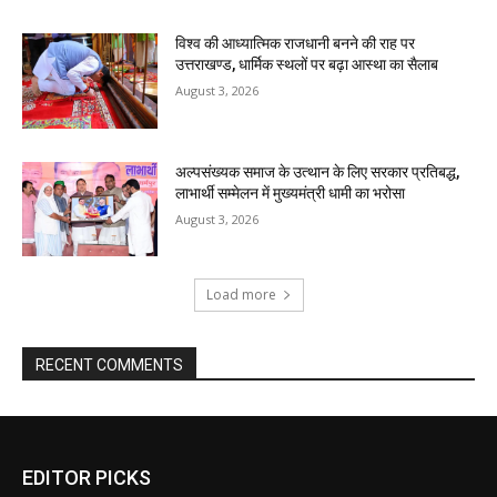
EDITOR PICKS