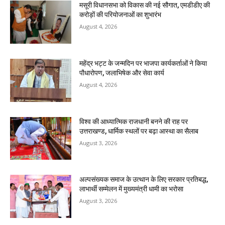
मसूरी विधानसभा को विकास की नई सौगात, एमडीडीए की
करोड़ों की परियोजनाओं का शुभारंभ
August 4, 2026
महेंद्र भट्ट के जन्मदिन पर भाजपा कार्यकर्ताओं ने किया
पौधारोपण, जलाभिषेक और सेवा कार्य
August 4, 2026
विश्व की आध्यात्मिक राजधानी बनने की राह पर
उत्तराखण्ड, धार्मिक स्थलों पर बढ़ा आस्था का सैलाब
August 3, 2026
अल्पसंख्यक समाज के उत्थान के लिए सरकार प्रतिबद्ध,
लाभार्थी सम्मेलन में मुख्यमंत्री धामी का भरोसा
August 3, 2026