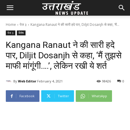
Home
पेज ३
Kangana Ranaut ने की सारी हदे पार, Diljit Dosanjh से कहा, ‘मैं...
पेज ३
विशेष
Kangana Ranaut ने की सारी हदे
पार, Diljit Dosanjh से कहा, ‘मैं तुझसे
माफी मांगूंगी….’, लेकिन रखी ये शर्त
By
Web Editor
February 4, 2021
98
426
0
Facebook
Twitter
WhatsApp