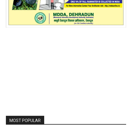
MOST POPULAR