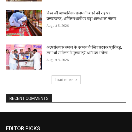
EDITOR PICKS