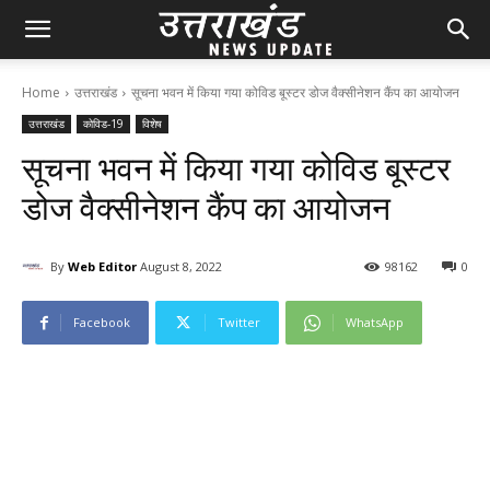
Home
उत्तराखंड
सूचना भवन में किया गया कोविड बूस्टर डोज वैक्सीनेशन कैंप का आयोजन
उत्तराखंड
कोविड-19
विशेष
सूचना भवन में किया गया कोविड बूस्टर
डोज वैक्सीनेशन कैंप का आयोजन
By
Web Editor
August 8, 2022
98
162
0
Facebook
Twitter
WhatsApp