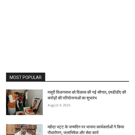
MOST POPULAR
मसूरी विधानसभा को विकास की नई सौगात, एमडीडीए की
करोड़ों की परियोजनाओं का शुभारंभ
August 4, 2026
महेंद्र भट्ट के जन्मदिन पर भाजपा कार्यकर्ताओं ने किया
पौधारोपण, जलाभिषेक और सेवा कार्य