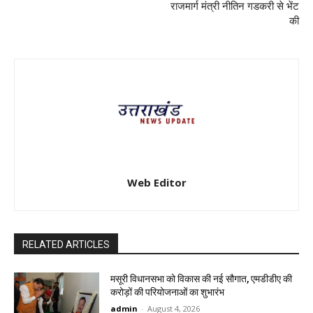
राजमार्ग मंत्री नीतिन गडकरी से भेंट
की
Web Editor
RELATED ARTICLES
मसूरी विधानसभा को विकास की नई सौगात, एमडीडीए की
करोड़ों की परियोजनाओं का शुभारंभ
admin
-
August 4, 2026