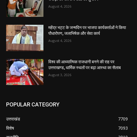
August 4, 2026
महेंद्र भट्ट के जन्मदिन पर भाजपा कार्यकर्ताओं ने किया
पौधारोपण, जलाभिषेक और सेवा कार्य
August 4, 2026
विश्व की आध्यात्मिक राजधानी बनने की राह पर
उत्तराखण्ड, धार्मिक स्थलों पर बढ़ा आस्था का सैलाब
August 3, 2026
POPULAR CATEGORY
उत्तराखंड
7709
विशेष
7093