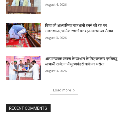
August 4, 2026
विश्व की आध्यात्मिक राजधानी बनने की राह पर
उत्तराखण्ड, धार्मिक स्थलों पर बढ़ा आस्था का सैलाब
August 3, 2026
अल्पसंख्यक समाज के उत्थान के लिए सरकार प्रतिबद्ध,
लाभार्थी सम्मेलन में मुख्यमंत्री धामी का भरोसा
August 3, 2026
Load more
RECENT COMMENTS