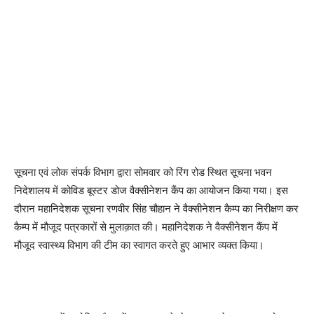
सूचना एवं लोक संपर्क विभाग द्वारा सोमवार को रिंग रोड स्थित सूचना भवन
निदेशालय में कोविड बूस्टर डोज वैक्सीनेशन कैंप का आयोजन किया गया। इस
दौरान महानिदेशक सूचना रणवीर सिंह चौहान ने वैक्सीनेशन कैम्प का निरीक्षण कर
कैम्प में मौजूद पत्रकारों से मुलाक़ात की। महानिदेशक ने वैक्सीनेशन कैंप में
मौजूद स्वास्थ्य विभाग की टीम का स्वागत करते हुए आभार व्यक्त किया।