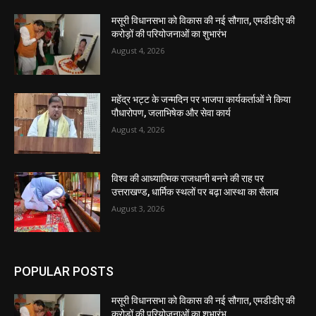
मसूरी विधानसभा को विकास की नई सौगात, एमडीडीए की
करोड़ों की परियोजनाओं का शुभारंभ
August 4, 2026
महेंद्र भट्ट के जन्मदिन पर भाजपा कार्यकर्ताओं ने किया
पौधारोपण, जलाभिषेक और सेवा कार्य
August 4, 2026
विश्व की आध्यात्मिक राजधानी बनने की राह पर
उत्तराखण्ड, धार्मिक स्थलों पर बढ़ा आस्था का सैलाब
August 3, 2026
POPULAR POSTS
मसूरी विधानसभा को विकास की नई सौगात, एमडीडीए की
करोड़ों की परियोजनाओं का शुभारंभ