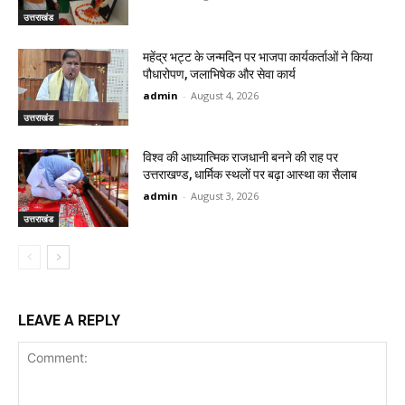
उत्तराखंड
महेंद्र भट्ट के जन्मदिन पर भाजपा कार्यकर्ताओं ने किया
पौधारोपण, जलाभिषेक और सेवा कार्य
admin
-
August 4, 2026
उत्तराखंड
विश्व की आध्यात्मिक राजधानी बनने की राह पर
उत्तराखण्ड, धार्मिक स्थलों पर बढ़ा आस्था का सैलाब
admin
-
August 3, 2026
उत्तराखंड
LEAVE A REPLY