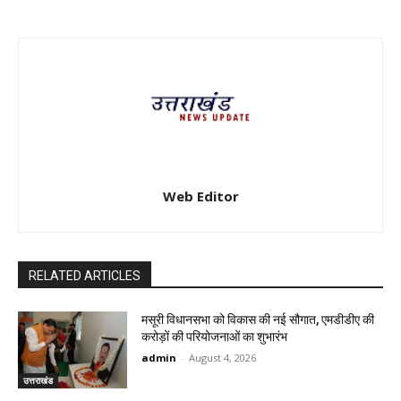
Web Editor
RELATED ARTICLES
मसूरी विधानसभा को विकास की नई सौगात, एमडीडीए की
करोड़ों की परियोजनाओं का शुभारंभ
admin
-
August 4, 2026
उत्तराखंड