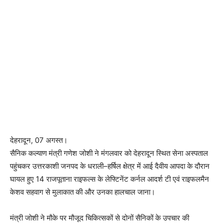
देहरादून, 07 अगस्त।
सैनिक कल्याण मंत्री गणेश जोशी ने मंगलवार को देहरादून स्थित सेना अस्पताल
पहुंचकर उत्तरकाशी जनपद के धराली–हर्षिल क्षेत्र में आई दैवीय आपदा के दौरान
घायल हुए 14 राजपूताना राइफल्स के लेफ्टिनेंट कर्नल आदर्श टी एवं राइफलमैन
केशव सहवाग से मुलाकात की और उनका हालचाल जाना।
मंत्री जोशी ने मौके पर मौजूद चिकित्सकों से दोनों सैनिकों के उपचार की