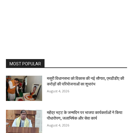
MOST POPULAR
मसूरी विधानसभा को विकास की नई सौगात, एमडीडीए की
करोड़ों की परियोजनाओं का शुभारंभ
August 4, 2026
महेंद्र भट्ट के जन्मदिन पर भाजपा कार्यकर्ताओं ने किया
पौधारोपण, जलाभिषेक और सेवा कार्य
August 4, 2026