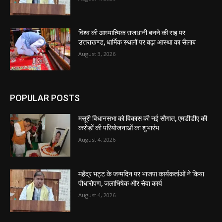
विश्व की आध्यात्मिक राजधानी बनने की राह पर
उत्तराखण्ड, धार्मिक स्थलों पर बढ़ा आस्था का सैलाब
August 3, 2026
POPULAR POSTS
मसूरी विधानसभा को विकास की नई सौगात, एमडीडीए की
करोड़ों की परियोजनाओं का शुभारंभ
August 4, 2026
महेंद्र भट्ट के जन्मदिन पर भाजपा कार्यकर्ताओं ने किया
पौधारोपण, जलाभिषेक और सेवा कार्य
August 4, 2026