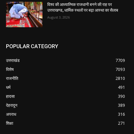
विश्व की आध्यात्मिक राजधानी बनने की राह पर
उत्तराखण्ड, धार्मिक स्थलों पर बढ़ा आस्था का सैलाब
August 3, 2026
POPULAR CATEGORY
उत्तराखंड
7709
विशेष
7093
राजनीति
2810
धर्म
491
हादसा
390
देहरादून
389
अपराध
316
शिक्षा
271