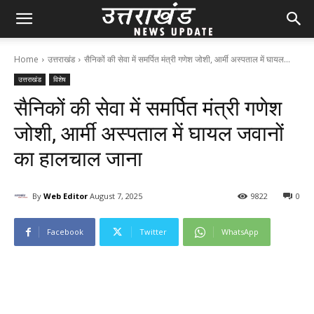
Home
उत्तराखंड
सैनिकों की सेवा में समर्पित मंत्री गणेश जोशी, आर्मी अस्पताल में घायल...
उत्तराखंड
विशेष
सैनिकों की सेवा में समर्पित मंत्री गणेश
जोशी, आर्मी अस्पताल में घायल जवानों
का हालचाल जाना
By
Web Editor
August 7, 2025
98
22
0
Facebook
Twitter
WhatsApp