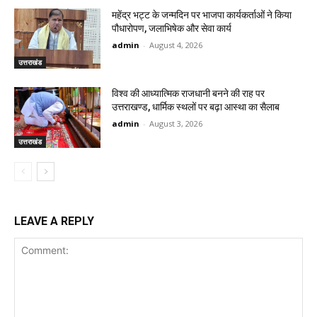
महेंद्र भट्ट के जन्मदिन पर भाजपा कार्यकर्ताओं ने किया
पौधारोपण, जलाभिषेक और सेवा कार्य
admin
-
August 4, 2026
उत्तराखंड
विश्व की आध्यात्मिक राजधानी बनने की राह पर
उत्तराखण्ड, धार्मिक स्थलों पर बढ़ा आस्था का सैलाब
admin
-
August 3, 2026
उत्तराखंड
LEAVE A REPLY