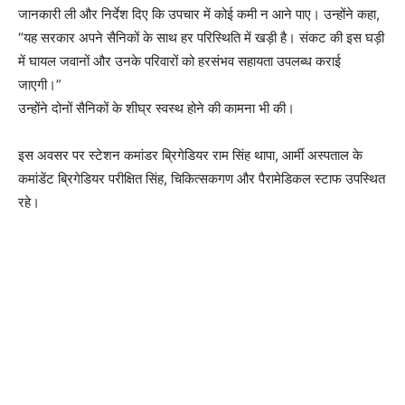
जानकारी ली और निर्देश दिए कि उपचार में कोई कमी न आने पाए। उन्होंने कहा,
“यह सरकार अपने सैनिकों के साथ हर परिस्थिति में खड़ी है। संकट की इस घड़ी
में घायल जवानों और उनके परिवारों को हरसंभव सहायता उपलब्ध कराई
जाएगी।”
उन्होंने दोनों सैनिकों के शीघ्र स्वस्थ होने की कामना भी की।
इस अवसर पर स्टेशन कमांडर ब्रिगेडियर राम सिंह थापा, आर्मी अस्पताल के
कमांडेंट ब्रिगेडियर परीक्षित सिंह, चिकित्सकगण और पैरामेडिकल स्टाफ उपस्थित
रहे।