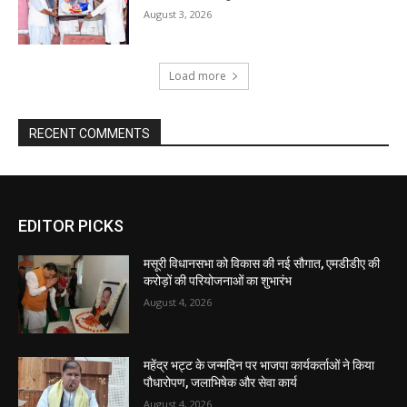
EDITOR PICKS
मसूरी विधानसभा को विकास की नई सौगात, एमडीडीए की
करोड़ों की परियोजनाओं का शुभारंभ
August 4, 2026
महेंद्र भट्ट के जन्मदिन पर भाजपा कार्यकर्ताओं ने किया
पौधारोपण, जलाभिषेक और सेवा कार्य
August 4, 2026