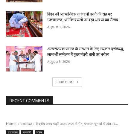
विश्व की आध्यात्मिक राजधानी बनने की राह पर
उत्तराखण्ड, धार्मिक स्थलों पर बढ़ा आस्था का सैलाब
August 3, 2026
अल्पसंख्यक समाज के उत्थान के लिए सरकार प्रतिबद्ध,
लाभार्थी सम्मेलन में मुख्यमंत्री धामी का भरोसा
August 3, 2026
Load more
RECENT COMMENTS