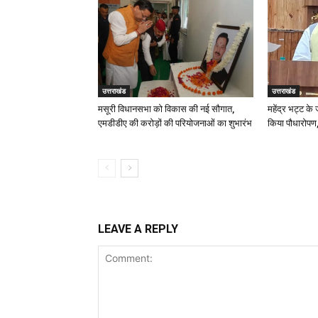
उत्तराखंड
उत्तराखंड
मसूरी विधानसभा को विकास की नई सौगात,
महेंद्र भट्ट के
एमडीडीए की करोड़ों की परियोजनाओं का शुभारंभ
किया पौधारोपण,
LEAVE A REPLY