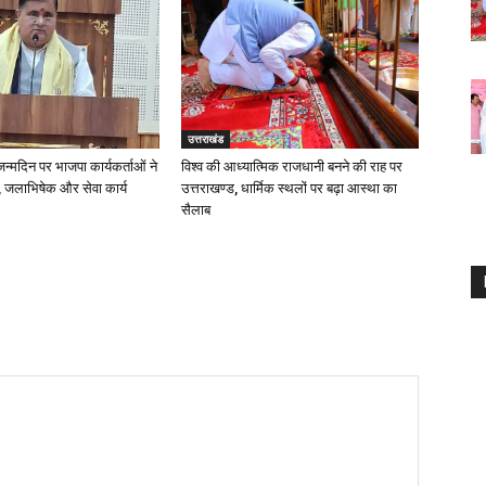
उत्तराखंड
 जन्मदिन पर भाजपा कार्यकर्ताओं ने
विश्व की आध्यात्मिक राजधानी बनने की राह पर
 जलाभिषेक और सेवा कार्य
उत्तराखण्ड, धार्मिक स्थलों पर बढ़ा आस्था का
सैलाब