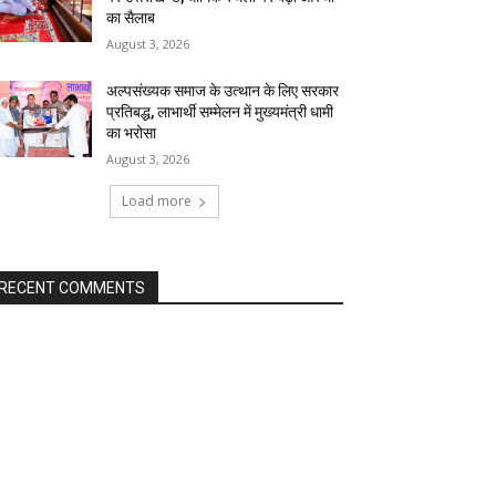
का सैलाब
August 3, 2026
अल्पसंख्यक समाज के उत्थान के लिए सरकार
प्रतिबद्ध, लाभार्थी सम्मेलन में मुख्यमंत्री धामी
का भरोसा
August 3, 2026
Load more
RECENT COMMENTS