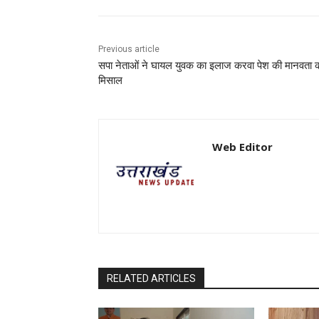
Previous article
सपा नेताओं ने घायल युवक का इलाज करवा पेश की मानवता 
मिसाल
Web Editor
RELATED ARTICLES