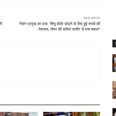
Next article
की
निहंग प्रमुख का दावा- सिंघु बॉर्डर छोड़ने के लिए हुई रुपयों की
पेशकश, तोमर की कथित तस्वीर से मचा बवाल*