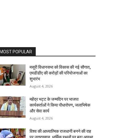
MOST POPULAR
मसूरी विधानसभा को विकास की नई सौगात,
एमडीडीए की करोड़ों की परियोजनाओं का
शुभारंभ
August 4, 2026
महेंद्र भट्ट के जन्मदिन पर भाजपा
कार्यकर्ताओं ने किया पौधारोपण, जलाभिषेक
और सेवा कार्य
August 4, 2026
विश्व की आध्यात्मिक राजधानी बनने की राह
पर उत्तराखण्ड, धार्मिक स्थलों पर बढ़ा आस्था