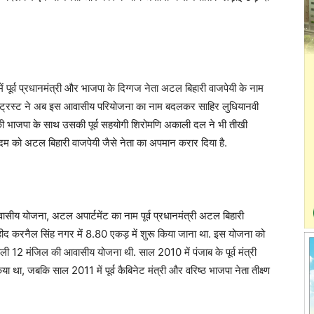
ूर्व प्रधानमंत्री और भाजपा के दिग्गज नेता अटल बिहारी वाजपेयी के नाम
मेंट ट्रस्ट ने अब इस आवासीय परियोजना का नाम बदलकर साहिर लुधियानवी
ी भाजपा के साथ उसकी पूर्व सहयोगी शिरोमणि अकाली दल ने भी तीखी
 कदम को अटल बिहारी वाजपेयी जैसे नेता का अपमान करार दिया है.
य योजना, अटल अपार्टमेंट का नाम पूर्व प्रधानमंत्री अटल बिहारी
द करनैल सिंह नगर में 8.80 एकड़ में शुरू किया जाना था. इस योजना को
 पहली 12 मंजिल की आवासीय योजना थी. साल 2010 में पंजाब के पूर्व मंत्री
था, जबकि साल 2011 में पूर्व कैबिनेट मंत्री और वरिष्ठ भाजपा नेता तीक्ष्ण