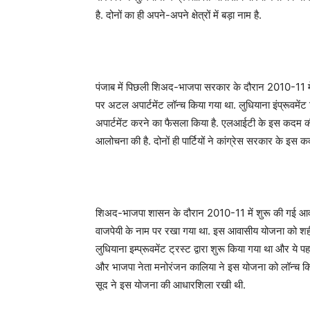
है. दोनों का ही अपने-अपने क्षेत्रों में बड़ा नाम है.
पंजाब में पिछली शिअद-भाजपा सरकार के दौरान 2010-11 में प
पर अटल अपार्टमेंट लॉन्च किया गया था. लुधियाना इंप्रूव
अपार्टमेंट करने का फैसला किया है. एलआईटी के इस कदम क
आलोचना की है. दोनों ही पार्टियों ने कांग्रेस सरकार के इस
शिअद-भाजपा शासन के दौरान 2010-11 में शुरू की गई आवासी
वाजपेयी के नाम पर रखा गया था. इस आवासीय योजना को शही
लुधियाना इम्प्रूवमेंट ट्रस्ट द्वारा शुरू किया गया था और ये
और भाजपा नेता मनोरंजन कालिया ने इस योजना को लॉन्‍च किया 
सूद ने इस योजना की आधारशिला रखी थी.