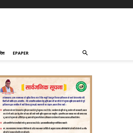
देश
EPAPER