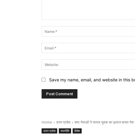
Comment:
Save my name, email, and website in this b