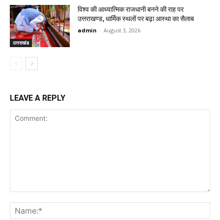
विश्व की आध्यात्मिक राजधानी बनने की राह पर
उत्तराखण्ड, धार्मिक स्थलों पर बढ़ा आस्था का सैलाब
admin
-
August 3, 2026
उत्तराखंड
LEAVE A REPLY
Comment:
Na