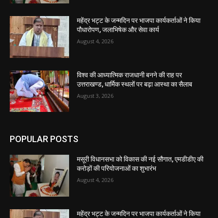
महेंद्र भट्ट के जन्मदिन पर भाजपा कार्यकर्ताओं ने किया
पौधारोपण, जलाभिषेक और सेवा कार्य
August 4, 2026
विश्व की आध्यात्मिक राजधानी बनने की राह पर
उत्तराखण्ड, धार्मिक स्थलों पर बढ़ा आस्था का सैलाब
August 3, 2026
POPULAR POSTS
मसूरी विधानसभा को विकास की नई सौगात, एमडीडीए की
करोड़ों की परियोजनाओं का शुभारंभ
August 4, 2026
महेंद्र भट्ट के जन्मदिन पर भाजपा कार्यकर्ताओं ने किया