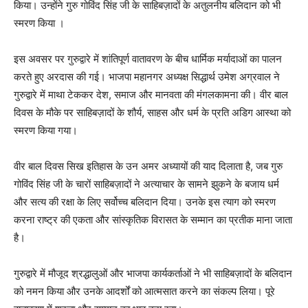
किया। उन्होंने गुरु गोविंद सिंह जी के साहिबज़ादों के अतुलनीय बलिदान को भी
स्मरण किया ।
इस अवसर पर गुरुद्वारे में शांतिपूर्ण वातावरण के बीच धार्मिक मर्यादाओं का पालन
करते हुए अरदास की गई। भाजपा महानगर अध्यक्ष सिद्धार्थ उमेश अग्रवाल ने
गुरुद्वारे में माथा टेककर देश, समाज और मानवता की मंगलकामना की। वीर बाल
दिवस के मौके पर साहिबज़ादों के शौर्य, साहस और धर्म के प्रति अडिग आस्था को
स्मरण किया गया।
वीर बाल दिवस सिख इतिहास के उन अमर अध्यायों की याद दिलाता है, जब गुरु
गोविंद सिंह जी के चारों साहिबज़ादों ने अत्याचार के सामने झुकने के बजाय धर्म
और सत्य की रक्षा के लिए सर्वोच्च बलिदान दिया। उनके इस त्याग को स्मरण
करना राष्ट्र की एकता और सांस्कृतिक विरासत के सम्मान का प्रतीक माना जाता
है।
गुरुद्वारे में मौजूद श्रद्धालुओं और भाजपा कार्यकर्ताओं ने भी साहिबज़ादों के बलिदान
को नमन किया और उनके आदर्शों को आत्मसात करने का संकल्प लिया। पूरे