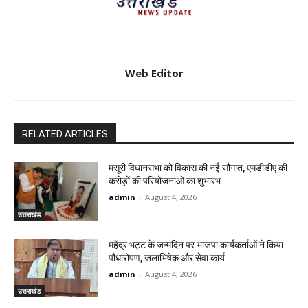
Web Editor
RELATED ARTICLES
मसूरी विधानसभा को विकास की नई सौगात, एमडीडीए की
करोड़ों की परियोजनाओं का शुभारंभ
admin
-
August 4, 2026
उत्तराखंड
महेंद्र भट्ट के जन्मदिन पर भाजपा कार्यकर्ताओं ने किया
पौधारोपण, जलाभिषेक और सेवा कार्य
admin
-
August 4, 2026
उत्तराखंड