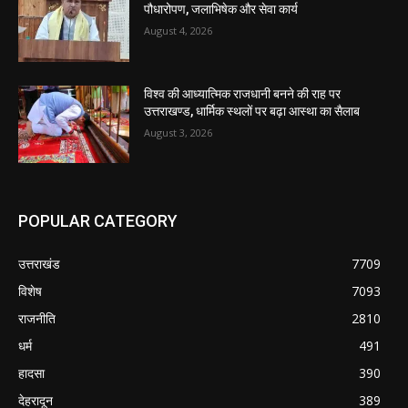
पौधारोपण, जलाभिषेक और सेवा कार्य
August 4, 2026
विश्व की आध्यात्मिक राजधानी बनने की राह पर
उत्तराखण्ड, धार्मिक स्थलों पर बढ़ा आस्था का सैलाब
August 3, 2026
POPULAR CATEGORY
उत्तराखंड
7709
विशेष
7093
राजनीति
2810
धर्म
491
हादसा
390
देहरादून
389