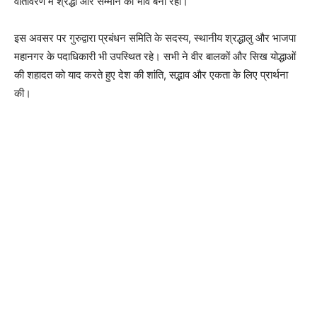
वातावरण में श्रद्धा और सम्मान का भाव बना रहा।
इस अवसर पर गुरुद्वारा प्रबंधन समिति के सदस्य, स्थानीय श्रद्धालु और भाजपा
महानगर के पदाधिकारी भी उपस्थित रहे। सभी ने वीर बालकों और सिख योद्धाओं
की शहादत को याद करते हुए देश की शांति, सद्भाव और एकता के लिए प्रार्थना
की।