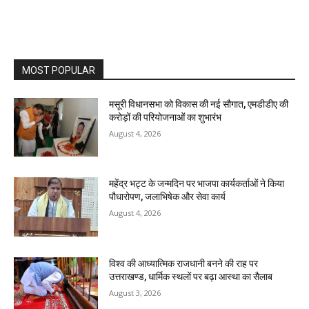
MOST POPULAR
मसूरी विधानसभा को विकास की नई सौगात, एमडीडीए की
करोड़ों की परियोजनाओं का शुभारंभ
August 4, 2026
महेंद्र भट्ट के जन्मदिन पर भाजपा कार्यकर्ताओं ने किया
पौधारोपण, जलाभिषेक और सेवा कार्य
August 4, 2026
विश्व की आध्यात्मिक राजधानी बनने की राह पर
उत्तराखण्ड, धार्मिक स्थलों पर बढ़ा आस्था का सैलाब
August 3, 2026