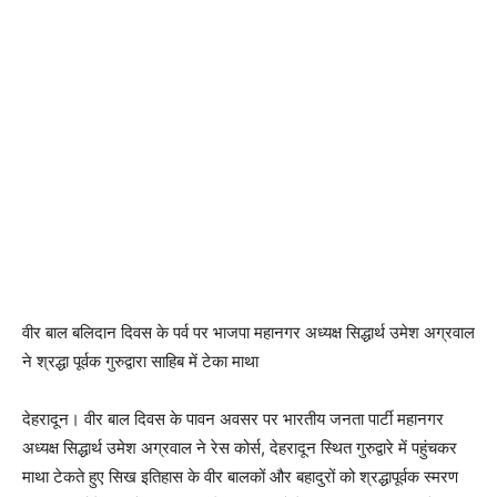
वीर बाल बलिदान दिवस के पर्व पर भाजपा महानगर अध्यक्ष सिद्धार्थ उमेश अग्रवाल
ने श्रद्धा पूर्वक गुरुद्वारा साहिब में टेका माथा
देहरादून। वीर बाल दिवस के पावन अवसर पर भारतीय जनता पार्टी महानगर
अध्यक्ष सिद्धार्थ उमेश अग्रवाल ने रेस कोर्स, देहरादून स्थित गुरुद्वारे में पहुंचकर
माथा टेकते हुए सिख इतिहास के वीर बालकों और बहादुरों को श्रद्धापूर्वक स्मरण