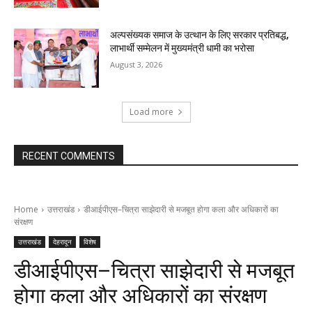
अल्पसंख्यक समाज के उत्थान के लिए सरकार प्रतिबद्ध,
लाभार्थी सम्मेलन में मुख्यमंत्री धामी का भरोसा
August 3, 2026
Load more
RECENT COMMENTS