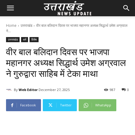
Home
उत्तराखंड
वीर बाल बलिदान दिवस पर भाजपा महानगर अध्यक्ष सिद्धार्थ उमेश अग्रवाल
ने...
उत्तराखंड
धर्म
विशेष
वीर बाल बलिदान दिवस पर भाजपा
महानगर अध्यक्ष सिद्धार्थ उमेश अग्रवाल
ने गुरुद्वारा साहिब में टेका माथा
By
Web Editor
December 27, 2025
98
7
0
Facebook
Twitter
WhatsApp